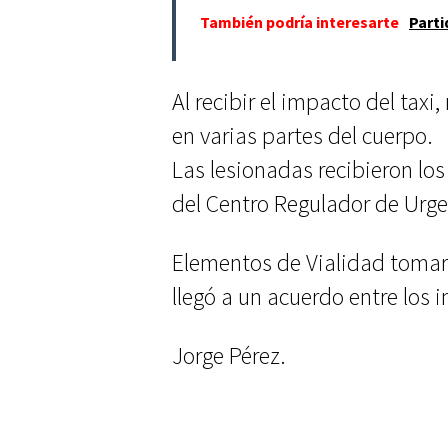
También podría interesarte
Parti
Al recibir el impacto del taxi
en varias partes del cuerpo.
Las lesionadas recibieron lo
del Centro Regulador de Urg
Elementos de Vialidad tomar
llegó a un acuerdo entre los 
Jorge Pérez.