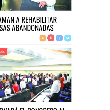
AMAN A REHABILITAR
SAS ABANDONADAS
ado