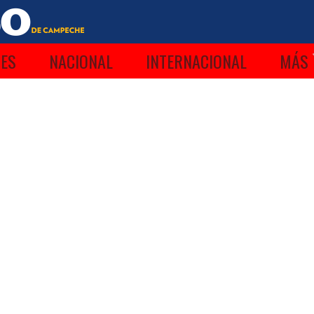
ES
NACIONAL
INTERNACIONAL
MÁS