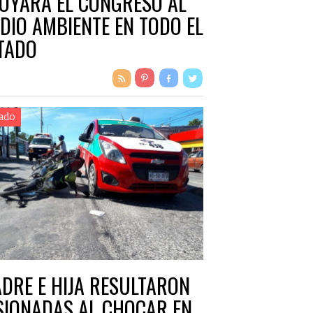
OYARÁ EL CONGRESO AL
DIO AMBIENTE EN TODO EL
TADO
ado
DRE E HIJA RESULTARON
SIONADAS AL CHOCAR EN