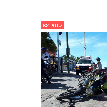
ESTADO