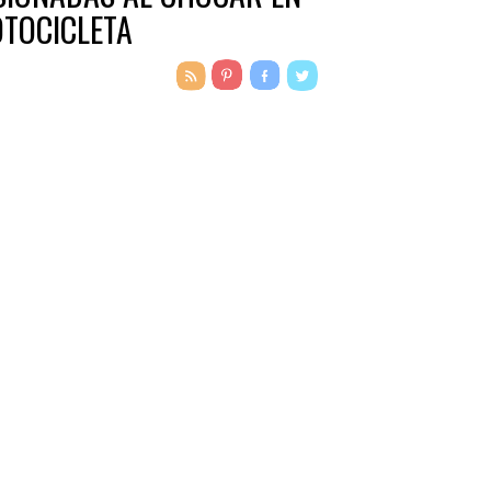
TOCICLETA