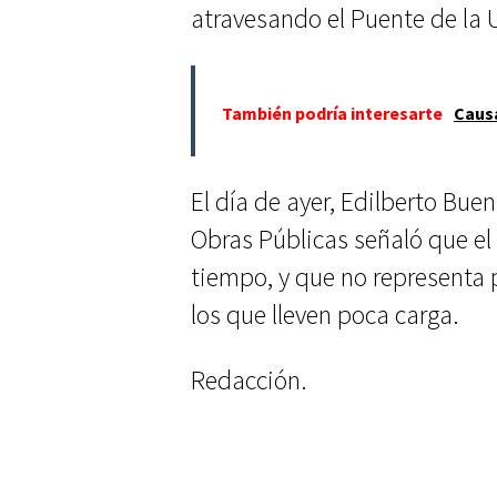
atravesando el Puente de la 
También podría interesarte
Causa
El día de ayer, Edilberto Buen
Obras Públicas señaló que el
tiempo, y que no representa p
los que lleven poca carga.
Redacción.