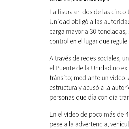
La fisura en dos de las cinco
Unidad obligó a las autoridad
carga mayor a 30 toneladas, 
control en el lugar que regule
A través de redes sociales, 
el Puente de la Unidad no exi
tránsito; mediante un video l
estructura y acusó a la autor
personas que día con día tran
En el video de poco más de 
pese a la advertencia, vehíc