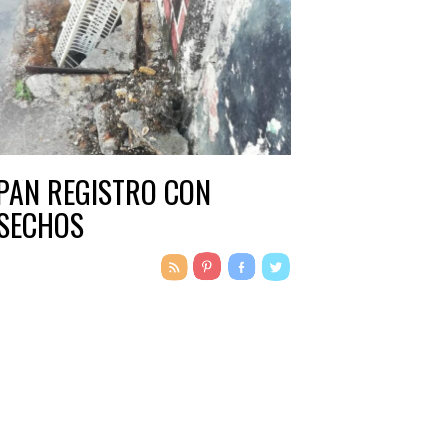
PAN REGISTRO CON
SECHOS