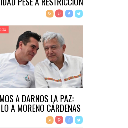
IDAD PESE A RESTRICCIÓN
 PESO
ado
MOS A DARNOS LA PAZ:
LO A MORENO CÁRDENAS