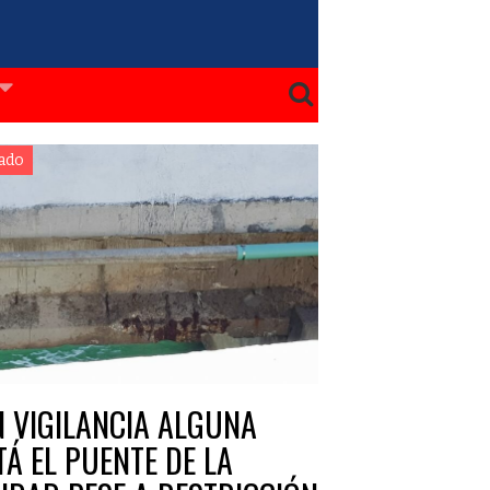
ado
N VIGILANCIA ALGUNA
TÁ EL PUENTE DE LA