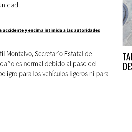
Unidad.
 accidente y encima intimida a las autoridades
fil Montalvo, Secretario Estatal de
TA
 daño es normal debido al paso del
DE
eligro para los vehículos ligeros ni para