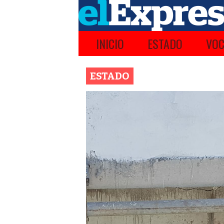
INICIO
ESTADO
VOC
ESTADO