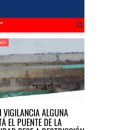
ado
N VIGILANCIA ALGUNA
TÁ EL PUENTE DE LA