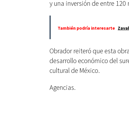
y una inversión de entre 120 
También podría interesarte
Zaval
Obrador reiteró que esta obra
desarrollo económico del sure
cultural de México.
Agencias.