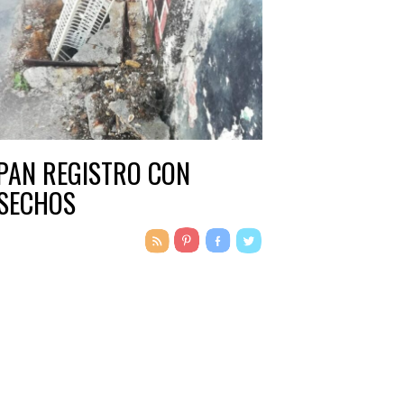
PAN REGISTRO CON
SECHOS