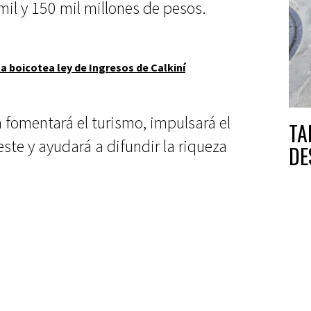
mil y 150 mil millones de pesos.
a boicotea ley de Ingresos de Calkiní
 fomentará el turismo, impulsará el
TA
ste y ayudará a difundir la riqueza
DE