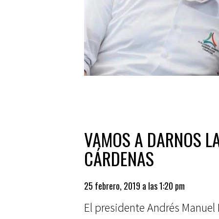
VAMOS A DARNOS LA
CÁRDENAS
25 febrero, 2019 a las 1:20 pm
El presidente Andrés Manuel