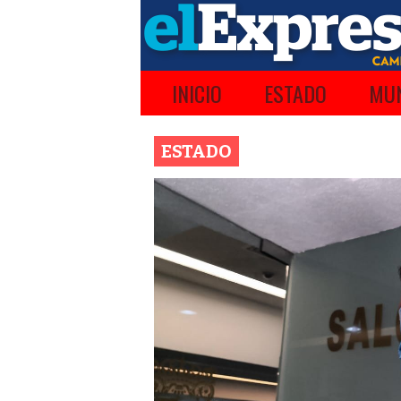
INICIO
ESTADO
MUN
ESTADO