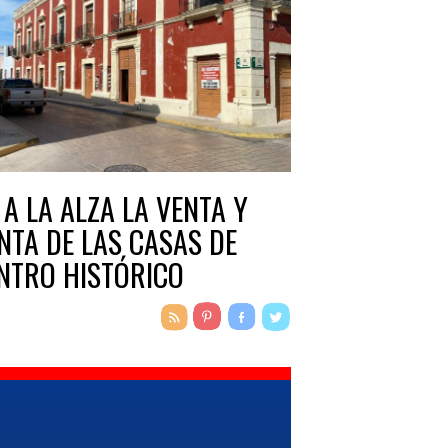
 A LA ALZA LA VENTA Y
NTA DE LAS CASAS DE
NTRO HISTÓRICO