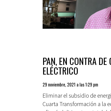
PAN, EN CONTRA DE 
ELÉCTRICO
29 noviembre, 2021 a las 1:29 pm
Eliminar el subsidio de energí
Cuarta Transformación a la 