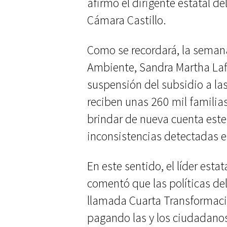
afirmó el dirigente estatal d
Cámara Castillo.
Como se recordará, la seman
Ambiente, Sandra Martha Laff
suspensión del subsidio a las
reciben unas 260 mil familias
brindar de nueva cuenta este
inconsistencias detectadas e
En este sentido, el líder esta
comentó que las políticas del
llamada Cuarta Transformaci
pagando las y los ciudadano