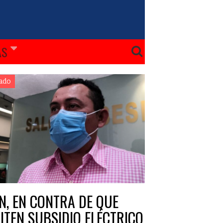
ÁS
ado
N, EN CONTRA DE QUE
ITEN SUBSIDIO ELÉCTRICO