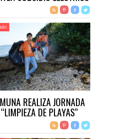
ado
MUNA REALIZA JORNADA
 “LIMPIEZA DE PLAYAS”