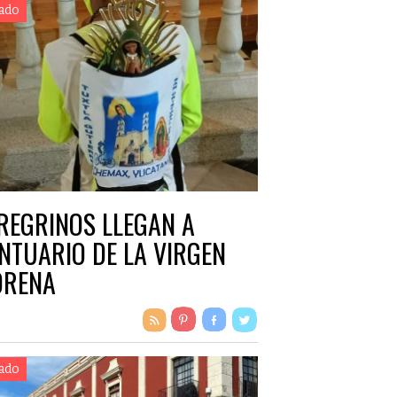
ado
REGRINOS LLEGAN A
NTUARIO DE LA VIRGEN
RENA
ado