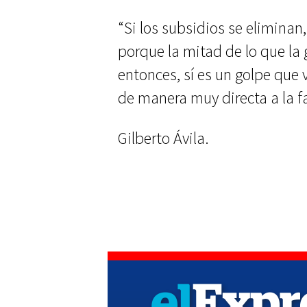
“Si los subsidios se eliminan, 
porque la mitad de lo que la 
entonces, sí es un golpe que 
de manera muy directa a la fa
Gilberto Ávila.