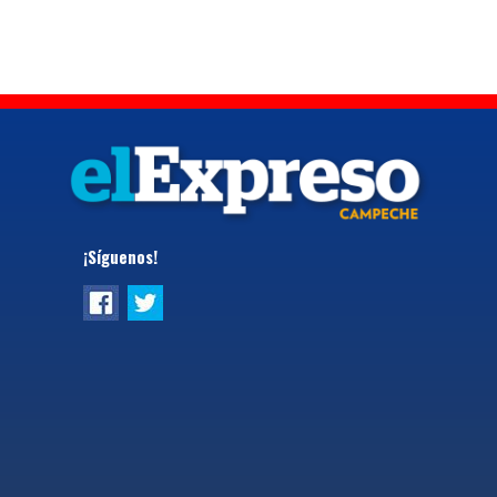
¡Síguenos!