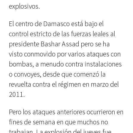
explosivos.
El centro de Damasco está bajo el
control estricto de las fuerzas leales al
presidente Bashar Assad pero se ha
visto conmovido por varios ataques con
bombas, a menudo contra instalaciones
o convoyes, desde que comenzó la
revuelta contra el régimen en marzo del
2011.
Pero los ataques anteriores ocurrieron en
fines de semana en que muchos no
trabajan. La explosión del jueves fue