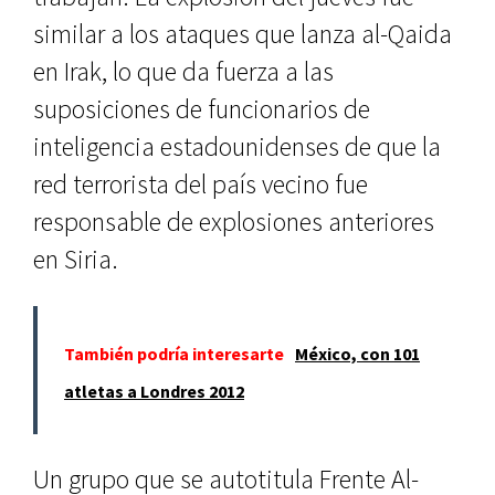
similar a los ataques que lanza al-Qaida
en Irak, lo que da fuerza a las
suposiciones de funcionarios de
inteligencia estadounidenses de que la
red terrorista del país vecino fue
responsable de explosiones anteriores
en Siria.
También podría interesarte
México, con 101
atletas a Londres 2012
Un grupo que se autotitula Frente Al-