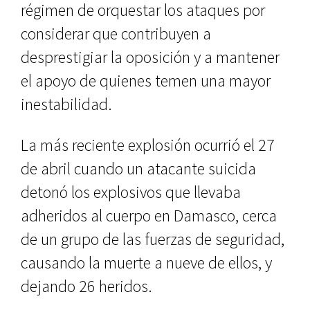
régimen de orquestar los ataques por
considerar que contribuyen a
desprestigiar la oposición y a mantener
el apoyo de quienes temen una mayor
inestabilidad.
La más reciente explosión ocurrió el 27
de abril cuando un atacante suicida
detonó los explosivos que llevaba
adheridos al cuerpo en Damasco, cerca
de un grupo de las fuerzas de seguridad,
causando la muerte a nueve de ellos, y
dejando 26 heridos.