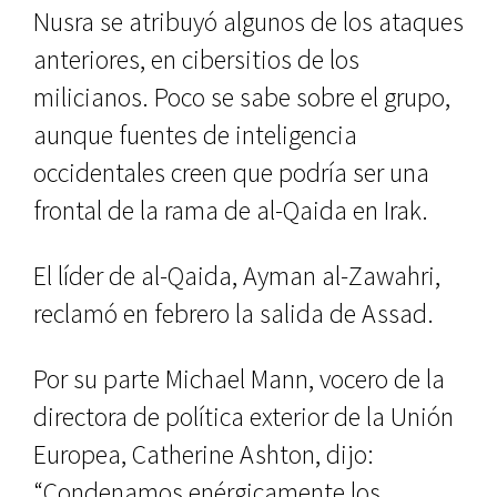
Nusra se atribuyó algunos de los ataques
anteriores, en cibersitios de los
milicianos. Poco se sabe sobre el grupo,
aunque fuentes de inteligencia
occidentales creen que podría ser una
frontal de la rama de al-Qaida en Irak.
El líder de al-Qaida, Ayman al-Zawahri,
reclamó en febrero la salida de Assad.
Por su parte Michael Mann, vocero de la
directora de política exterior de la Unión
Europea, Catherine Ashton, dijo:
“Condenamos enérgicamente los