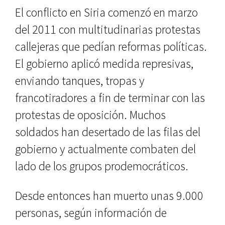
El conflicto en Siria comenzó en marzo
del 2011 con multitudinarias protestas
callejeras que pedían reformas políticas.
El gobierno aplicó medida represivas,
enviando tanques, tropas y
francotiradores a fin de terminar con las
protestas de oposición. Muchos
soldados han desertado de las filas del
gobierno y actualmente combaten del
lado de los grupos prodemocráticos.
Desde entonces han muerto unas 9.000
personas, según información de