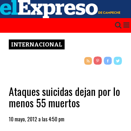
INTERNACIONAL
Ataques suicidas dejan por lo
menos 55 muertos
10 mayo, 2012 a las 4:50 pm