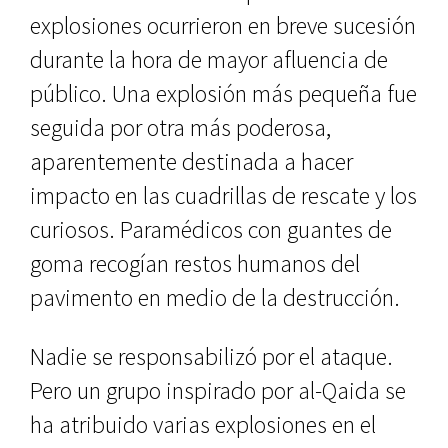
explosiones ocurrieron en breve sucesión
durante la hora de mayor afluencia de
público. Una explosión más pequeña fue
seguida por otra más poderosa,
aparentemente destinada a hacer
impacto en las cuadrillas de rescate y los
curiosos. Paramédicos con guantes de
goma recogían restos humanos del
pavimento en medio de la destrucción.
Nadie se responsabilizó por el ataque.
Pero un grupo inspirado por al-Qaida se
ha atribuido varias explosiones en el