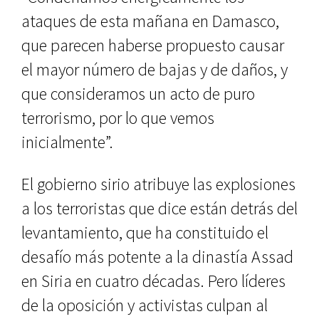
ataques de esta mañana en Damasco,
que parecen haberse propuesto causar
el mayor número de bajas y de daños, y
que consideramos un acto de puro
terrorismo, por lo que vemos
inicialmente”.
El gobierno sirio atribuye las explosiones
a los terroristas que dice están detrás del
levantamiento, que ha constituido el
desafío más potente a la dinastía Assad
en Siria en cuatro décadas. Pero líderes
de la oposición y activistas culpan al