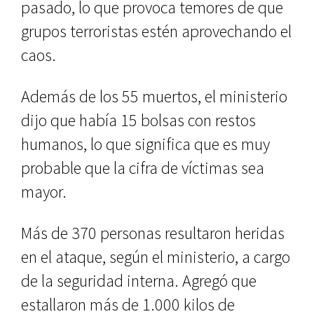
pasado, lo que provoca temores de que
grupos terroristas estén aprovechando el
caos.
Además de los 55 muertos, el ministerio
dijo que había 15 bolsas con restos
humanos, lo que significa que es muy
probable que la cifra de víctimas sea
mayor.
Más de 370 personas resultaron heridas
en el ataque, según el ministerio, a cargo
de la seguridad interna. Agregó que
estallaron más de 1.000 kilos de