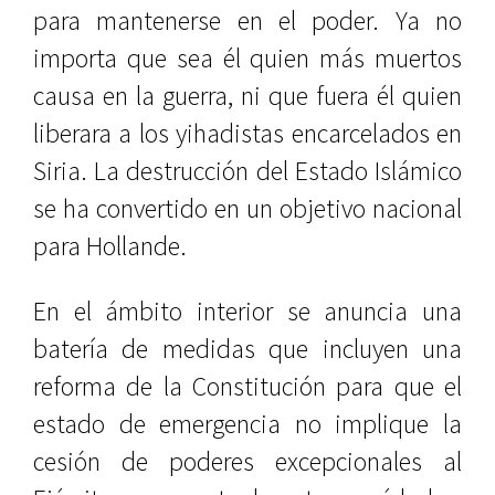
para mantenerse en el poder. Ya no
importa que sea él quien más muertos
causa en la guerra, ni que fuera él quien
liberara a los yihadistas encarcelados en
Siria. La destrucción del Estado Islámico
se ha convertido en un objetivo nacional
para Hollande.
En el ámbito interior se anuncia una
batería de medidas que incluyen una
reforma de la Constitución para que el
estado de emergencia no implique la
cesión de poderes excepcionales al