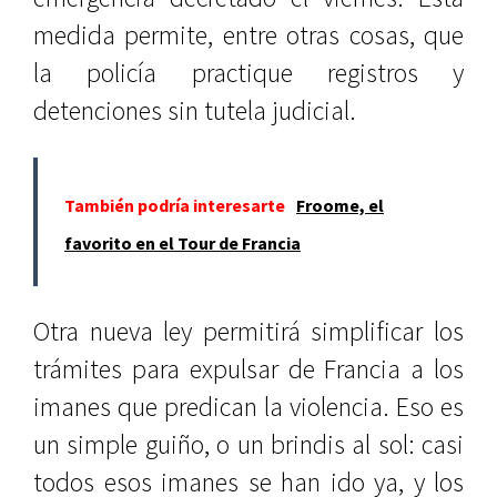
medida permite, entre otras cosas, que
la policía practique registros y
detenciones sin tutela judicial.
También podría interesarte
Froome, el
favorito en el Tour de Francia
Otra nueva ley permitirá simplificar los
trámites para expulsar de Francia a los
imanes que predican la violencia. Eso es
un simple guiño, o un brindis al sol: casi
todos esos imanes se han ido ya, y los