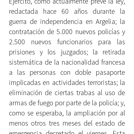
Ejército, como actualmente prevé la ley,
redactada hace 60 años durante la
guerra de independencia en Argelia; la
contratación de 5.000 nuevos policías y
2.500 nuevos funcionarios para las
prisiones y los juzgados; la retirada
sistemática de la nacionalidad francesa
a las personas con doble pasaporte
implicadas en actividades terroristas; la
eliminación de ciertas trabas al uso de
armas de fuego por parte de la policía; y,
como se esperaba, la ampliación por al
menos otros tres meses del estado de
emergencia decretado el viernes. Esta