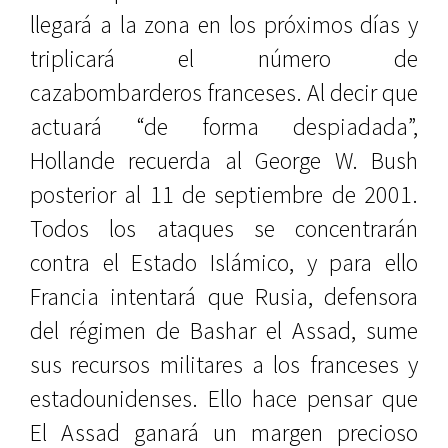
llegará a la zona en los próximos días y
triplicará el número de
cazabombarderos franceses. Al decir que
actuará “de forma despiadada”,
Hollande recuerda al George W. Bush
posterior al 11 de septiembre de 2001.
Todos los ataques se concentrarán
contra el Estado Islámico, y para ello
Francia intentará que Rusia, defensora
del régimen de Bashar el Assad, sume
sus recursos militares a los franceses y
estadounidenses. Ello hace pensar que
El Assad ganará un margen precioso