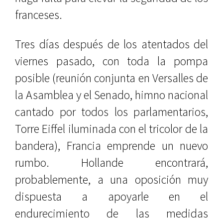
franceses.
Tres días después de los atentados del
viernes pasado, con toda la pompa
posible (reunión conjunta en Versalles de
la Asamblea y el Senado, himno nacional
cantado por todos los parlamentarios,
Torre Eiffel iluminada con el tricolor de la
bandera), Francia emprende un nuevo
rumbo. Hollande encontrará,
probablemente, a una oposición muy
dispuesta a apoyarle en el
endurecimiento de las medidas