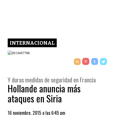
INTERNACIONAL
Y duras medidas de seguridad en Francia
Hollande anuncia más
ataques en Siria
16 noviembre, 2015 a las 6:45 pm