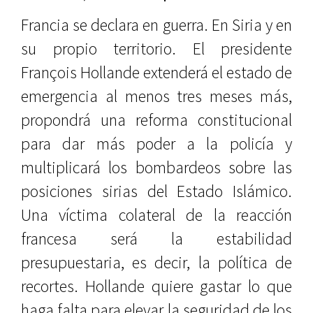
Francia se declara en guerra. En Siria y en
su propio territorio. El presidente
François Hollande extenderá el estado de
emergencia al menos tres meses más,
propondrá una reforma constitucional
para dar más poder a la policía y
multiplicará los bombardeos sobre las
posiciones sirias del Estado Islámico.
Una víctima colateral de la reacción
francesa será la estabilidad
presupuestaria, es decir, la política de
recortes. Hollande quiere gastar lo que
haga falta para elevar la seguridad de los