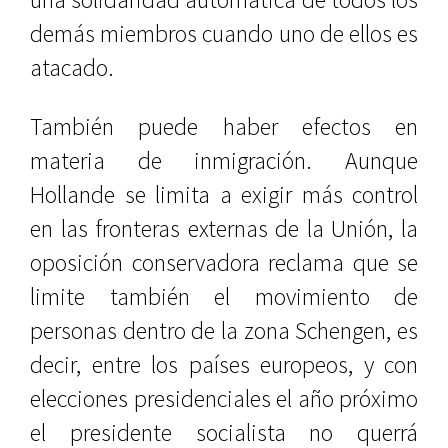
demás miembros cuando uno de ellos es
atacado.
También puede haber efectos en
materia de inmigración. Aunque
Hollande se limita a exigir más control
en las fronteras externas de la Unión, la
oposición conservadora reclama que se
limite también el movimiento de
personas dentro de la zona Schengen, es
decir, entre los países europeos, y con
elecciones presidenciales el año próximo
el presidente socialista no querrá