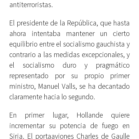
antiterroristas.
El presidente de la República, que hasta
ahora intentaba mantener un cierto
equilibrio entre el socialismo gauchista y
contrario a las medidas excepcionales, y
el socialismo duro y pragmático
representado por su propio primer
ministro, Manuel Valls, se ha decantado
claramente hacia lo segundo.
En primer lugar, Hollande quiere
incrementar su potencia de fuego en
Siria. El portaaviones Charles de Gaulle