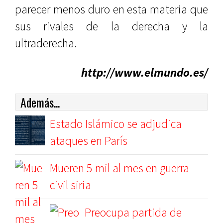
parecer menos duro en esta materia que
sus rivales de la derecha y la
ultraderecha.
http://www.elmundo.es/
Además...
Estado Islámico se adjudica
ataques en París
Mueren 5 mil al mes en guerra
civil siria
Preocupa partida de