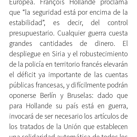
Europea. François Hollande proclama
que “la seguridad está por encima de la
estabilidad”, es decir, del control
presupuestario. Cualquier guerra cuesta
grandes cantidades de dinero. El
despliegue en Siria y el robustecimiento
de la policía en territorio francés elevarán
el déficit ya importante de las cuentas
públicas francesas, y difícilmente podrán
oponerse Berlín y Bruselas: dado que
para Hollande su país está en guerra,
invocará de ser necesario los artículos de
los tratados de la Unión que establecen
una solidaridad automática de todos los