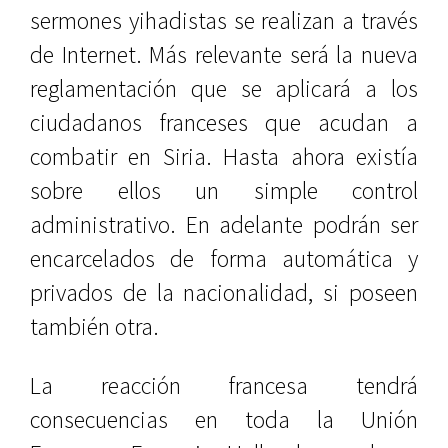
sermones yihadistas se realizan a través
de Internet. Más relevante será la nueva
reglamentación que se aplicará a los
ciudadanos franceses que acudan a
combatir en Siria. Hasta ahora existía
sobre ellos un simple control
administrativo. En adelante podrán ser
encarcelados de forma automática y
privados de la nacionalidad, si poseen
también otra.
La reacción francesa tendrá
consecuencias en toda la Unión