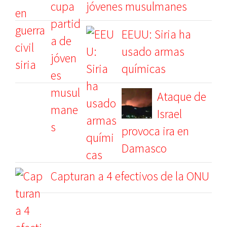
jóvenes musulmanes
EEUU: Siria ha
usado armas
químicas
Ataque de
Israel
provoca ira en
Damasco
Capturan a 4 efectivos de la ONU