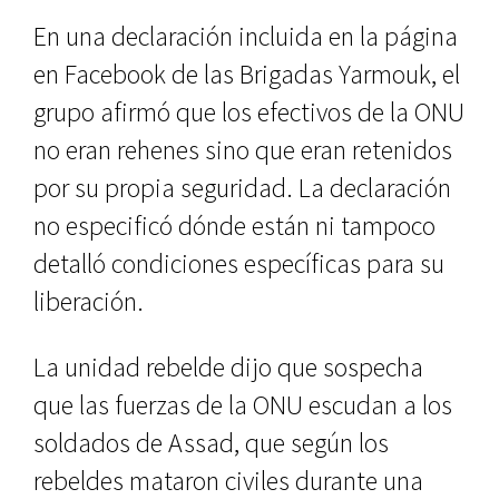
En una declaración incluida en la página
en Facebook de las Brigadas Yarmouk, el
grupo afirmó que los efectivos de la ONU
no eran rehenes sino que eran retenidos
por su propia seguridad. La declaración
no especificó dónde están ni tampoco
detalló condiciones específicas para su
liberación.
La unidad rebelde dijo que sospecha
que las fuerzas de la ONU escudan a los
soldados de Assad, que según los
rebeldes mataron civiles durante una