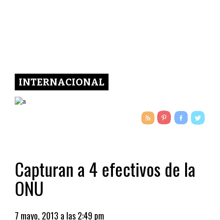
INTERNACIONAL
Capturan a 4 efectivos de la
ONU
7 mayo, 2013 a las 2:49 pm