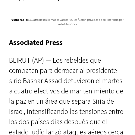
Vulnerables.
Cuatro de los llamados Cascos Azules fueron privados de su libertado por
rebeldes sirios
Associated Press
BEIRUT (AP) — Los rebeldes que
combaten para derrocar al presidente
sirio Bashar Assad detuvieron el martes
a cuatro efectivos de mantenimiento de
la paz en un área que separa Siria de
Israel, intensificando las tensiones entre
los dos países días después que el
estado judío lanzó ataques aéreos cerca