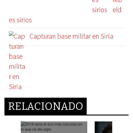
eld
es sirios
Capturan base militar en Siria
RELACIONADO