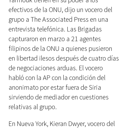
efectivos de la ONU, dijo un vocero del
grupo a The Associated Press en una
entrevista telefónica. Las Brigadas
capturaron en marzo a 21 agentes
filipinos de la ONU a quienes pusieron
en libertad ilesos después de cuatro días
de negociaciones arduas. El vocero
habló con la AP con la condición del
anonimato por estar fuera de Siria
sirviendo de mediador en cuestiones
relativas al grupo.
En Nueva York, Kieran Dwyer, vocero del