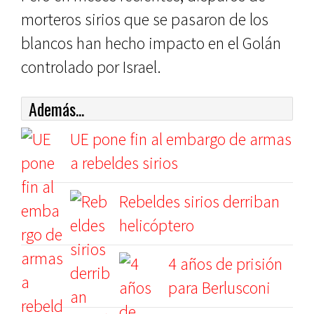
morteros sirios que se pasaron de los
blancos han hecho impacto en el Golán
controlado por Israel.
Además...
UE pone fin al embargo de armas
a rebeldes sirios
Rebeldes sirios derriban
helicóptero
4 años de prisión
para Berlusconi