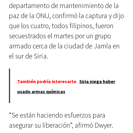
departamento de mantenimiento de la
paz de la ONU, confirmó la captura y dijo
que los cuatro, todos filipinos, fueron
secuestrados el martes por un grupo
armado cerca de la ciudad de Jamla en
el sur de Siria.
También podría interesarte
Siria niega haber
usado armas químicas
“Se están haciendo esfuerzos para
asegurar su liberación”, afirmó Dwyer.