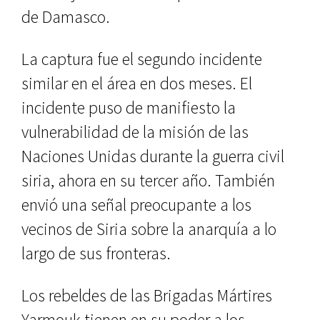
de Damasco.
La captura fue el segundo incidente
similar en el área en dos meses. El
incidente puso de manifiesto la
vulnerabilidad de la misión de las
Naciones Unidas durante la guerra civil
siria, ahora en su tercer año. También
envió una señal preocupante a los
vecinos de Siria sobre la anarquía a lo
largo de sus fronteras.
Los rebeldes de las Brigadas Mártires
Yarmouk tienen en su poder a los