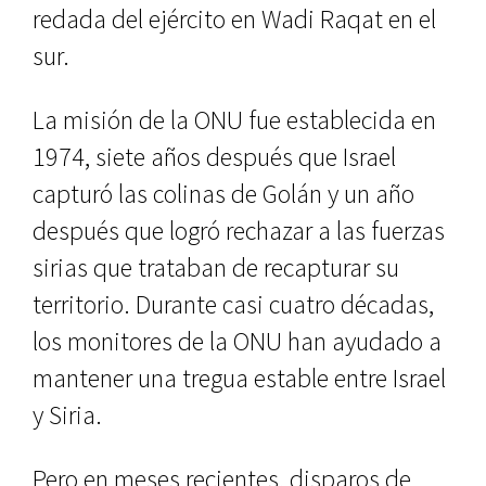
redada del ejército en Wadi Raqat en el
sur.
La misión de la ONU fue establecida en
1974, siete años después que Israel
capturó las colinas de Golán y un año
después que logró rechazar a las fuerzas
sirias que trataban de recapturar su
territorio. Durante casi cuatro décadas,
los monitores de la ONU han ayudado a
mantener una tregua estable entre Israel
y Siria.
Pero en meses recientes, disparos de