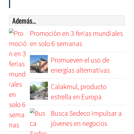
Además...
Promoción en 3 ferias mundiales
en solo 6 semanas
Promueven el uso de
energías alternativas
Calakmul, producto
estrella en Europa
Busca Sedeco impulsar a
jóvenes en negocios