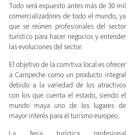
Todo será expuesto antes más de 30 mil
comercializadores de todo el mundo, ya
que se reúnen profesionales del sector
turístico para hacer negocios y entender
las evoluciones del sector.
El objetivo de la comitiva local es ofrecer
a Campeche como un producto integral
debido a la variedad de los atractivos
con los que cuenta el estado, siendo el
mundo maya uno de los lugares de
mayor interés para el turismo europeo.
La feria turística profesional