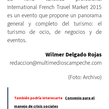
International French Travel Market 2015
es un evento que propone un panorama
general y completo del turismo: el
turismo de ocio, de negocios y de
eventos.
Wilmer Delgado
R
ojas
redaccion@multimedioscampeche.com
(Foto: Archivo)
También podría interesarte
Convenio para el
manejo de crisis sociales