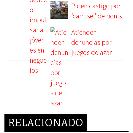
Piden castigo por
‘carrusel’ de ponis
Atienden
denuncias por
juegos de azar
RELACIONADO