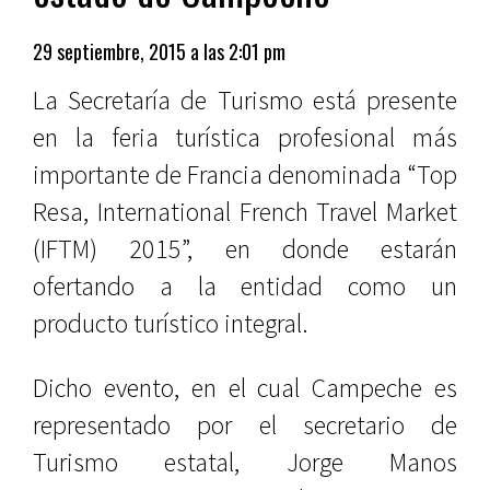
29 septiembre, 2015 a las 2:01 pm
La Secretaría de Turismo está presente
en la feria turística profesional más
importante de Francia denominada “Top
Resa, International French Travel Market
(IFTM) 2015”, en donde estarán
ofertando a la entidad como un
producto turístico integral.
Dicho evento, en el cual Campeche es
representado por el secretario de
Turismo estatal, Jorge Manos