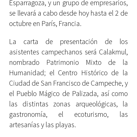
Esparragoza, y un grupo de empresarios,
se llevará a cabo desde hoy hasta el 2 de
octubre en París, Francia.
La carta de presentación de los
asistentes campechanos será Calakmul,
nombrado Patrimonio Mixto de la
Humanidad; el Centro Histórico de la
Ciudad de San Francisco de Campeche, y
el Pueblo Mágico de Palizada, así como
las distintas zonas arqueológicas, la
gastronomía, el ecoturismo, las
artesanías y las playas.