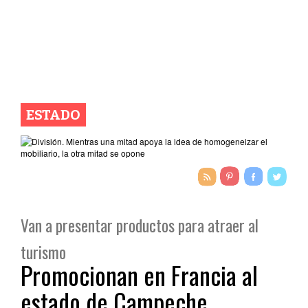
ESTADO
Van a presentar productos para atraer al
turismo
Promocionan en Francia al
estado de Campeche