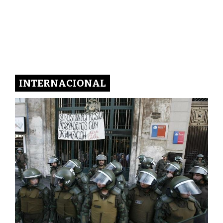
INTERNACIONAL