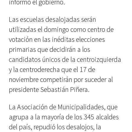
informó el gobierno.
Las escuelas desalojadas serán
utilizadas el domingo como centro de
votación en las inéditas elecciones
primarias que decidirán a los
candidatos únicos de la centroizquierda
y la centroderecha que el 17 de
noviembre competirán por suceder al
presidente Sebastián Piñera.
La Asociación de Municipalidades, que
agrupa a la mayoría de los 345 alcaldes
del país, repudió los desalojos, la