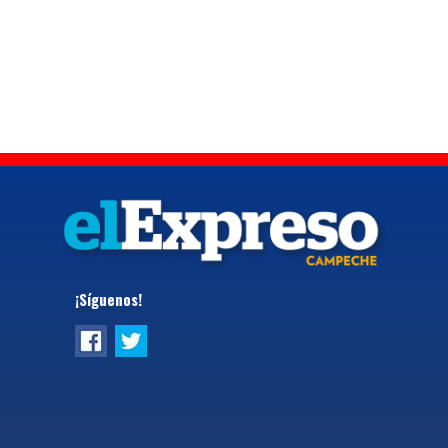
¡Síguenos!