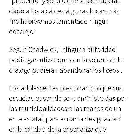
“prudente” y señaló que si les hubieran
dado a los alcaldes algunas horas más,
“no hubiéramos lamentado ningún
desalojo”.
Según Chadwick, “ninguna autoridad
podía garantizar que con la voluntad de
diálogo pudieran abandonar los liceos”.
Los adolescentes presionan porque sus
escuelas pasen de ser administradas por
las municipalidades a las manos de un
ente estatal, para evitar la desigualdad
en la calidad de la enseñanza que