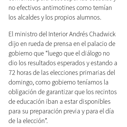
no efectivos antimotines como temían
los alcaldes y los propios alumnos.
El ministro del Interior Andrés Chadwick
dijo en rueda de prensa en el palacio de
gobierno que “luego que el diálogo no
dio los resultados esperados y estando a
72 horas de las elecciones primarias del
domingo, como gobierno teníamos la
obligación de garantizar que los recintos
de educación iban a estar disponibles
para su preparación previa y para el día
de la elección”.