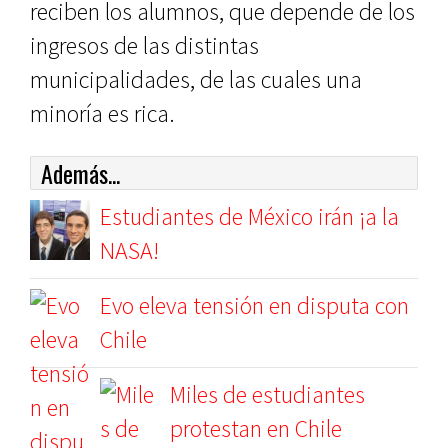
reciben los alumnos, que depende de los
ingresos de las distintas
municipalidades, de las cuales una
minoría es rica.
Además...
Estudiantes de México irán ¡a la
NASA!
Evo eleva tensión en disputa con
Chile
Miles de estudiantes
protestan en Chile