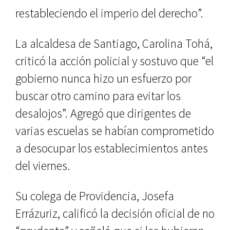
restableciendo el imperio del derecho”.
La alcaldesa de Santiago, Carolina Tohá,
criticó la acción policial y sostuvo que “el
gobierno nunca hizo un esfuerzo por
buscar otro camino para evitar los
desalojos”. Agregó que dirigentes de
varias escuelas se habían comprometido
a desocupar los establecimientos antes
del viernes.
Su colega de Providencia, Josefa
Errázuriz, calificó la decisión oficial de no