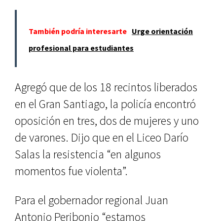
También podría interesarte
Urge orientación
profesional para estudiantes
Agregó que de los 18 recintos liberados
en el Gran Santiago, la policía encontró
oposición en tres, dos de mujeres y uno
de varones. Dijo que en el Liceo Darío
Salas la resistencia “en algunos
momentos fue violenta”.
Para el gobernador regional Juan
Antonio Peribonio “estamos