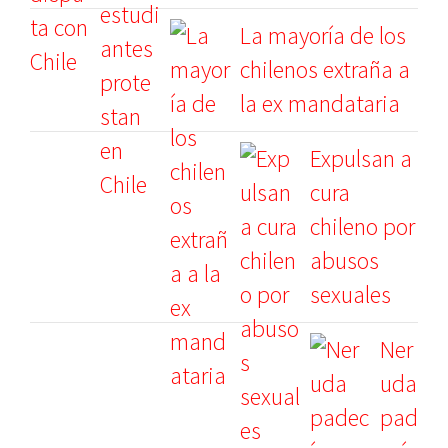
La mayoría de los
chilenos extraña a
la ex mandataria
Expulsan a
cura
chileno por
abusos
sexuales
Ner
uda
pad