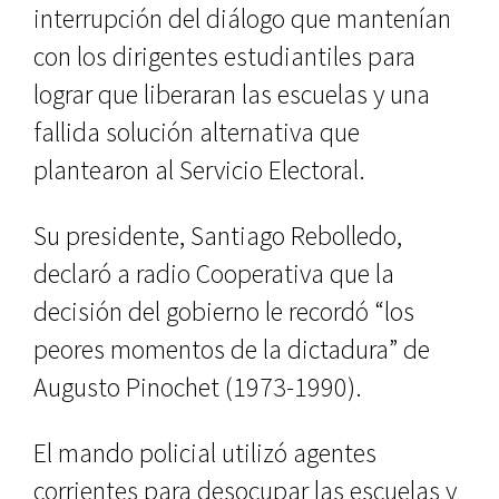
interrupción del diálogo que mantenían
con los dirigentes estudiantiles para
lograr que liberaran las escuelas y una
fallida solución alternativa que
plantearon al Servicio Electoral.
Su presidente, Santiago Rebolledo,
declaró a radio Cooperativa que la
decisión del gobierno le recordó “los
peores momentos de la dictadura” de
Augusto Pinochet (1973-1990).
El mando policial utilizó agentes
corrientes para desocupar las escuelas y