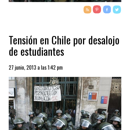
Tensión en Chile por desalojo
de estudiantes
27 junio, 2013 a las 1:42 pm