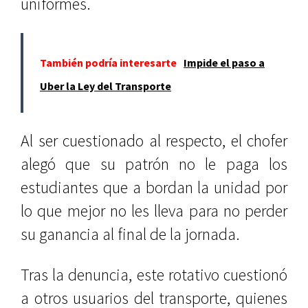
uniformes.
También podría interesarte
Impide el paso a
Uber la Ley del Transporte
Al ser cuestionado al respecto, el chofer
alegó que su patrón no le paga los
estudiantes que a bordan la unidad por
lo que mejor no les lleva para no perder
su ganancia al final de la jornada.
Tras la denuncia, este rotativo cuestionó
a otros usuarios del transporte, quienes