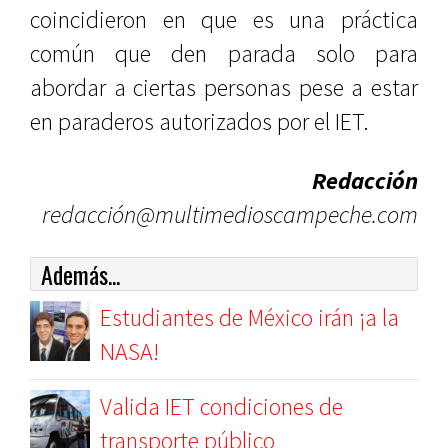
coincidieron en que es una práctica
común que den parada solo para
abordar a ciertas personas pese a estar
en paraderos autorizados por el IET.
Redacción
redacción@multimedioscampeche.com
Además...
Estudiantes de México irán ¡a la
NASA!
Valida IET condiciones de
transporte público