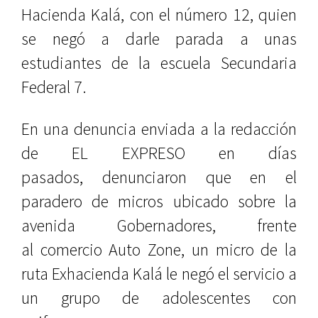
Hacienda Kalá, con el número 12, quien
se negó a darle parada a unas
estudiantes de la escuela Secundaria
Federal 7.
En una denuncia enviada a la redacción
de EL EXPRESO en días
pasados, denunciaron que en el
paradero de micros ubicado sobre la
avenida Gobernadores, frente
al comercio Auto Zone, un micro de la
ruta Exhacienda Kalá le negó el servicio a
un grupo de adolescentes con