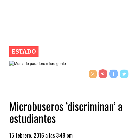
ESTADO
Microbuseros ‘discriminan’ a
estudiantes
15 febrero, 2016 a las 3:49 pm