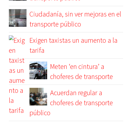
Ciudadanía, sin ver mejoras en el
transporte público
Exigen taxistas un aumento a la
tarifa
Meten ‘en cintura’ a
choferes de transporte
Acuerdan regular a
choferes de transporte
público