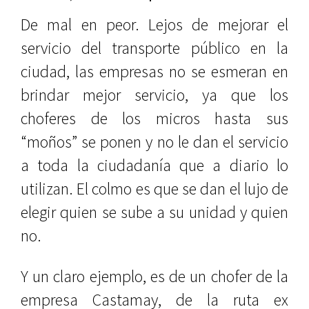
De mal en peor. Lejos de mejorar el
servicio del transporte público en la
ciudad, las empresas no se esmeran en
brindar mejor servicio, ya que los
choferes de los micros hasta sus
“moños” se ponen y no le dan el servicio
a toda la ciudadanía que a diario lo
utilizan. El colmo es que se dan el lujo de
elegir quien se sube a su unidad y quien
no.
Y un claro ejemplo, es de un chofer de la
empresa Castamay, de la ruta ex