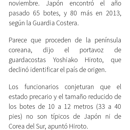
noviembre. Japón encontró el año
pasado 65 botes, y 80 más en 2013,
según la Guardia Costera.
Parece que proceden de la península
coreana, dijo el portavoz de
guardacostas Yoshiako Hiroto, que
declinó identificar el país de origen.
Los funcionarios conjeturan que el
estado precario y el tamaño reducido de
los botes de 10 a 12 metros (33 a 40
pies) no son típicos de Japón ni de
Corea del Sur, apuntó Hiroto.