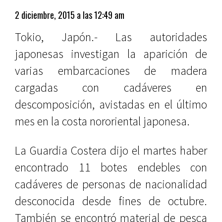
2 diciembre, 2015 a las 12:49 am
Tokio, Japón.- Las autoridades
japonesas investigan la aparición de
varias embarcaciones de madera
cargadas con cadáveres en
descomposición, avistadas en el último
mes en la costa nororiental japonesa.
La Guardia Costera dijo el martes haber
encontrado 11 botes endebles con
cadáveres de personas de nacionalidad
desconocida desde fines de octubre.
También se encontró material de pesca