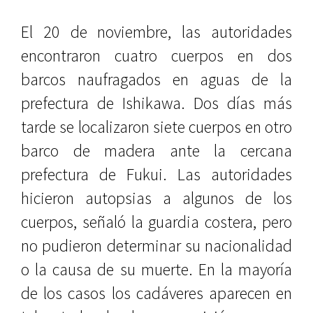
El 20 de noviembre, las autoridades
encontraron cuatro cuerpos en dos
barcos naufragados en aguas de la
prefectura de Ishikawa. Dos días más
tarde se localizaron siete cuerpos en otro
barco de madera ante la cercana
prefectura de Fukui. Las autoridades
hicieron autopsias a algunos de los
cuerpos, señaló la guardia costera, pero
no pudieron determinar su nacionalidad
o la causa de su muerte. En la mayoría
de los casos los cadáveres aparecen en