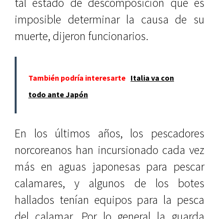
tal estado de descomposición que es
imposible determinar la causa de su
muerte, dijeron funcionarios.
También podría interesarte
Italia va con
todo ante Japón
En los últimos años, los pescadores
norcoreanos han incursionado cada vez
más en aguas japonesas para pescar
calamares, y algunos de los botes
hallados tenían equipos para la pesca
del calamar. Por lo general la guarda