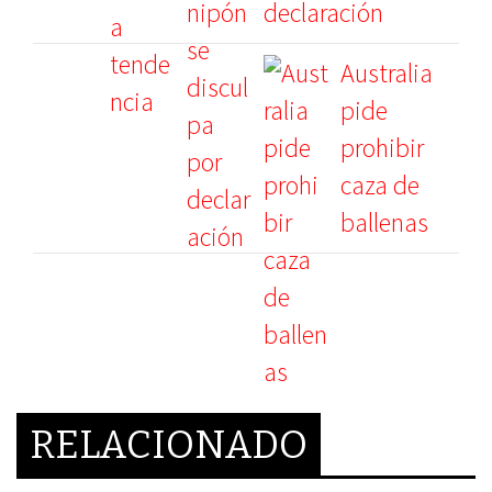
declaración
Australia
pide
prohibir
caza de
ballenas
RELACIONADO