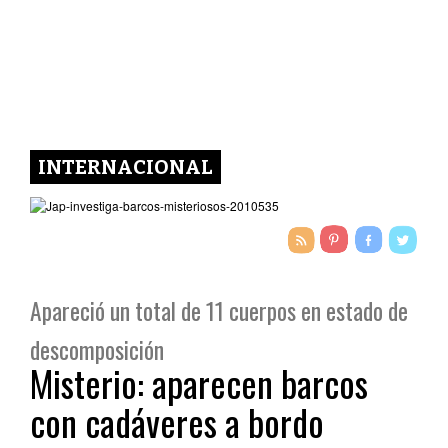
INTERNACIONAL
Apareció un total de 11 cuerpos en estado de
descomposición
Misterio: aparecen barcos
con cadáveres a bordo