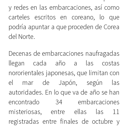
y redes en las embarcaciones, así como
carteles escritos en coreano, lo que
podría apuntar a que proceden de Corea
del Norte.
Decenas de embarcaciones naufragadas
llegan cada año a las costas
nororientales japonesas, que limitan con
el mar de Japón, según las
autoridades. En lo que va de año se han
encontrado 34 embarcaciones
misteriosas, entre ellas las 11
registradas entre finales de octubre y