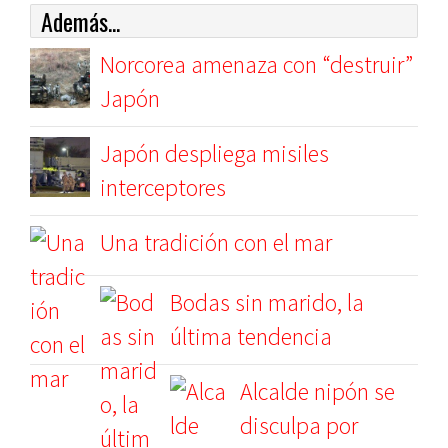
Además...
Norcorea amenaza con “destruir”
Japón
Japón despliega misiles
interceptores
Una tradición con el mar
Bodas sin marido, la
última tendencia
Alcalde nipón se
disculpa por