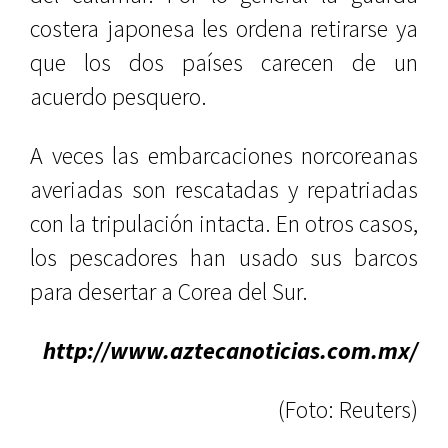
costera japonesa les ordena retirarse ya
que los dos países carecen de un
acuerdo pesquero.
A veces las embarcaciones norcoreanas
averiadas son rescatadas y repatriadas
con la tripulación intacta. En otros casos,
los pescadores han usado sus barcos
para desertar a Corea del Sur.
http://www.aztecanoticias.com.mx/
(Foto: Reuters)