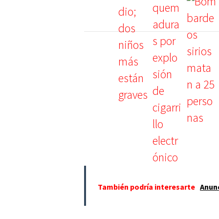
También podría interesarte
Anunc