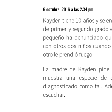
6 octubre, 2016 a las 2:34 pm
Kayden tiene 10 años y se e
de primer y segundo grado e
pequeño ha denunciado qu
con otros dos niños cuando u
otro le prendió fuego.
La madre de Kayden pide j
muestra una especie de 
diagnosticado como tal. Ade
escuchar.