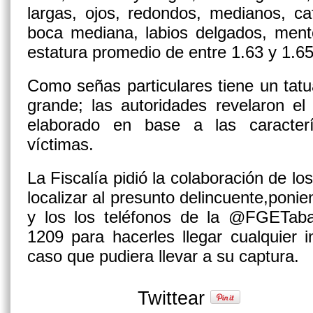
largas, ojos, redondos, medianos, ca
boca mediana, labios delgados, ment
estatura promedio de entre 1.63 y 1.
Como señas particulares tiene un tat
grande; las autoridades revelaron el
elaborado en base a las caracterí
víctimas.
La Fiscalía pidió la colaboración de lo
localizar al presunto delincuente,ponie
y los los teléfonos de la @FGETab
1209 para hacerles llegar cualquier 
caso que pudiera llevar a su captura.
Twittear