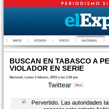
INICIO
ESTADO
VOCES
NACIONAL
BUSCAN EN TABASCO A P
VIOLADOR EN SERIE
Nacional, Lunes 2 febrero, 2015 a las 1:50 pm
Twittear