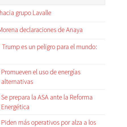
hacia grupo Lavalle
y Morena declaraciones de Anaya
 Trump es un peligro para el mundo:
Promueven el uso de energías
alternativas
Se prepara la ASA ante la Reforma
Energética
Piden más operativos por alza a los