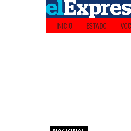
INICIO
ESTADO
VOC
NACIONAL