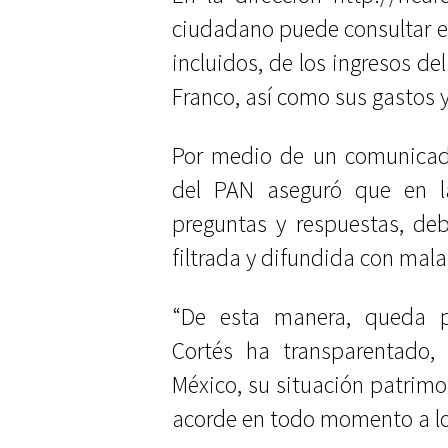
ciudadano puede consultar e
incluidos, de los ingresos de
Franco, así como sus gastos y 
Por medio de un comunicado
del PAN aseguró que en l
preguntas y respuestas, deb
filtrada y difundida con mala 
“De esta manera, queda p
Cortés ha transparentado,
México, su situación patrimon
acorde en todo momento a lo