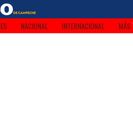
ES
NACIONAL
INTERNACIONAL
MÁS