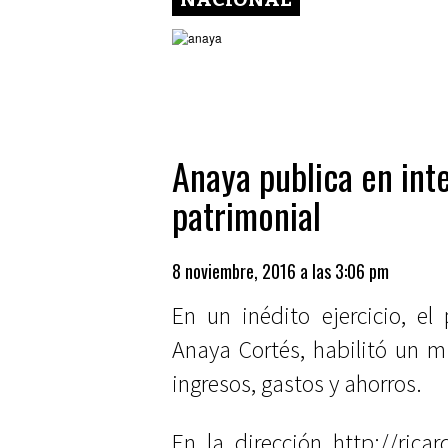
Anaya publica en inte
patrimonial
8 noviembre, 2016 a las 3:06 pm
En un inédito ejercicio, el
Anaya Cortés, habilitó un mi
ingresos, gastos y ahorros.
En la dirección http://rica