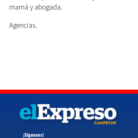
mamá y abogada.
Agencias.
¡Síguenos!