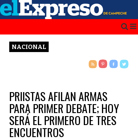
NACIONAL
PRIISTAS AFILAN ARMAS
PARA PRIMER DEBATE; HOY
SERÁ EL PRIMERO DE TRES
ENCUENTROS