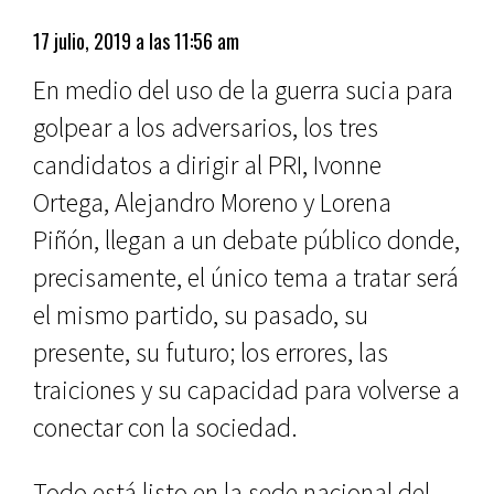
17 julio, 2019 a las 11:56 am
En medio del uso de la guerra sucia para
golpear a los adversarios, los tres
candidatos a dirigir al PRI, Ivonne
Ortega, Alejandro Moreno y Lorena
Piñón, llegan a un debate público donde,
precisamente, el único tema a tratar será
el mismo partido, su pasado, su
presente, su futuro; los errores, las
traiciones y su capacidad para volverse a
conectar con la sociedad.
Todo está listo en la sede nacional del