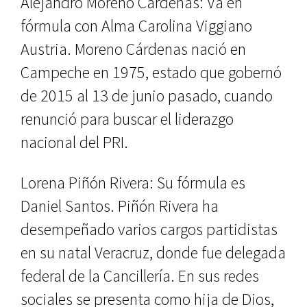
Alejandro Moreno Cárdenas: Va en
fórmula con Alma Carolina Viggiano
Austria. Moreno Cárdenas nació en
Campeche en 1975, estado que gobernó
de 2015 al 13 de junio pasado, cuando
renunció para buscar el liderazgo
nacional del PRI.
Lorena Piñón Rivera: Su fórmula es
Daniel Santos. Piñón Rivera ha
desempeñado varios cargos partidistas
en su natal Veracruz, donde fue delegada
federal de la Cancillería. En sus redes
sociales se presenta como hija de Dios,