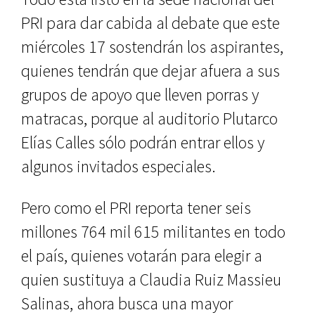
PRI para dar cabida al debate que este
miércoles 17 sostendrán los aspirantes,
quienes tendrán que dejar afuera a sus
grupos de apoyo que lleven porras y
matracas, porque al auditorio Plutarco
Elías Calles sólo podrán entrar ellos y
algunos invitados especiales.
Pero como el PRI reporta tener seis
millones 764 mil 615 militantes en todo
el país, quienes votarán para elegir a
quien sustituya a Claudia Ruiz Massieu
Salinas, ahora busca una mayor