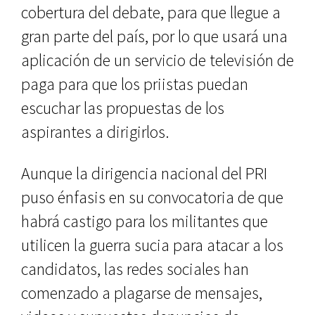
cobertura del debate, para que llegue a
gran parte del país, por lo que usará una
aplicación de un servicio de televisión de
paga para que los priistas puedan
escuchar las propuestas de los
aspirantes a dirigirlos.
Aunque la dirigencia nacional del PRI
puso énfasis en su convocatoria de que
habrá castigo para los militantes que
utilicen la guerra sucia para atacar a los
candidatos, las redes sociales han
comenzado a plagarse de mensajes,