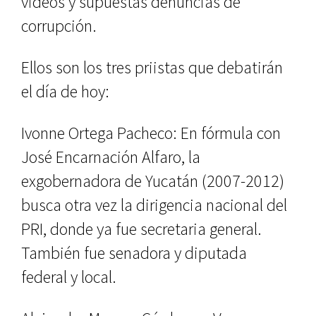
videos y supuestas denuncias de
corrupción.
Ellos son los tres priistas que debatirán
el día de hoy:
Ivonne Ortega Pacheco: En fórmula con
José Encarnación Alfaro, la
exgobernadora de Yucatán (2007-2012)
busca otra vez la dirigencia nacional del
PRI, donde ya fue secretaria general.
También fue senadora y diputada
federal y local.