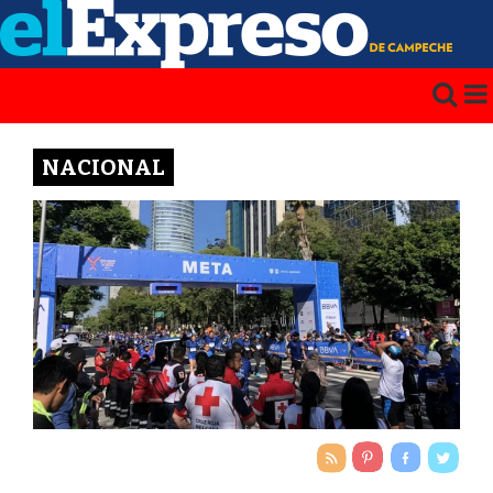
NACIONAL