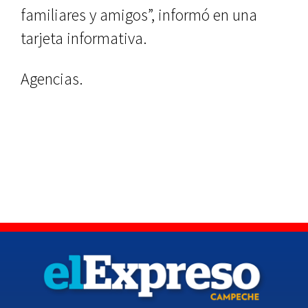
familiares y amigos”, informó en una
tarjeta informativa.
Agencias.