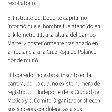
respiratorio.
El Instituto del Deporte capitalino
informó que el hombre fue atendido en
el kilómetro 11, a la altura del Campo
Marte, y posteriormente trasladado en
ambulancia a la Cruz Roja de Polanco
donde murió.
“El corredor no estaba inscrito en la
carrera, por lo cual no existe número de
registro… El Indeporte de la Ciudad de
México y el Comité Organizador ofrecen
sus sinceras condolencias a sus