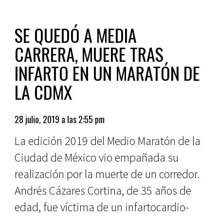
SE QUEDÓ A MEDIA
CARRERA, MUERE TRAS
INFARTO EN UN MARATÓN DE
LA CDMX
28 julio, 2019 a las 2:55 pm
La edición 2019 del Medio Maratón de la
Ciudad de México vio empañada su
realización por la muerte de un corredor.
Andrés Cázares Cortina, de 35 años de
edad, fue víctima de un infartocardio-