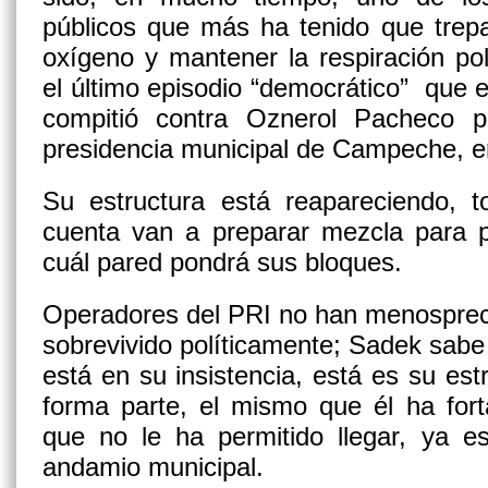
públicos que más ha tenido que trep
oxígeno y mantener la respiración pol
el último episodio “democrático” que e
compitió contra Oznerol Pacheco p
presidencia municipal de Campeche, en
Su estructura está reapareciendo, 
cuenta van a preparar mezcla para 
cuál pared pondrá sus bloques.
Operadores del PRI no han menospreci
sobrevivido políticamente; Sadek sabe
está en su insistencia, está es su est
forma parte, el mismo que él ha fort
que no le ha permitido llegar, ya e
andamio municipal.