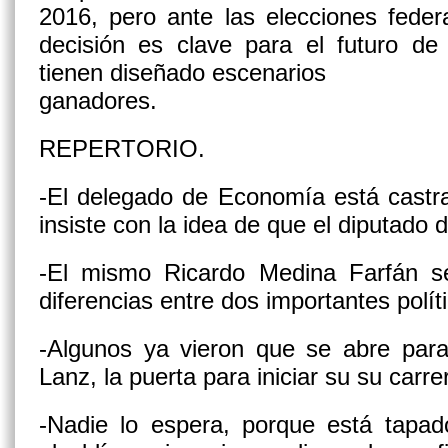
2016, pero ante las elecciones feder
decisión es clave para el futuro d
tienen diseñado escenarios
ganadores.
REPERTORIO.
-El delegado de Economía está castra
insiste con la idea de que el diputado 
-El mismo Ricardo Medina Farfán s
diferencias entre dos importantes polít
-Algunos ya vieron que se abre para 
Lanz, la puerta para iniciar su su carrer
-Nadie lo espera, porque está tapad