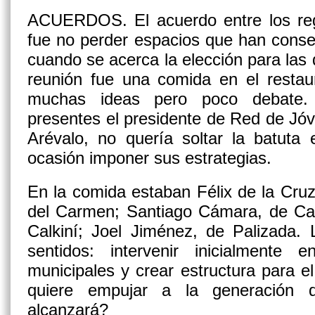
ACUERDOS.
El acuerdo entre los re
fue no perder espacios que han cons
cuando se acerca la elección para las 
reunión fue una comida en el restau
muchas ideas pero poco debate.
presentes el presidente de Red de Jó
Arévalo, no quería soltar la batuta
ocasión imponer sus estrategias.
En la comida estaban Félix de la Cruz
del Carmen; Santiago Cámara, de Can
Calkiní; Joel Jiménez, de Palizada.
sentidos: intervenir inicialmente 
municipales y crear estructura para 
quiere empujar a la generación 
alcanzará?