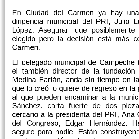
En Ciudad del Carmen ya hay una 
dirigencia municipal del PRI, Julio 
López. Aseguran que posiblemente 
elegido pero la decisión está más c
Carmen.
El delegado municipal de Campeche ti
el también director de la fundación
Medina Farfán, anda sin tiempo en la
que lo creó lo quiere de regreso en la 
al que pueden encaminar a la munici
Sánchez, carta fuerte de dos pieza
cercano a la presidenta del PRI, Ana G
del Congreso, Edgar Hernández. H
seguro para nadie. Están construyen