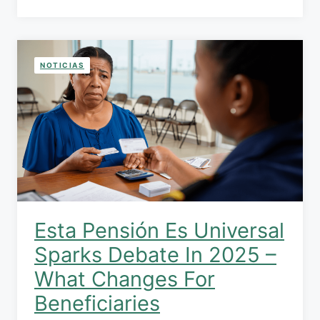
NOTICIAS
Esta Pensión Es Universal
Sparks Debate In 2025 –
What Changes For
Beneficiaries