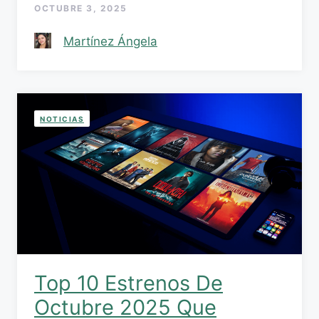
OCTUBRE 3, 2025
Martínez Ángela
NOTICIAS
Top 10 Estrenos De
Octubre 2025 Que