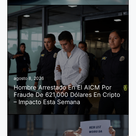
agosto 8, 2026
Hombre Arrestado En El AICM Por
Fraude De 621,000 Dólares En Cripto
– Impacto Esta Semana