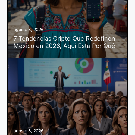
agosto 8, 2026
7 Tendencias Cripto Que Redefinen
México en 2026, Aquí Está Por Qué
agosto 8, 2026