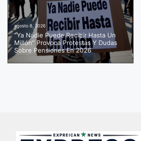
agosto 8, 2026
“Ya Nadie Puede Recibir Hasta Un
Millón” Provoca Protestas Y Dudas
Sobre Pensiones En 2026