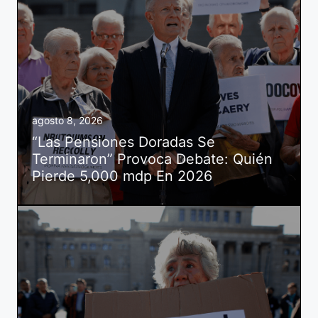
agosto 8, 2026
“Las Pensiones Doradas Se
Terminaron” Provoca Debate: Quién
Pierde 5,000 mdp En 2026