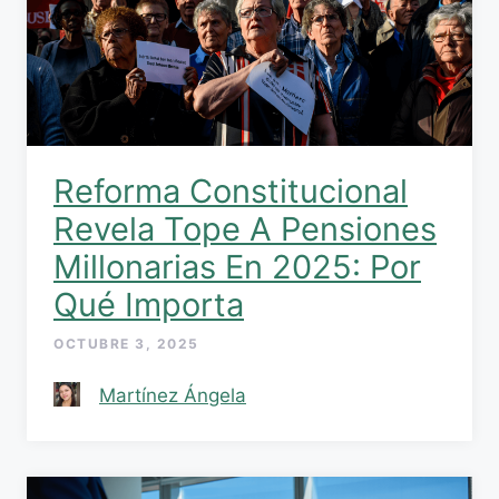
Reforma Constitucional
Revela Tope A Pensiones
Millonarias En 2025: Por
Qué Importa
OCTUBRE 3, 2025
Martínez Ángela