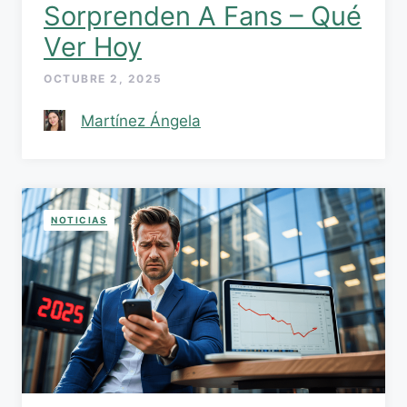
Sorprenden A Fans – Qué
Ver Hoy
OCTUBRE 2, 2025
Martínez Ángela
NOTICIAS