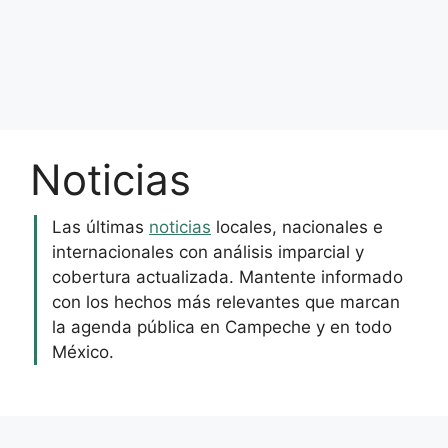
Noticias
Las últimas
noticias
locales, nacionales e
internacionales con análisis imparcial y
cobertura actualizada. Mantente informado
con los hechos más relevantes que marcan
la agenda pública en Campeche y en todo
México.