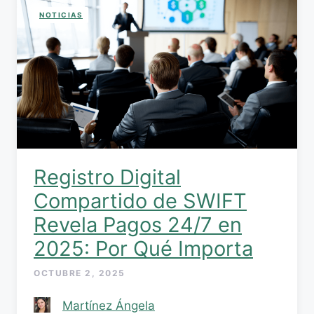
NOTICIAS
Registro Digital
Compartido de SWIFT
Revela Pagos 24/7 en
2025: Por Qué Importa
OCTUBRE 2, 2025
Martínez Ángela