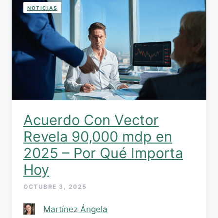
NOTICIAS
Acuerdo Con Vector
Revela 90,000 mdp en
2025 – Por Qué Importa
Hoy
OCTUBRE 3, 2025
Martínez Ángela