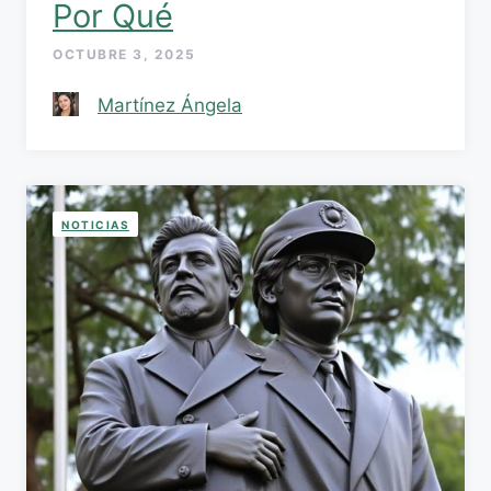
Por Qué
OCTUBRE 3, 2025
Martínez Ángela
NOTICIAS