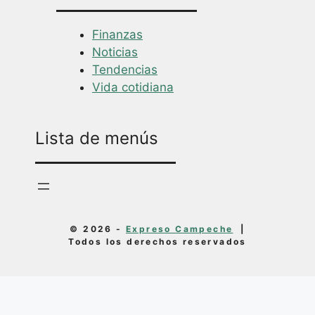
Finanzas
Noticias
Tendencias
Vida cotidiana
Lista de menús
© 2026 -
Expreso Campeche
|
Todos los derechos reservados