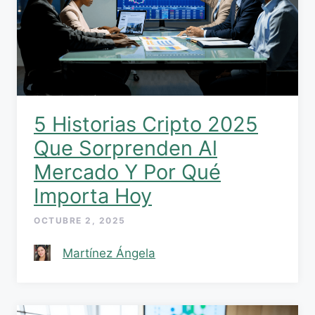
5 Historias Cripto 2025
Que Sorprenden Al
Mercado Y Por Qué
Importa Hoy
OCTUBRE 2, 2025
Martínez Ángela