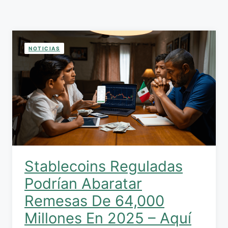
NOTICIAS
Stablecoins Reguladas
Podrían Abaratar
Remesas De 64,000
Millones En 2025 – Aquí