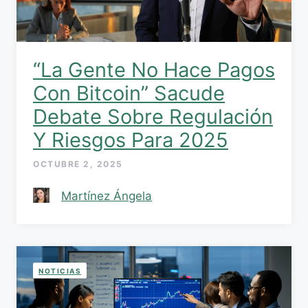
“La Gente No Hace Pagos
Con Bitcoin” Sacude
Debate Sobre Regulación
Y Riesgos Para 2025
OCTUBRE 2, 2025
Martínez Ángela
NOTICIAS