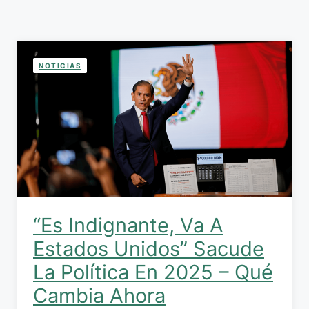
NOTICIAS
“Es Indignante, Va A
Estados Unidos” Sacude
La Política En 2025 – Qué
Cambia Ahora