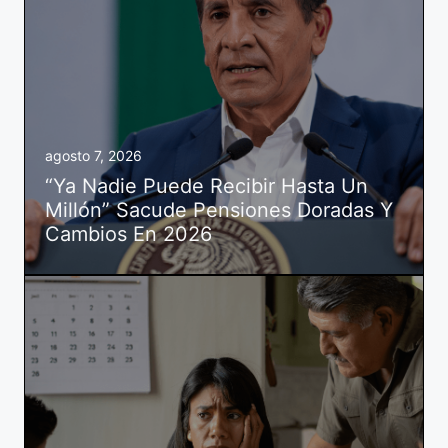
agosto 7, 2026
“Ya Nadie Puede Recibir Hasta Un
Millón” Sacude Pensiones Doradas Y
Cambios En 2026