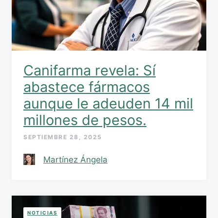
Canifarma revela: Sí
abastece fármacos
aunque le adeuden 14 mil
millones de pesos.
SEPTIEMBRE 28, 2025
Martínez Ángela
NOTICIAS