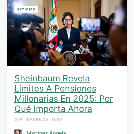
NOTICIAS
Sheinbaum Revela
Límites A Pensiones
Millonarias En 2025: Por
Qué Importa Ahora
SEPTIEMBRE 28, 2025
Martínez Ángela