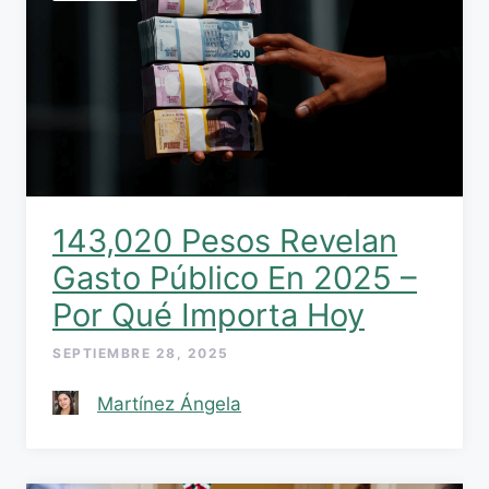
143,020 Pesos Revelan
Gasto Público En 2025 –
Por Qué Importa Hoy
SEPTIEMBRE 28, 2025
Martínez Ángela