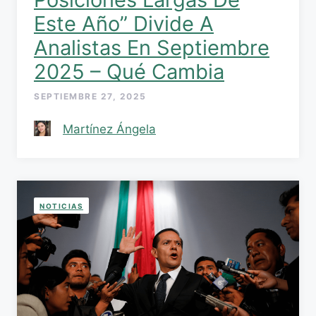
Este Año” Divide A
Analistas En Septiembre
2025 – Qué Cambia
SEPTIEMBRE 27, 2025
Martínez Ángela
NOTICIAS