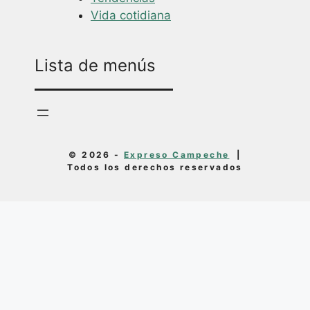
Vida cotidiana
Lista de menús
© 2026 -
Expreso Campeche
|
Todos los derechos reservados