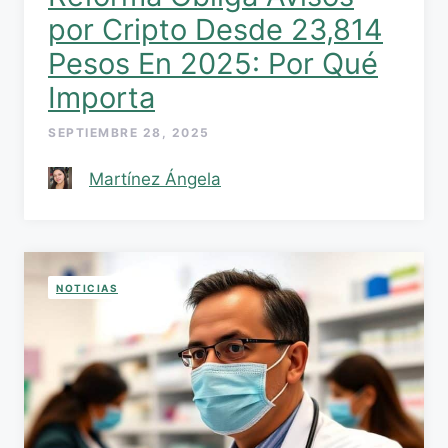
por Cripto Desde 23,814
Pesos En 2025: Por Qué
Importa
SEPTIEMBRE 28, 2025
Martínez Ángela
NOTICIAS