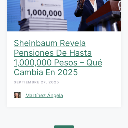
Sheinbaum Revela
Pensiones De Hasta
1,000,000 Pesos – Qué
Cambia En 2025
SEPTIEMBRE 27, 2025
Martínez Ángela