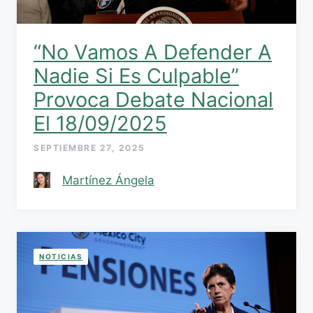
“No Vamos A Defender A
Nadie Si Es Culpable”
Provoca Debate Nacional
El 18/09/2025
SEPTIEMBRE 27, 2025
Martínez Ángela
NOTICIAS