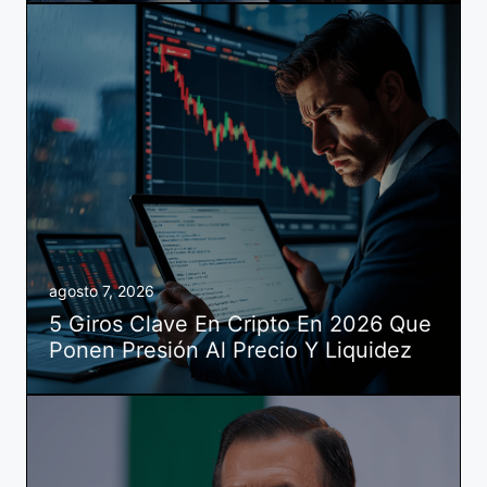
agosto 7, 2026
5 Giros Clave En Cripto En 2026 Que
Ponen Presión Al Precio Y Liquidez