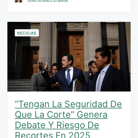
NOTICIAS
“Tengan La Seguridad De
Que La Corte” Genera
Debate Y Riesgo De
Recortes En 2025