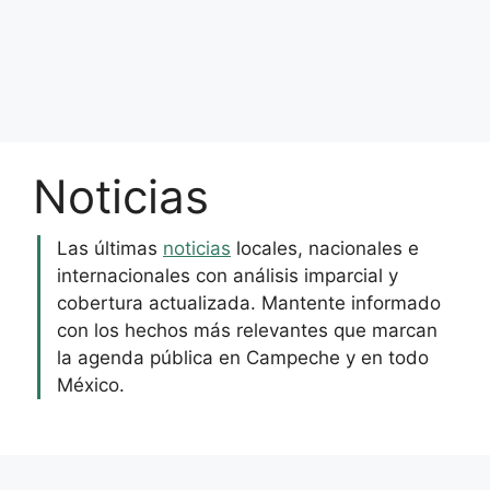
Noticias
Las últimas
noticias
locales, nacionales e
internacionales con análisis imparcial y
cobertura actualizada. Mantente informado
con los hechos más relevantes que marcan
la agenda pública en Campeche y en todo
México.