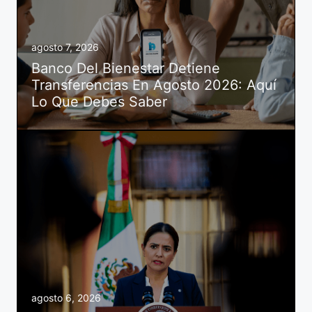
agosto 7, 2026
Banco Del Bienestar Detiene
Transferencias En Agosto 2026: Aquí
Lo Que Debes Saber
agosto 6, 2026