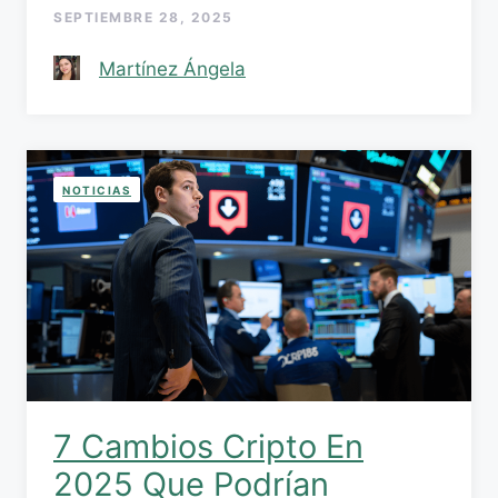
SEPTIEMBRE 28, 2025
Martínez Ángela
NOTICIAS
7 Cambios Cripto En
2025 Que Podrían