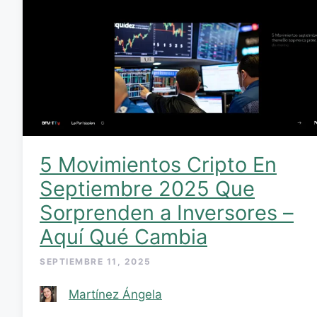
5 Movimientos Cripto En
Septiembre 2025 Que
Sorprenden a Inversores –
Aquí Qué Cambia
SEPTIEMBRE 11, 2025
Martínez Ángela