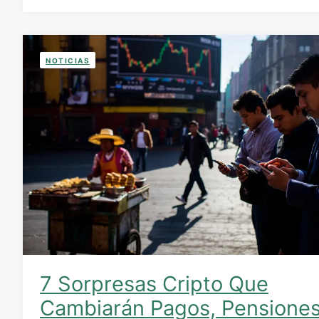
NOTICIAS
7 Sorpresas Cripto Que
Cambiarán Pagos, Pensione