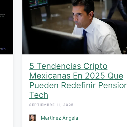
5 Tendencias Cripto
Mexicanas En 2025 Que
Pueden Redefinir Pensio
Tech
SEPTIEMBRE 11, 2025
Martínez Ángela