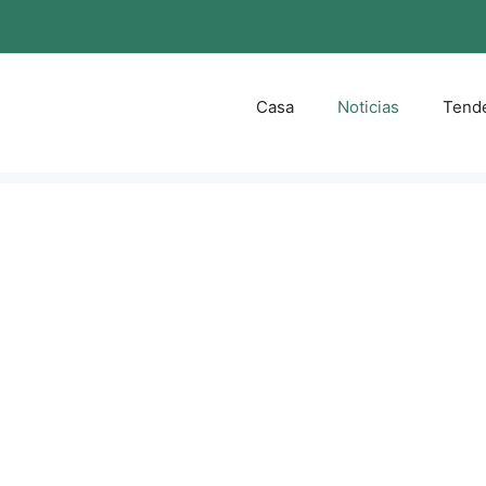
Casa
Noticias
Tend