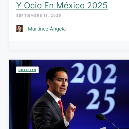
Y Ocio En México 2025
SEPTIEMBRE 11, 2025
Martínez Ángela
NOTICIAS