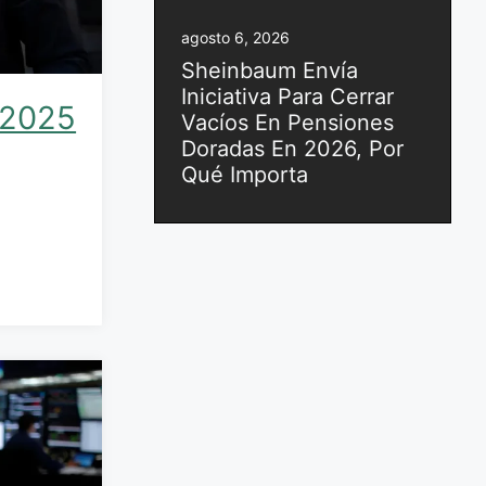
agosto 6, 2026
Sheinbaum Envía
Iniciativa Para Cerrar
 2025
Vacíos En Pensiones
Doradas En 2026, Por
Qué Importa