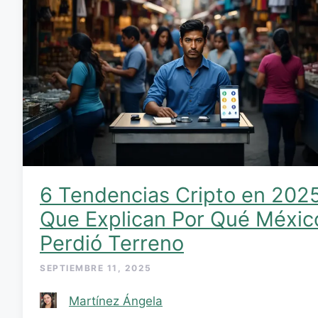
6 Tendencias Cripto en 202
Que Explican Por Qué Méxic
Perdió Terreno
SEPTIEMBRE 11, 2025
Martínez Ángela