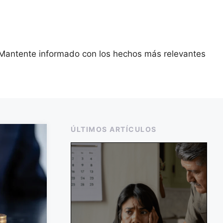
a. Mantente informado con los hechos más relevantes
ÚLTIMOS ARTÍCULOS