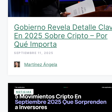
Gobierno Revela Detalle Cla
En 2025 Sobre Cripto – Por
Qué Importa
SEPTIEMBRE 11, 2025
Martínez Ángela
NOTICIAS