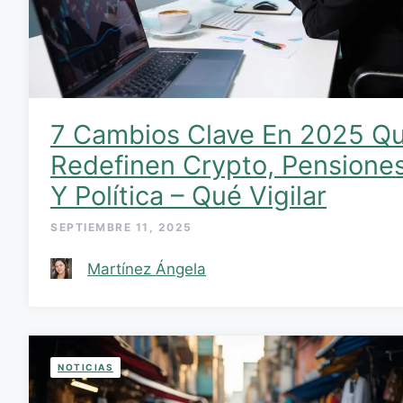
7 Cambios Clave En 2025 Q
Redefinen Crypto, Pensione
Y Política – Qué Vigilar
SEPTIEMBRE 11, 2025
Martínez Ángela
NOTICIAS