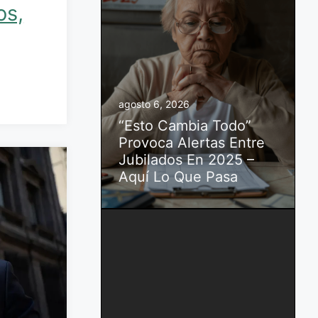
os,
agosto 6, 2026
“Esto Cambia Todo”
Provoca Alertas Entre
Jubilados En 2025 –
Aquí Lo Que Pasa