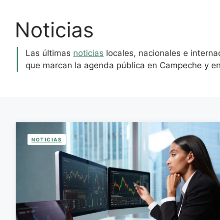
Noticias
Las últimas
noticias
locales, nacionales e intern
que marcan la agenda pública en Campeche y en
NOTICIAS