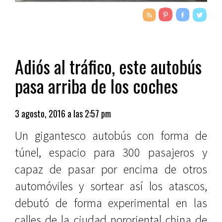
Adiós al tráfico, este autobús
pasa arriba de los coches
3 agosto, 2016 a las 2:57 pm
Un gigantesco autobús con forma de
túnel, espacio para 300 pasajeros y
capaz de pasar por encima de otros
automóviles y sortear así los atascos,
debutó de forma experimental en las
calles de la ciudad nororiental china de