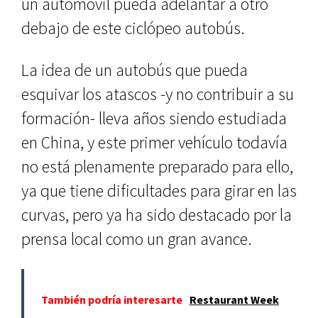
un automóvil pueda adelantar a otro
debajo de este ciclópeo autobús.
La idea de un autobús que pueda
esquivar los atascos -y no contribuir a su
formación- lleva años siendo estudiada
en China, y este primer vehículo todavía
no está plenamente preparado para ello,
ya que tiene dificultades para girar en las
curvas, pero ya ha sido destacado por la
prensa local como un gran avance.
También podría interesarte
Restaurant Week