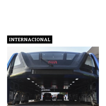
INTERNACIONAL