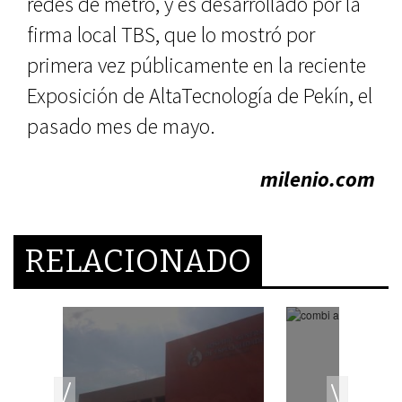
redes de metro, y es desarrollado por la
firma local TBS, que lo mostró por
primera vez públicamente en la reciente
Exposición de AltaTecnología de Pekín, el
pasado mes de mayo.
milenio.com
RELACIONADO