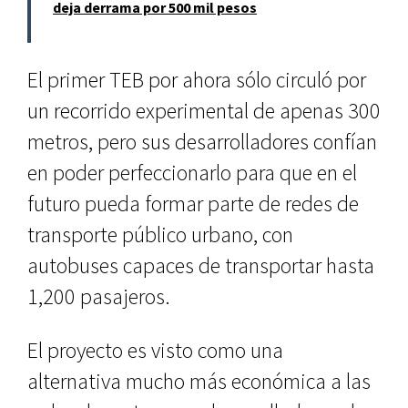
deja derrama por 500 mil pesos
El primer TEB por ahora sólo circuló por
un recorrido experimental de apenas 300
metros, pero sus desarrolladores confían
en poder perfeccionarlo para que en el
futuro pueda formar parte de redes de
transporte público urbano, con
autobuses capaces de transportar hasta
1,200 pasajeros.
El proyecto es visto como una
alternativa mucho más económica a las