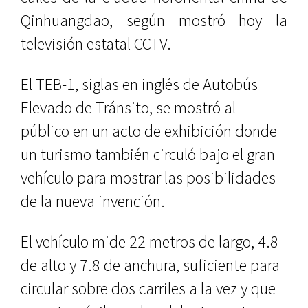
Qinhuangdao, según mostró hoy la
televisión estatal CCTV.
El TEB-1, siglas en inglés de Autobús
Elevado de Tránsito, se mostró al
público en un acto de exhibición donde
un turismo también circuló bajo el gran
vehículo para mostrar las posibilidades
de la nueva invención.
El vehículo mide 22 metros de largo, 4.8
de alto y 7.8 de anchura, suficiente para
circular sobre dos carriles a la vez y que