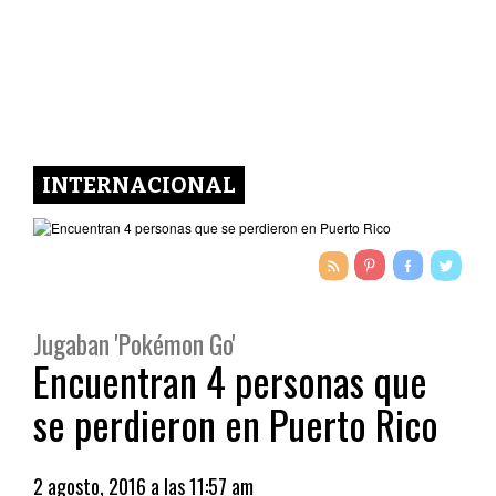
INTERNACIONAL
Jugaban 'Pokémon Go'
Encuentran 4 personas que
se perdieron en Puerto Rico
2 agosto, 2016 a las 11:57 am