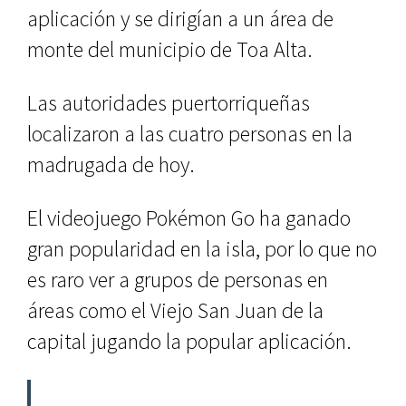
aplicación y se dirigían a un área de
monte del municipio de Toa Alta.
Las autoridades puertorriqueñas
localizaron a las cuatro personas en la
madrugada de hoy.
El videojuego Pokémon Go ha ganado
gran popularidad en la isla, por lo que no
es raro ver a grupos de personas en
áreas como el Viejo San Juan de la
capital jugando la popular aplicación.