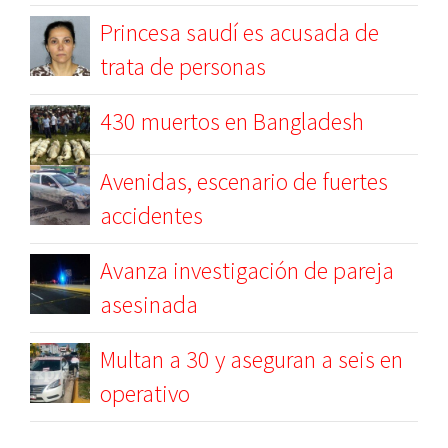
Princesa saudí es acusada de
trata de personas
430 muertos en Bangladesh
Avenidas, escenario de fuertes
accidentes
Avanza investigación de pareja
asesinada
Multan a 30 y aseguran a seis en
operativo