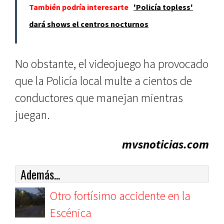
También podría interesarte
'Policía topless'
dará shows el centros nocturnos
No obstante, el videojuego ha provocado
que la Policía local multe a cientos de
conductores que manejan mientras
juegan.
mvsnoticias.com
Además...
Otro fortísimo accidente en la
Escénica