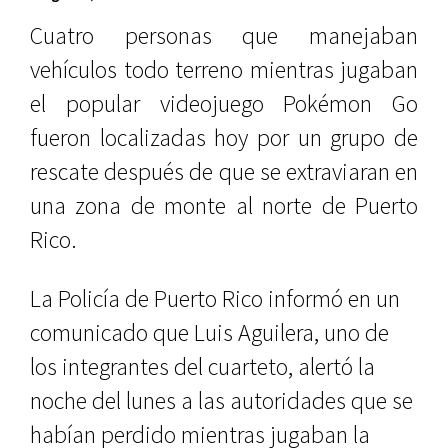
Cuatro personas que manejaban
vehículos todo terreno mientras jugaban
el popular videojuego Pokémon Go
fueron localizadas hoy por un grupo de
rescate después de que se extraviaran en
una zona de monte al norte de Puerto
Rico.
La Policía de Puerto Rico informó en un
comunicado que Luis Aguilera, uno de
los integrantes del cuarteto, alertó la
noche del lunes a las autoridades que se
habían perdido mientras jugaban la