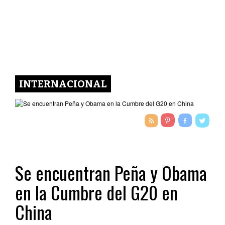
INTERNACIONAL
Se encuentran Peña y Obama
en la Cumbre del G20 en
China