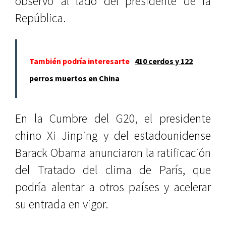
observó al lado del presidente de la
República.
También podría interesarte
410 cerdos y 122
perros muertos en China
En la Cumbre del G20, el presidente
chino Xi Jinping y del estadounidense
Barack Obama anunciaron la ratificación
del Tratado del clima de París, que
podría alentar a otros países y acelerar
su entrada en vigor.