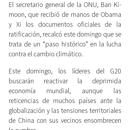
El secretario general de la ONU, Ban Ki-
moon, que recibió de manos de Obama
y Xi los documentos oficiales de la
ratificación, recalcó este domingo que se
trata de un “paso histórico” en la lucha
contra el cambio climático.
Este domingo, los líderes del G20
buscarán reactivar la deprimida
economía mundial, aunque las
reticencias de muchos países ante la
globalización y las tensiones territoriales
de China con sus vecinos ensombrecen