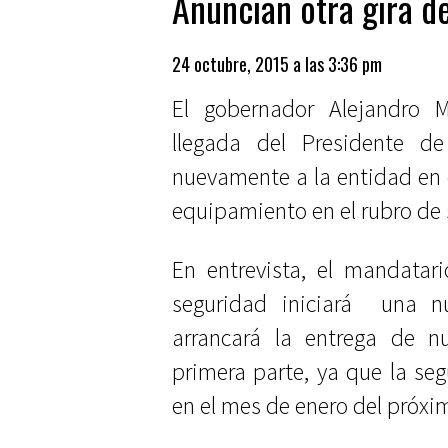
Anuncian otra gira 
24 octubre, 2015 a las 3:36 pm
El gobernador Alejandro 
llegada del Presidente de
nuevamente a la entidad en 
equipamiento en el rubro de
En entrevista, el mandatar
seguridad iniciará
una nu
arrancará la entrega de n
primera parte, ya que la se
en el mes de enero del próxi