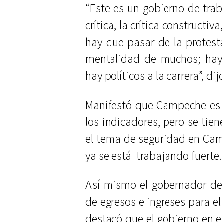
“Este es un gobierno de trab
crítica, la crítica constructiv
hay que pasar de la protest
mentalidad de muchos; hay 
hay políticos a la carrera”, dij
Manifestó que Campeche es 
los indicadores, pero se tien
el tema de seguridad en Cam
ya se está
trabajando fuerte.
Así mismo el gobernador de
de egresos e ingreses para el
destacó que el gobierno en e