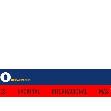
ES
NACIONAL
INTERNACIONAL
MÁS