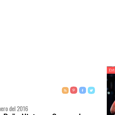
Est
enero del 2016