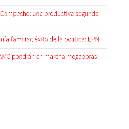
 Campeche: una productiva segunda
ía familiar, éxito de la política: EPN
AMC pondrán en marcha megaobras