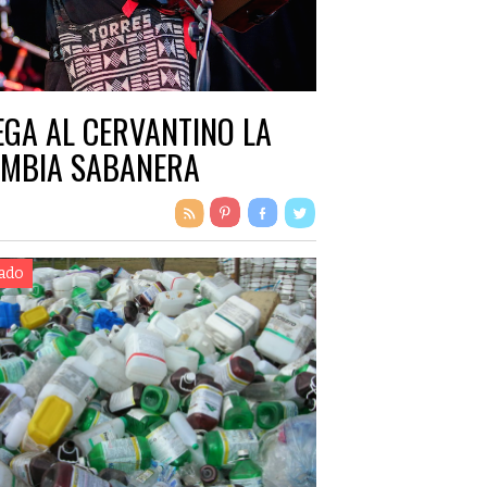
EGA AL CERVANTINO LA
MBIA SABANERA
ado