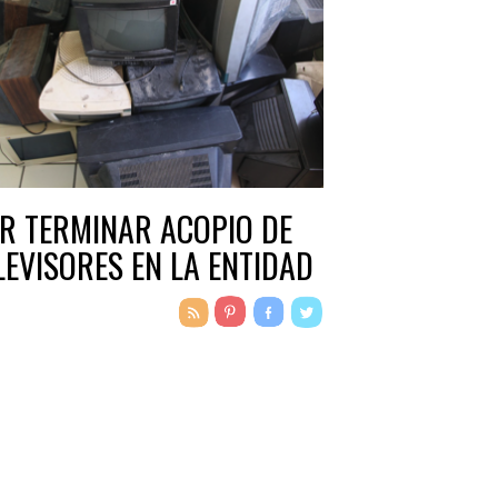
R TERMINAR ACOPIO DE
LEVISORES EN LA ENTIDAD