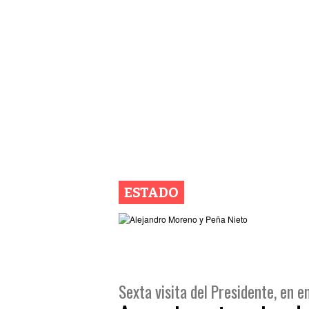
ESTADO
Sexta visita del Presidente, en 