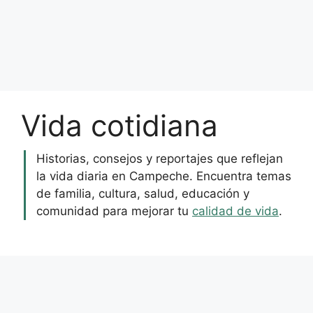
Vida cotidiana
Historias, consejos y reportajes que reflejan
la vida diaria en Campeche. Encuentra temas
de familia, cultura, salud, educación y
comunidad para mejorar tu
calidad de vida
.