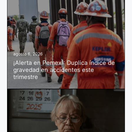
agosto 6, 2026
¡Alerta en Pemex!: Duplica índice de
gravedad en accidentes este
trimestre