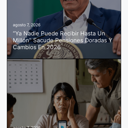
agosto 7, 2026
“Ya Nadie Puede Recibir Hasta Un
Millón” Sacude Pensiones Doradas Y
Cambios En 2026
agosto 7, 2026