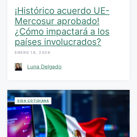
¡Histórico acuerdo UE-
Mercosur aprobado!
¿Cómo impactará a los
países involucrados?
ENERO 18, 2026
Luna Delgado
VIDA COTIDIANA