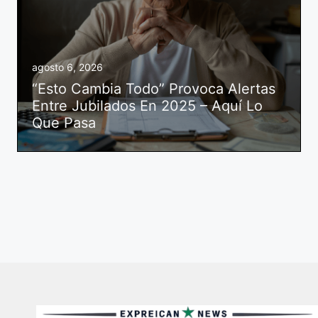
agosto 6, 2026
“Esto Cambia Todo” Provoca Alertas
Entre Jubilados En 2025 – Aquí Lo
Que Pasa