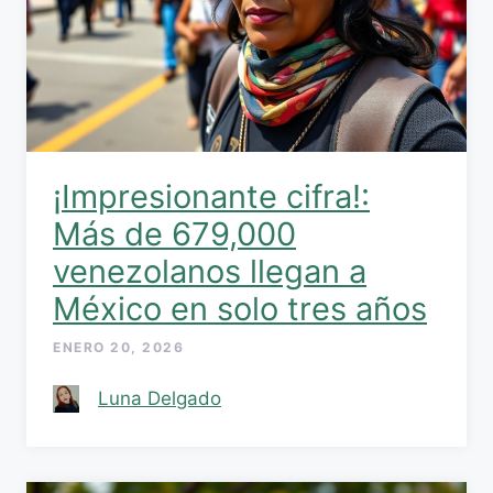
¡Impresionante cifra!:
Más de 679,000
venezolanos llegan a
México en solo tres años
ENERO 20, 2026
Luna Delgado