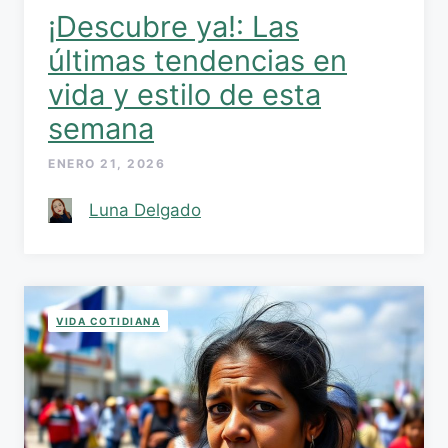
¡Descubre ya!: Las
últimas tendencias en
vida y estilo de esta
semana
ENERO 21, 2026
Luna Delgado
VIDA COTIDIANA