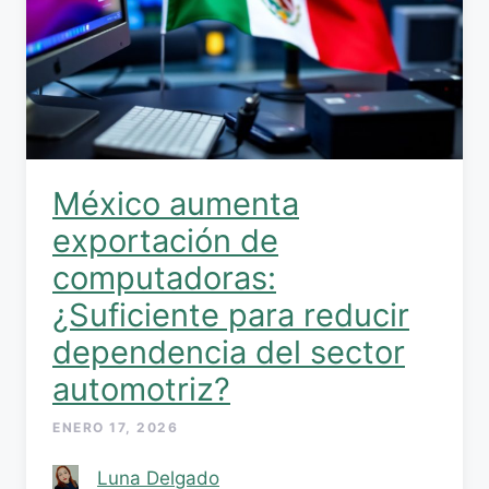
México aumenta
exportación de
computadoras:
¿Suficiente para reducir
dependencia del sector
automotriz?
ENERO 17, 2026
Luna Delgado