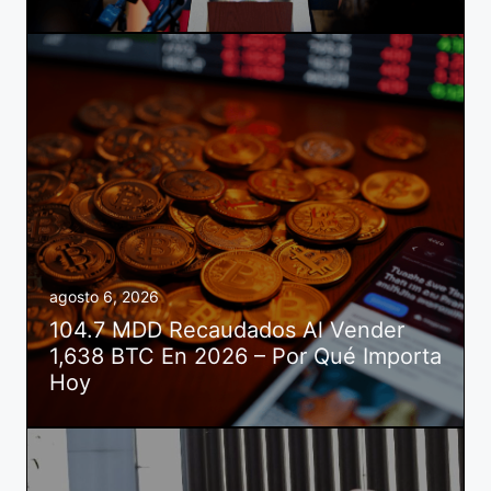
agosto 6, 2026
104.7 MDD Recaudados Al Vender
1,638 BTC En 2026 – Por Qué Importa
Hoy