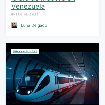
Venezuela
ENERO 16, 2026
Luna Delgado
VIDA COTIDIANA