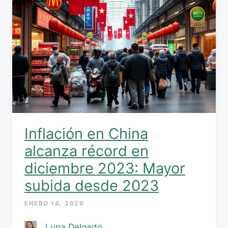
Inflación en China
alcanza récord en
diciembre 2023: Mayor
subida desde 2023
ENERO 14, 2026
Luna Delgado