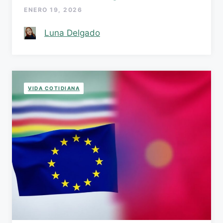
ENERO 19, 2026
Luna Delgado
VIDA COTIDIANA