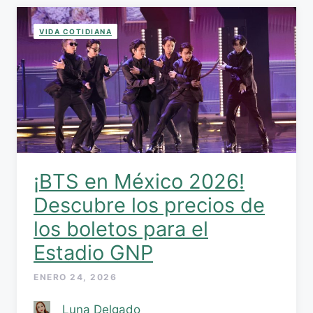
VIDA COTIDIANA
¡BTS en México 2026!
Descubre los precios de
los boletos para el
Estadio GNP
ENERO 24, 2026
Luna Delgado