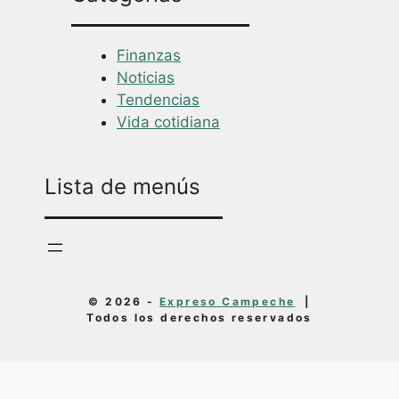
Finanzas
Noticias
Tendencias
Vida cotidiana
Lista de menús
© 2026 -
Expreso Campeche
|
Todos los derechos reservados