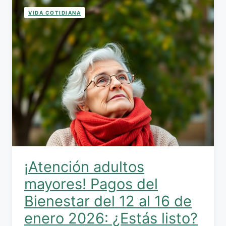
VIDA COTIDIANA
¡Atención adultos
mayores! Pagos del
Bienestar del 12 al 16 de
enero 2026: ¿Estás listo?