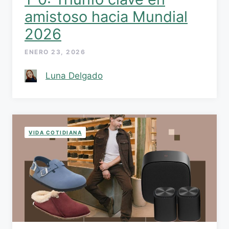
amistoso hacia Mundial
2026
ENERO 23, 2026
Luna Delgado
VIDA COTIDIANA