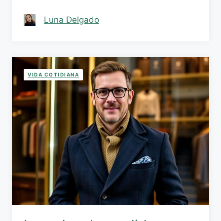
Luna Delgado
VIDA COTIDIANA