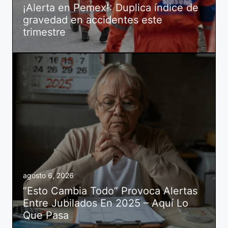
¡Alerta en Pemex!: Duplica índice de
gravedad en accidentes este
trimestre
agosto 6, 2026
“Esto Cambia Todo” Provoca Alertas
Entre Jubilados En 2025 – Aquí Lo
Que Pasa