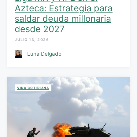
Azteca: Estrategia para
saldar deuda millonaria
desde 2027
JULIO 13, 2026
Luna Delgado
VIDA COTIDIANA