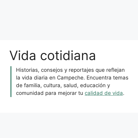
Vida cotidiana
Historias, consejos y reportajes que reflejan
la vida diaria en Campeche. Encuentra temas
de familia, cultura, salud, educación y
comunidad para mejorar tu
calidad de vida
.