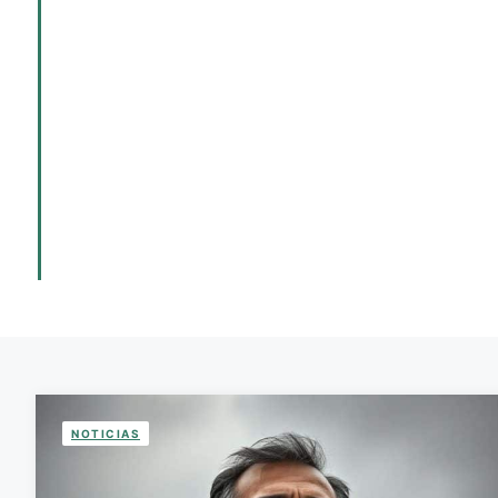
NOTICIAS