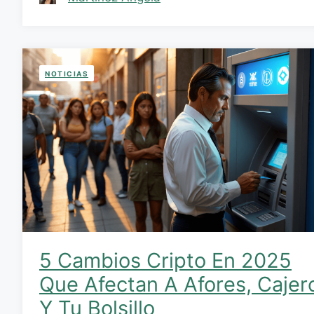
NOTICIAS
5 Cambios Cripto En 2025
Que Afectan A Afores, Cajer
Y Tu Bolsillo