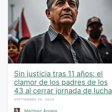
Sin justicia tras 11 años: el
clamor de los padres de los
43 al cerrar jornada de lucha
SEPTIEMBRE 29, 2025
Martínez Ángela