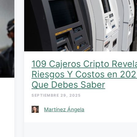
109 Cajeros Cripto Revel
Riesgos Y Costos en 202
Que Debes Saber
SEPTIEMBRE 29, 2025
Martínez Ángela