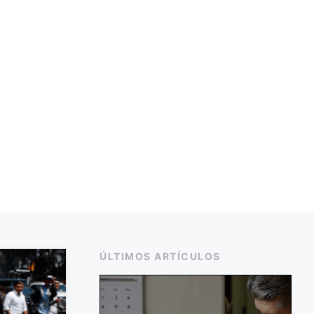
ÚLTIMOS ARTÍCULOS