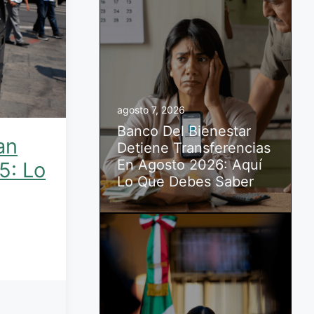
agosto 7, 2026
Banco Del Bienestar
an
Detiene Transferencias
En Agosto 2026: Aquí
5: Lo
Lo Que Debes Saber