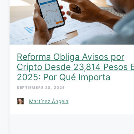
Reforma Obliga Avisos por
Cripto Desde 23,814 Pesos 
2025: Por Qué Importa
SEPTIEMBRE 28, 2025
Martínez Ángela