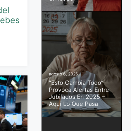
del
Debes
agosto 6, 2026
“Esto Cambia Todo”
Provoca Alertas Entre
Jubilados En 2025 –
Aquí Lo Que Pasa