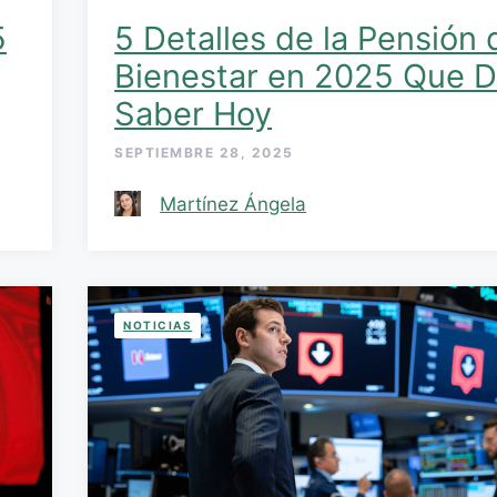
5
5 Detalles de la Pensión 
Bienestar en 2025 Que 
Saber Hoy
SEPTIEMBRE 28, 2025
Martínez Ángela
NOTICIAS