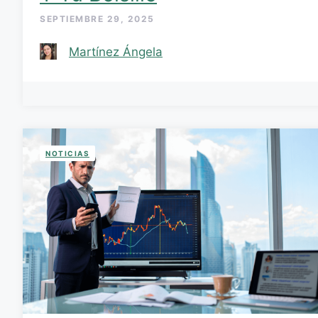
SEPTIEMBRE 29, 2025
Martínez Ángela
NOTICIAS