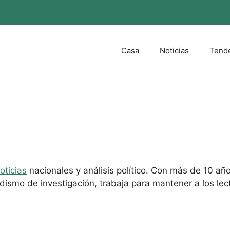
Casa
Noticias
Tend
oticias
nacionales y análisis político. Con más de 10 año
dismo de investigación, trabaja para mantener a los lec