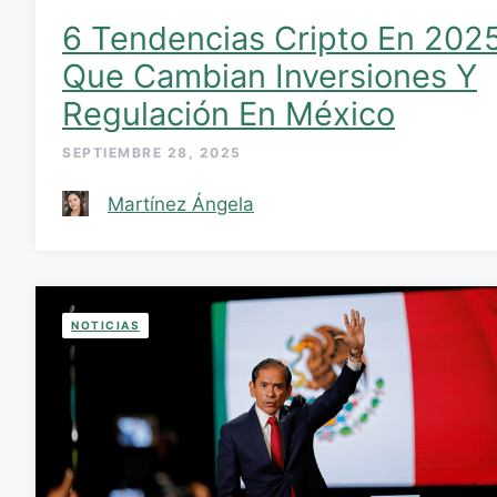
6 Tendencias Cripto En 202
Que Cambian Inversiones Y
Regulación En México
SEPTIEMBRE 28, 2025
Martínez Ángela
NOTICIAS