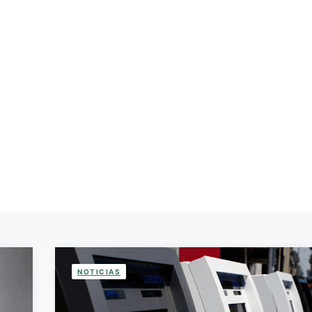
NOTICIAS