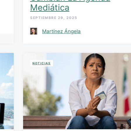
Mediática
SEPTIEMBRE 29, 2025
Martínez Ángela
NOTICIAS