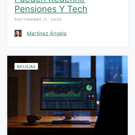
Pensiones Y Tech
SEPTIEMBRE 11, 2025
Martínez Ángela
NOTICIAS