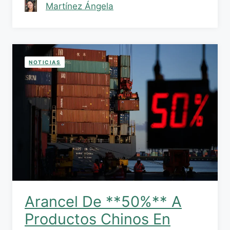
Martínez Ángela
NOTICIAS
Arancel De **50%** A
Productos Chinos En