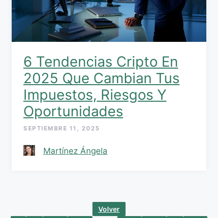
6 Tendencias Cripto En
2025 Que Cambian Tus
Impuestos, Riesgos Y
Oportunidades
SEPTIEMBRE 11, 2025
Martínez Ángela
Volver