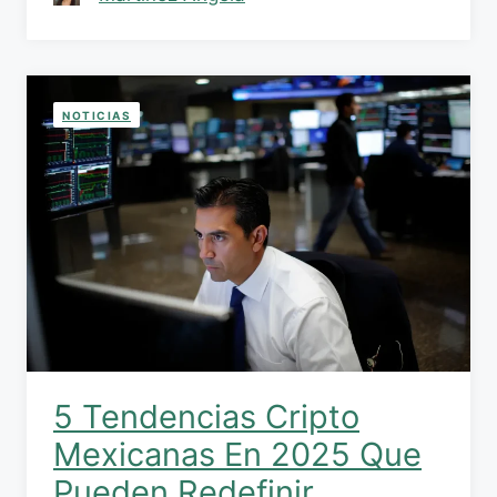
NOTICIAS
5 Tendencias Cripto
Mexicanas En 2025 Que
Pueden Redefinir