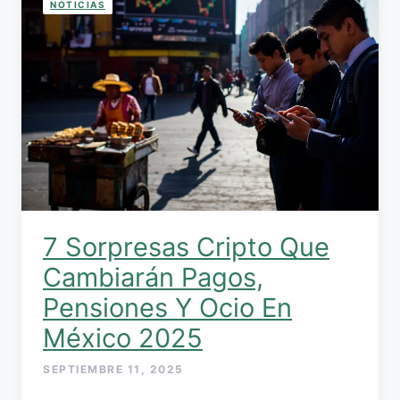
NOTICIAS
7 Sorpresas Cripto Que
Cambiarán Pagos,
Pensiones Y Ocio En
México 2025
SEPTIEMBRE 11, 2025