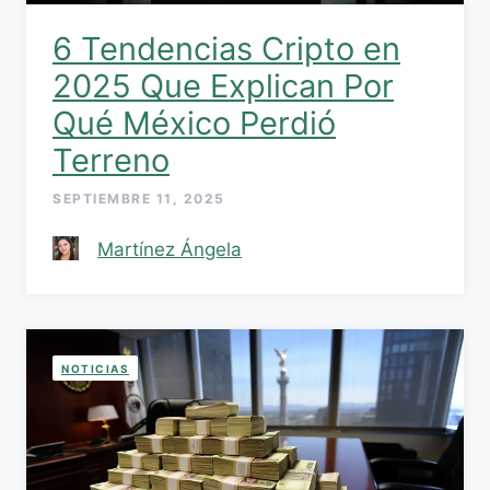
6 Tendencias Cripto en
2025 Que Explican Por
Qué México Perdió
Terreno
SEPTIEMBRE 11, 2025
Martínez Ángela
NOTICIAS