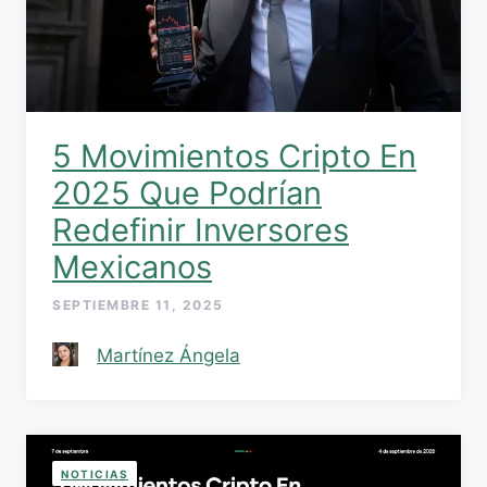
5 Movimientos Cripto En
2025 Que Podrían
Redefinir Inversores
Mexicanos
SEPTIEMBRE 11, 2025
Martínez Ángela
NOTICIAS