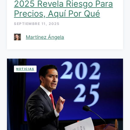
2025 Revela Riesgo Para
Precios, Aquí Por Qué
SEPTIEMBRE 11, 2025
Martínez Ángela
NOTICIAS