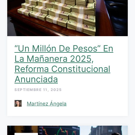
“Un Millón De Pesos” En
La Mañanera 2025,
Reforma Constitucional
Anunciada
SEPTIEMBRE 11, 2025
Martínez Ángela