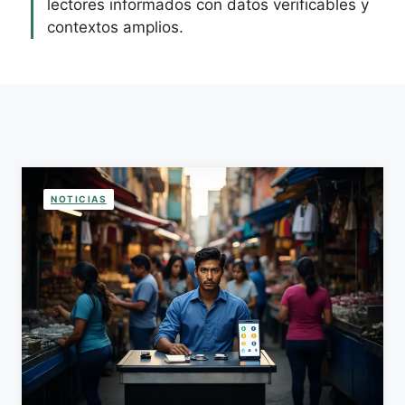
lectores informados con datos verificables y
contextos amplios.
NOTICIAS