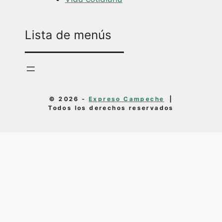
Lista de menús
© 2026 -
Expreso Campeche
|
Todos los derechos reservados