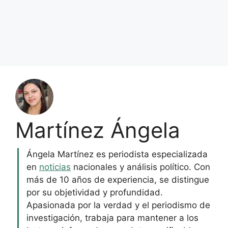
Martínez Ángela
Ángela Martínez es periodista especializada
en
noticias
nacionales y análisis político. Con
más de 10 años de experiencia, se distingue
por su objetividad y profundidad.
Apasionada por la verdad y el periodismo de
investigación, trabaja para mantener a los