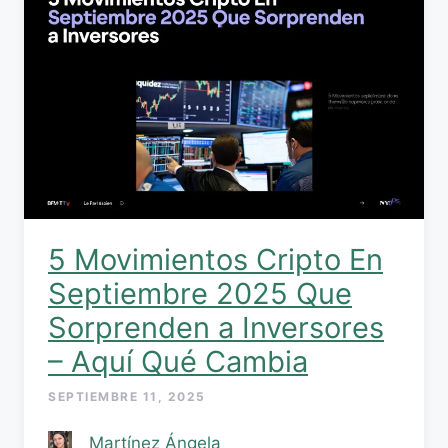
5 Movimientos Cripto En
Septiembre 2025 Que
Sorprenden a Inversores
– Aquí Qué Cambia
SEPTIEMBRE 11, 2025
Martínez Ángela