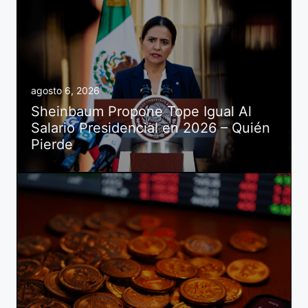
agosto 6, 2026
Sheinbaum Propone Tope Igual Al
Salario Presidencial en 2026 – Quién
Pierde