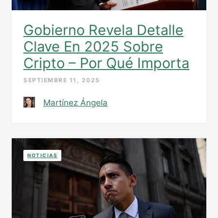
Gobierno Revela Detalle
Clave En 2025 Sobre
Cripto – Por Qué Importa
SEPTIEMBRE 11, 2025
Martínez Ángela
NOTICIAS