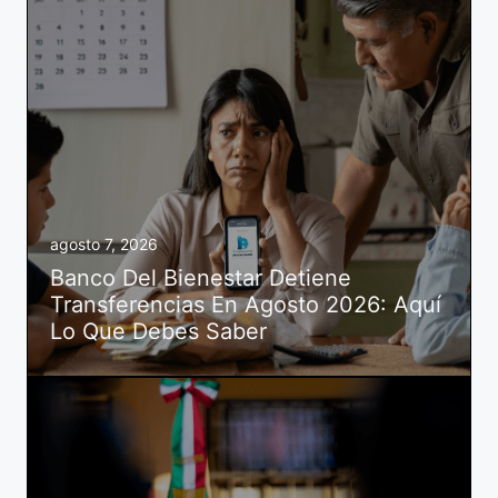
agosto 7, 2026
Banco Del Bienestar Detiene
Transferencias En Agosto 2026: Aquí
Lo Que Debes Saber