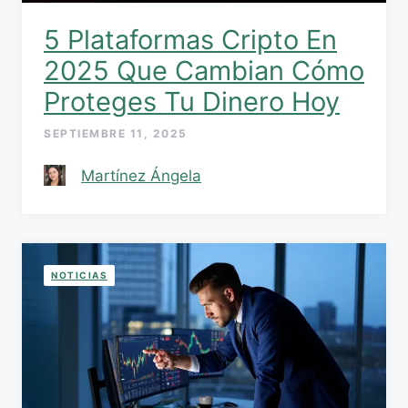
5 Plataformas Cripto En
2025 Que Cambian Cómo
Proteges Tu Dinero Hoy
SEPTIEMBRE 11, 2025
Martínez Ángela
NOTICIAS