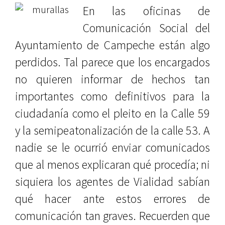
E
n las
oficinas de
Comunicación Social del
Ayuntamiento de Campeche
están algo
perdidos. Tal parece que los encargados
no quieren informar de hechos tan
importantes como definitivos para la
ciudadanía como el pleito en la Calle 59
y la semipeatonalización de la calle 53. A
nadie se le ocurrió enviar comunicados
que al menos explicaran qué procedía; ni
siquiera los
agentes de Vialidad
sabían
qué hacer ante estos errores de
comunicación tan graves. Recuerden que