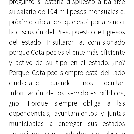
preguntó si estaría dispuesto a bajarse
su salario de 104 mil pesos mensuales el
próximo año ahora que está por arrancar
la discusión del
Presupuesto de Egresos
del estado. Insultaron al comisionado
porque Cotaipec es el ente más eficiente
y activo de su tipo en el estado, ¿no?
Porque Cotaipec siempre está del lado
ciudadano cuando nos ocultan
información de los servidores públicos,
¿no? Porque siempre obliga a las
dependencias, ayuntamientos y juntas
municipales a entregar sus estados
financieros con contratos de obra y