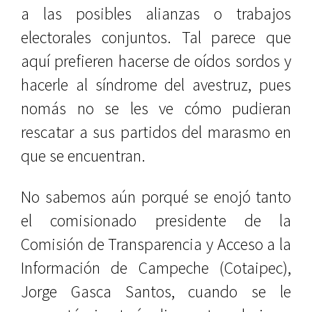
a las posibles alianzas o trabajos
electorales conjuntos. Tal parece que
aquí prefieren hacerse de oídos sordos y
hacerle al síndrome del avestruz, pues
nomás no se les ve cómo pudieran
rescatar a sus partidos del marasmo en
que se encuentran.
No sabemos aún porqué se enojó tanto
el comisionado
presidente de la
Comisión de Transparencia y Acceso a la
Información de Campeche (Cotaipec),
Jorge Gasca Santos
, cuando se le