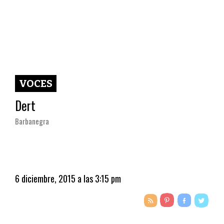
VOCES
Dert
Barbanegra
6 diciembre, 2015 a las 3:15 pm