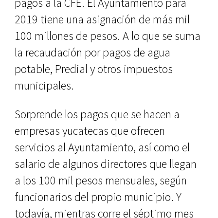
pagos a la CFE. El Ayuntamiento para
2019 tiene una asignación de más mil
100 millones de pesos. A lo que se suma
la recaudación por pagos de agua
potable, Predial y otros impuestos
municipales.
Sorprende los pagos que se hacen a
empresas yucatecas que ofrecen
servicios al Ayuntamiento, así como el
salario de algunos directores que llegan
a los 100 mil pesos mensuales, según
funcionarios del propio municipio. Y
todavía, mientras corre el séptimo mes