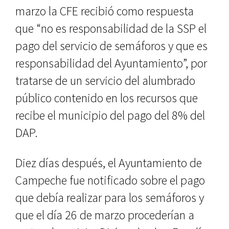
marzo la CFE recibió como respuesta
que “no es responsabilidad de la SSP el
pago del servicio de semáforos y que es
responsabilidad del Ayuntamiento”, por
tratarse de un servicio del alumbrado
público contenido en los recursos que
recibe el municipio del pago del 8% del
DAP.
Diez días después, el Ayuntamiento de
Campeche fue notificado sobre el pago
que debía realizar para los semáforos y
que el día 26 de marzo procederían a