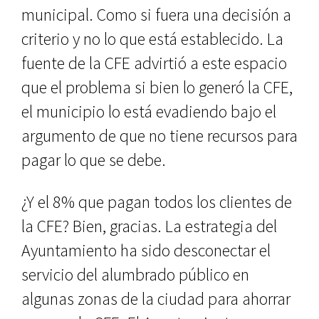
municipal. Como si fuera una decisión a
criterio y no lo que está establecido. La
fuente de la CFE advirtió a este espacio
que el problema si bien lo generó la CFE,
el municipio lo está evadiendo bajo el
argumento de que no tiene recursos para
pagar lo que se debe.
¿Y el 8% que pagan todos los clientes de
la CFE? Bien, gracias. La estrategia del
Ayuntamiento ha sido desconectar el
servicio del alumbrado público en
algunas zonas de la ciudad para ahorrar