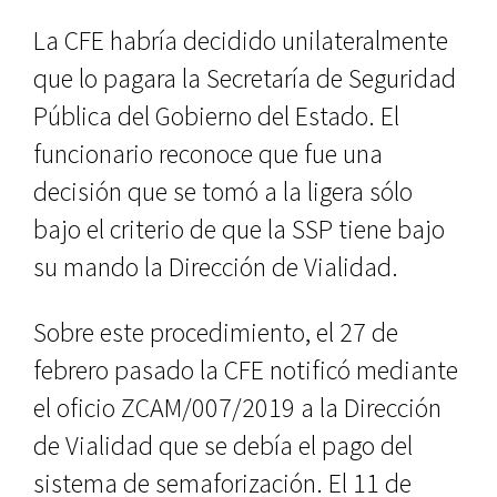
La CFE habría decidido unilateralmente
que lo pagara la Secretaría de Seguridad
Pública del Gobierno del Estado. El
funcionario reconoce que fue una
decisión que se tomó a la ligera sólo
bajo el criterio de que la SSP tiene bajo
su mando la Dirección de Vialidad.
Sobre este procedimiento, el 27 de
febrero pasado la CFE notificó mediante
el oficio ZCAM/007/2019 a la Dirección
de Vialidad que se debía el pago del
sistema de semaforización. El 11 de