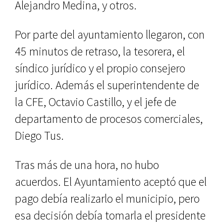
Alejandro Medina, y otros.
Por parte del ayuntamiento llegaron, con
45 minutos de retraso, la tesorera, el
síndico jurídico y el propio consejero
jurídico. Además el superintendente de
la CFE, Octavio Castillo, y el jefe de
departamento de procesos comerciales,
Diego Tus.
Tras más de una hora, no hubo
acuerdos. El Ayuntamiento aceptó que el
pago debía realizarlo el municipio, pero
esa decisión debía tomarla el presidente