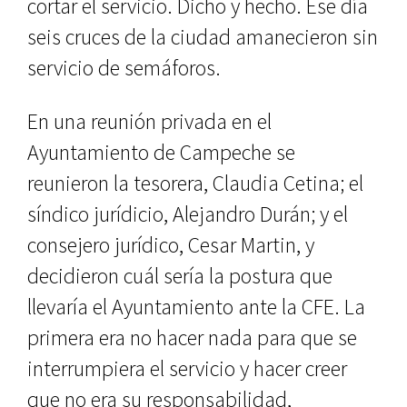
cortar el servicio. Dicho y hecho. Ese día
seis cruces de la ciudad amanecieron sin
servicio de semáforos.
En una reunión privada en el
Ayuntamiento de Campeche se
reunieron la tesorera, Claudia Cetina; el
síndico jurídicio, Alejandro Durán; y el
consejero jurídico, Cesar Martin, y
decidieron cuál sería la postura que
llevaría el Ayuntamiento ante la CFE. La
primera era no hacer nada para que se
interrumpiera el servicio y hacer creer
que no era su responsabilidad,