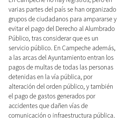
varias partes del país se han organizado
grupos de ciudadanos para ampararse y
evitar el pago del Derecho al Alumbrado
Público, tras considerar que es un
servicio público. En Campeche además,
a las arcas del Ayuntamiento entran los
pagos de multas de todas las personas
detenidas en la vía pública, por
alteración del orden público, y también
el pago de gastos generados por
accidentes que dañen vías de
comunicación o infraestructura pública.