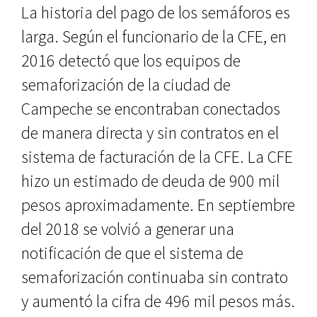
La historia del pago de los semáforos es
larga. Según el funcionario de la CFE, en
2016 detectó que los equipos de
semaforización de la ciudad de
Campeche se encontraban conectados
de manera directa y sin contratos en el
sistema de facturación de la CFE. La CFE
hizo un estimado de deuda de 900 mil
pesos aproximadamente. En septiembre
del 2018 se volvió a generar una
notificación de que el sistema de
semaforización continuaba sin contrato
y aumentó la cifra de 496 mil pesos más.