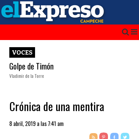
VOCES
Golpe de Timón
Vladimir de la Torre
Crónica de una mentira
8 abril, 2019 a las 7:41 am