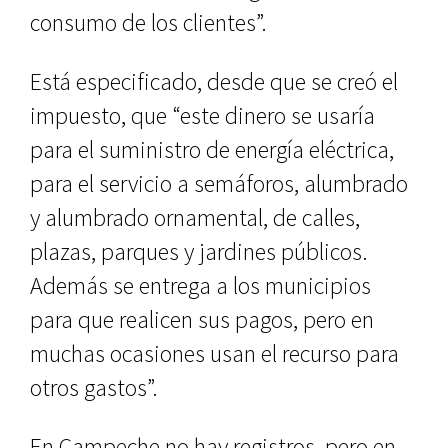
consumo de los clientes”.
Está especificado, desde que se creó el
impuesto, que “este dinero se usaría
para el suministro de energía eléctrica,
para el servicio a semáforos, alumbrado
y alumbrado ornamental, de calles,
plazas, parques y jardines públicos.
Además se entrega a los municipios
para que realicen sus pagos, pero en
muchas ocasiones usan el recurso para
otros gastos”.
En Campeche no hay registros, pero en