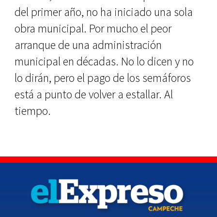
del primer año, no ha iniciado una sola
obra municipal. Por mucho el peor
arranque de una administración
municipal en décadas. No lo dicen y no
lo dirán, pero el pago de los semáforos
está a punto de volver a estallar. Al
tiempo.