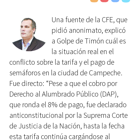
Una fuente de la CFE, que
pidió anonimato, explicó
a Golpe de Timón cuál es
la situación real en el
conflicto sobre la tarifa y el pago de
semáforos en la ciudad de Campeche.
Fue directo: “Pese a que el cobro por
Derecho al Alumbrado Público (DAP),
que ronda el 8% de pago, fue declarado
anticonstitucional por la Suprema Corte
de Justicia de la Nación, hasta la fecha
esta tarifa continúa cargándose al