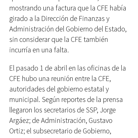
mostrando una factura que la CFE había
girado a la Dirección de Finanzas y
Administración del Gobierno del Estado,
sin considerar que la CFE también
incurría en una falta.
El pasado 1 de abril en las oficinas de la
CFE hubo una reunión entre la CFE,
autoridades del gobierno estatal y
municipal. Según reportes de la prensa
llegaron los secretarios de SSP, Jorge
Argáez; de Administración, Gustavo
Ortiz; el subsecretario de Gobierno,