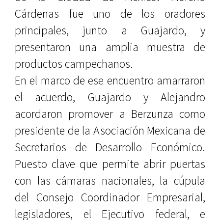
Cárdenas fue uno de los oradores
principales, junto a Guajardo, y
presentaron una amplia muestra de
productos campechanos.
En el marco de ese encuentro amarraron
el acuerdo, Guajardo y Alejandro
acordaron promover a Berzunza como
presidente de la Asociación Mexicana de
Secretarios de Desarrollo Económico.
Puesto clave que permite abrir puertas
con las cámaras nacionales, la cúpula
del Consejo Coordinador Empresarial,
legisladores, el Ejecutivo federal, e