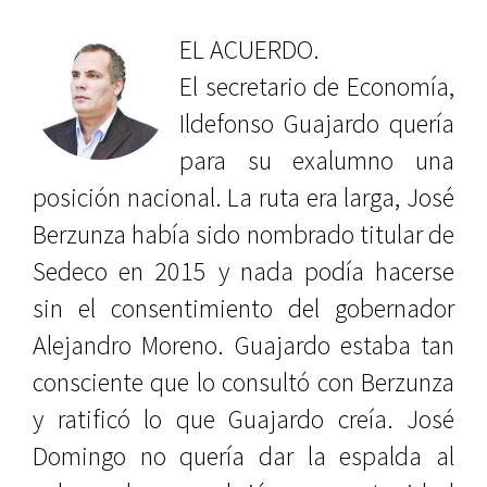
EL ACUERDO.
El secretario de Economía,
Ildefonso Guajardo quería
para su exalumno una
posición nacional. La ruta era larga, José
Berzunza había sido nombrado titular de
Sedeco en 2015 y nada podía hacerse
sin el consentimiento del gobernador
Alejandro Moreno. Guajardo estaba tan
consciente que lo consultó con Berzunza
y ratificó lo que Guajardo creía. José
Domingo no quería dar la espalda al