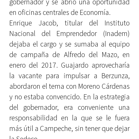
gobernador y se abrió una oportunidad
en oficinas centrales de Economía.
Enrique Jacob, titular del Instituto
Nacional del Emprendedor (Inadem)
dejaba el cargo y se sumaba al equipo
de campaña de Alfredo del Mazo, en
enero del 2017. Guajardo aprovecharía
la vacante para impulsar a Berzunza,
abordaron el tema con Moreno Cárdenas
y no estaba convencido. En la estrategia
del gobernador, era conveniente una
responsabilidad en la que se le fuera
más útil a Campeche, sin tener que dejar
la Sedeco.