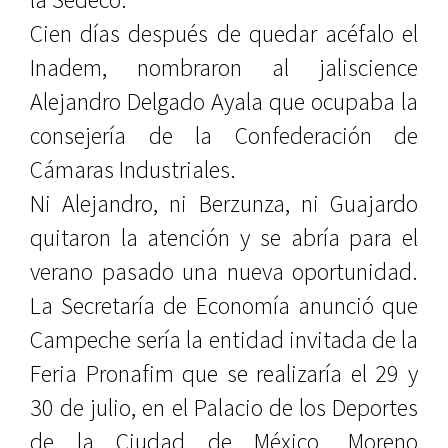
Cien días después de quedar acéfalo el
Inadem, nombraron al jaliscience
Alejandro Delgado Ayala que ocupaba la
consejería de la Confederación de
Cámaras Industriales.
Ni Alejandro, ni Berzunza, ni Guajardo
quitaron la atención y se abría para el
verano pasado una nueva oportunidad.
La Secretaría de Economía anunció que
Campeche sería la entidad invitada de la
Feria Pronafim que se realizaría el 29 y
30 de julio, en el Palacio de los Deportes
de la Ciudad de México. Moreno