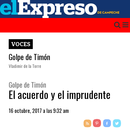
VOCES
Golpe de Timón
Vladimir de la Torre
Golpe de Timón
El acuerdo y el imprudente
16 octubre, 2017 a las 9:32 am