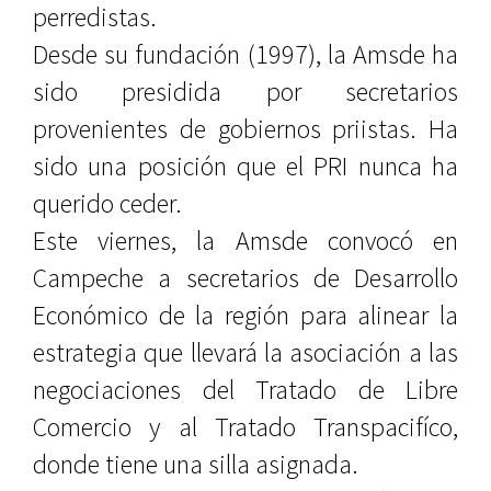
perredistas.
Desde su fundación (1997), la Amsde ha
sido presidida por secretarios
provenientes de gobiernos priistas. Ha
sido una posición que el PRI nunca ha
querido ceder.
Este viernes, la Amsde convocó en
Campeche a secretarios de Desarrollo
Económico de la región para alinear la
estrategia que llevará la asociación a las
negociaciones del Tratado de Libre
Comercio y al Tratado Transpacifíco,
donde tiene una silla asignada.