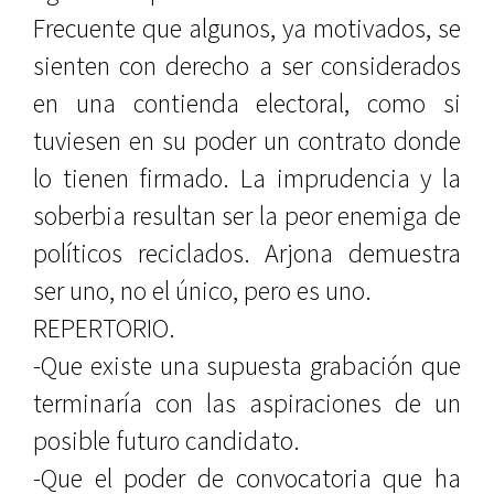
Frecuente que algunos, ya motivados, se
sienten con derecho a ser considerados
en una contienda electoral, como si
tuviesen en su poder un contrato donde
lo tienen firmado. La imprudencia y la
soberbia resultan ser la peor enemiga de
políticos reciclados. Arjona demuestra
ser uno, no el único, pero es uno.
REPERTORIO.
-Que existe una supuesta grabación que
terminaría con las aspiraciones de un
posible futuro candidato.
-Que el poder de convocatoria que ha