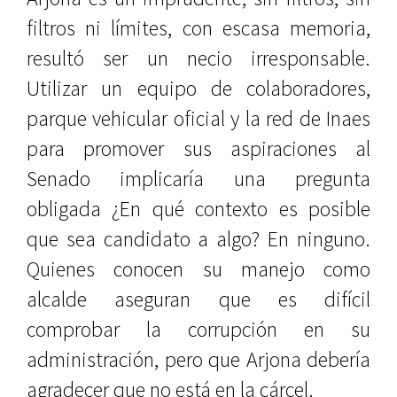
filtros ni límites, con escasa memoria,
resultó ser un necio irresponsable.
Utilizar un equipo de colaboradores,
parque vehicular oficial y la red de Inaes
para promover sus aspiraciones al
Senado implicaría una pregunta
obligada ¿En qué contexto es posible
que sea candidato a algo? En ninguno.
Quienes conocen su manejo como
alcalde aseguran que es difícil
comprobar la corrupción en su
administración, pero que Arjona debería
agradecer que no está en la cárcel.