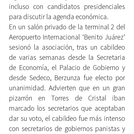
incluso con candidatos presidenciales
para discutir la agenda económica.
En un salón privado de la terminal 2 del
Aeropuerto Internacional ‘Benito Juárez’
sesionó la asociación, tras un cabildeo
de varias semanas desde la Secretaria
de Economía, el Palacio de Gobierno y
desde Sedeco, Berzunza fue electo por
unanimidad. Advierten que en un gran
pizarrón en Torres de Cristal iban
marcado los secretarios que aceptaban
dar su voto, el cabildeo fue más intenso
con secretarios de gobiernos panistas y