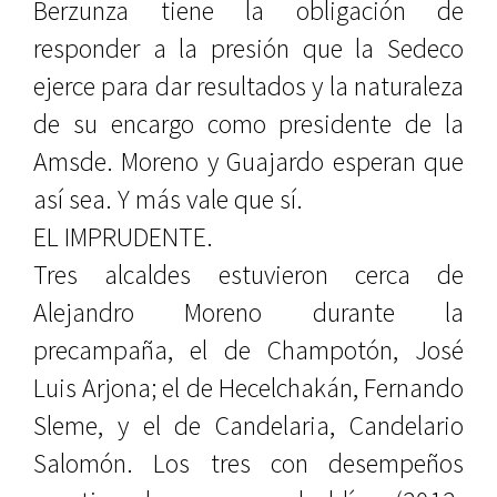
Berzunza tiene la obligación de
responder a la presión que la Sedeco
ejerce para dar resultados y la naturaleza
de su encargo como presidente de la
Amsde. Moreno y Guajardo esperan que
así sea. Y más vale que sí.
EL IMPRUDENTE.
Tres alcaldes estuvieron cerca de
Alejandro Moreno durante la
precampaña, el de Champotón, José
Luis Arjona; el de Hecelchakán, Fernando
Sleme, y el de Candelaria, Candelario
Salomón. Los tres con desempeños