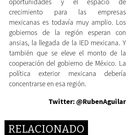
oportunidades y el espacio de
crecimiento para las empresas
mexicanas es todavía muy amplio. Los
gobiernos de la región esperan con
ansias, la llegada de la IED mexicana. Y
también que se eleve el monto de la
cooperación del gobierno de México. La
política exterior mexicana debería
concentrarse en esa región.
Twitter: @RubenAguilar
RELACIONADO