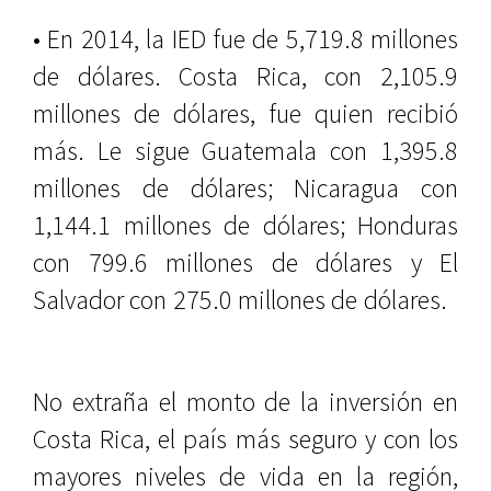
• En 2014, la IED fue de 5,719.8 millones
de dólares. Costa Rica, con 2,105.9
millones de dólares, fue quien recibió
más. Le sigue Guatemala con 1,395.8
millones de dólares; Nicaragua con
1,144.1 millones de dólares; Honduras
con 799.6 millones de dólares y El
Salvador con 275.0 millones de dólares.
No extraña el monto de la inversión en
Costa Rica, el país más seguro y con los
mayores niveles de vida en la región,