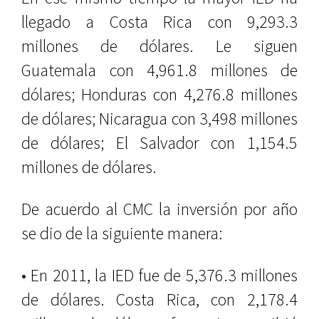
llegado a Costa Rica con 9,293.3
millones de dólares. Le siguen
Guatemala con 4,961.8 millones de
dólares; Honduras con 4,276.8 millones
de dólares; Nicaragua con 3,498 millones
de dólares; El Salvador con 1,154.5
millones de dólares.
De acuerdo al CMC la inversión por año
se dio de la siguiente manera:
• En 2011, la IED fue de 5,376.3 millones
de dólares. Costa Rica, con 2,178.4