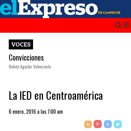
VOCES
Convicciones
Rubén Aguilar Valenzuela
La IED en Centroamérica
6 enero, 2016 a las 7:00 am