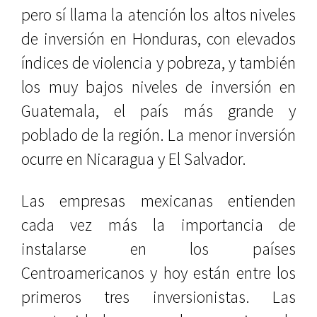
pero sí llama la atención los altos niveles
de inversión en Honduras, con elevados
índices de violencia y pobreza, y también
los muy bajos niveles de inversión en
Guatemala, el país más grande y
poblado de la región. La menor inversión
ocurre en Nicaragua y El Salvador.
Las empresas mexicanas entienden
cada vez más la importancia de
instalarse en los países
Centroamericanos y hoy están entre los
primeros tres inversionistas. Las