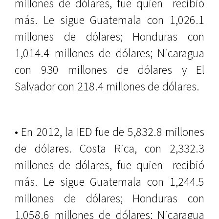
millones de dólares, fue quien
recibió
más. Le sigue Guatemala con 1,026.1
millones de dólares; Honduras con
1,014.4 millones de dólares; Nicaragua
con 930 millones de dólares y El
Salvador con 218.4 millones de dólares.
• En 2012, la IED fue de 5,832.8 millones
de dólares. Costa Rica, con 2,332.3
millones de dólares, fue quien
recibió
más. Le sigue Guatemala con 1,244.5
millones de dólares; Honduras con
1,058.6 millones de dólares; Nicaragua