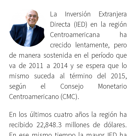
La Inversión Extranjera
Directa (IED) en la región
Centroamericana ha
crecido lentamente, pero
de manera sostenida en el período que
va de 2011 a 2014 y se espera que lo
mismo suceda al término del 2015,
según el Consejo Monetario
Centroamericano (CMC).
En los últimos cuatro años la región ha
recibido 22,848.3 millones de dólares.
En ese mismo tiempo la mayor IED ha