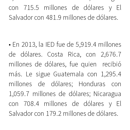
con 715.5 millones de dólares y El
Salvador con 481.9 millones de dólares.
• En 2013, la IED fue de 5,919.4 millones
de dólares. Costa Rica, con 2,676.7
millones de dólares, fue quien
recibió
más. Le sigue Guatemala con 1,295.4
millones de dólares; Honduras con
1,059.7 millones de dólares; Nicaragua
con 708.4 millones de dólares y El
Salvador con 179.2 millones de dólares.