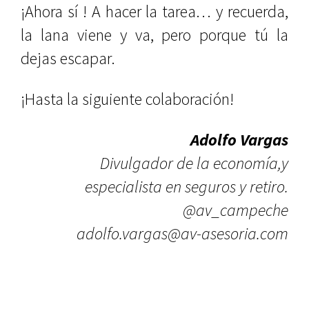
¡Ahora sí ! A hacer la tarea… y recuerda,
la lana viene y va, pero porque tú la
dejas escapar.
¡Hasta la siguiente colaboración!
Adolfo Vargas
Divulgador de la economía,y
especialista en seguros y retiro.
@av_campeche
adolfo.vargas@av-asesoria.com