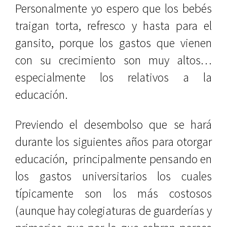
Personalmente yo espero que los bebés
traigan torta, refresco y hasta para el
gansito, porque los gastos que vienen
con su crecimiento son muy altos…
especialmente los relativos a la
educación.
Previendo el desembolso que se hará
durante los siguientes años para otorgar
educación, principalmente pensando en
los gastos universitarios los cuales
típicamente son los más costosos
(aunque hay colegiaturas de guarderías y