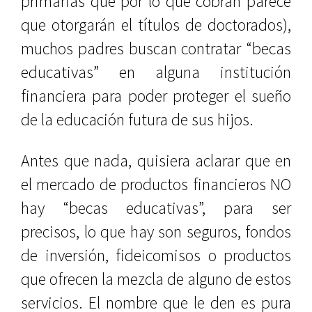
primarias que por lo que cobran parece
que otorgarán el títulos de doctorados),
muchos padres buscan contratar “becas
educativas” en alguna institución
financiera para poder proteger el sueño
de la educación futura de sus hijos.
Antes que nada, quisiera aclarar que en
el mercado de productos financieros NO
hay “becas educativas”, para ser
precisos, lo que hay son seguros, fondos
de inversión, fideicomisos o productos
que ofrecen la mezcla de alguno de estos
servicios. El nombre que le den es pura