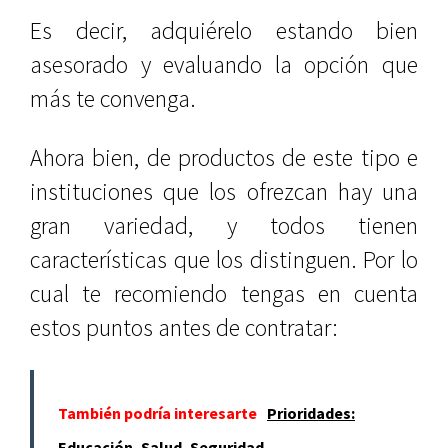
Es decir, adquiérelo estando bien
asesorado y evaluando la opción que
más te convenga.
Ahora bien, de productos de este tipo e
instituciones que los ofrezcan hay una
gran variedad, y todos tienen
características que los distinguen. Por lo
cual te recomiendo tengas en cuenta
estos puntos antes de contratar:
También podría interesarte
Prioridades:
Educación, Salud, Seguridad