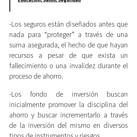
-Los seguros están diseñados antes que
nada para “proteger” a través de una
suma asegurada, el hecho de que hayan
recursos a pesar de que exista un
fallecimiento o una invalidez durante el
proceso de ahorro.
-Los fondo de inversión buscan
inicialmente promover la disciplina del
ahorro y buscar incrementarlo a través
de la inversión del mismo en diversos
tipos de instrumentos y riesgos.