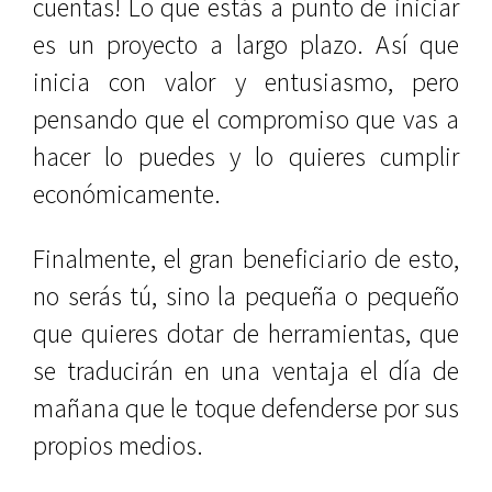
cuentas! Lo que estás a punto de iniciar
es un proyecto a largo plazo. Así que
inicia con valor y entusiasmo, pero
pensando que el compromiso que vas a
hacer lo puedes y lo quieres cumplir
económicamente.
Finalmente, el gran beneficiario de esto,
no serás tú, sino la pequeña o pequeño
que quieres dotar de herramientas, que
se traducirán en una ventaja el día de
mañana que le toque defenderse por sus
propios medios.