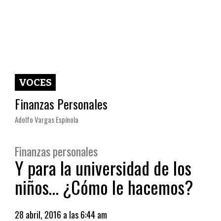
VOCES
Finanzas Personales
Adolfo Vargas Espínola
Finanzas personales
Y para la universidad de los
niños… ¿Cómo le hacemos?
28 abril, 2016 a las 6:44 am