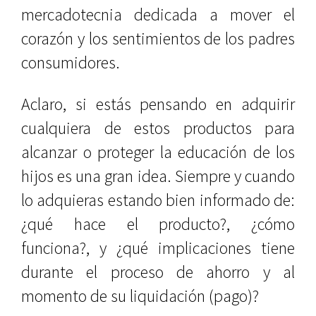
mercadotecnia dedicada a mover el
corazón y los sentimientos de los padres
consumidores.
Aclaro, si estás pensando en adquirir
cualquiera de estos productos para
alcanzar o proteger la educación de los
hijos es una gran idea. Siempre y cuando
lo adquieras estando bien informado de:
¿qué hace el producto?, ¿cómo
funciona?, y ¿qué implicaciones tiene
durante el proceso de ahorro y al
momento de su liquidación (pago)?