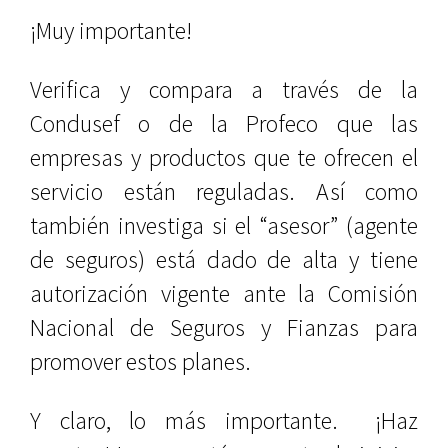
¡Muy importante!
Verifica y compara a través de la
Condusef o de la Profeco que las
empresas y productos que te ofrecen el
servicio están reguladas. Así como
también investiga si el “asesor” (agente
de seguros) está dado de alta y tiene
autorización vigente ante la Comisión
Nacional de Seguros y Fianzas para
promover estos planes.
Y claro, lo más importante. ¡Haz