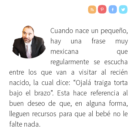
Cuando nace un pequeño,
hay una frase muy
mexicana que
regularmente se escucha
entre los que van a visitar al recién
nacido, la cual dice: “Ojalá traiga torta
bajo el brazo”. Esta hace referencia al
buen deseo de que, en alguna forma,
lleguen recursos para que al bebé no le
falte nada.