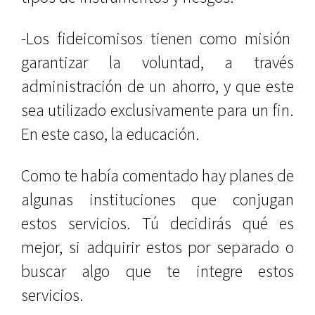
-Los fideicomisos tienen como misión
garantizar la voluntad, a través
administración de un ahorro, y que este
sea utilizado exclusivamente para un fin.
En este caso, la educación.
Como te había comentado hay planes de
algunas instituciones que conjugan
estos servicios. Tú decidirás qué es
mejor, si adquirir estos por separado o
buscar algo que te integre estos
servicios.