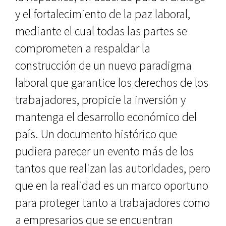
y el fortalecimiento de la paz laboral,
mediante el cual todas las partes se
comprometen a respaldar la
construcción de un nuevo paradigma
laboral que garantice los derechos de los
trabajadores, propicie la inversión y
mantenga el desarrollo económico del
país. Un documento histórico que
pudiera parecer un evento más de los
tantos que realizan las autoridades, pero
que en la realidad es un marco oportuno
para proteger tanto a trabajadores como
a empresarios que se encuentran