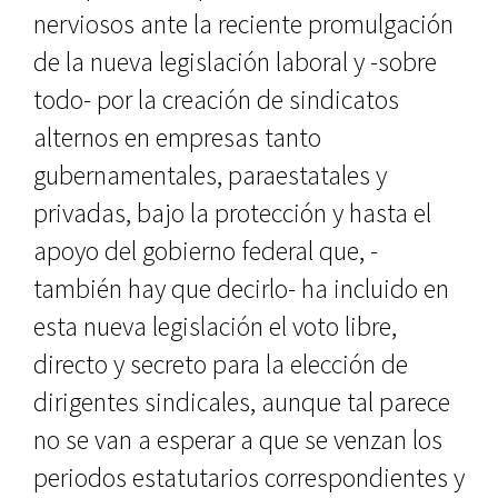
nerviosos ante la reciente promulgación
de la nueva legislación laboral y -sobre
todo- por la creación de sindicatos
alternos en empresas tanto
gubernamentales, paraestatales y
privadas, bajo la protección y hasta el
apoyo del gobierno federal que, -
también hay que decirlo- ha incluido en
esta nueva legislación el voto libre,
directo y secreto para la elección de
dirigentes sindicales, aunque tal parece
no se van a esperar a que se venzan los
periodos estatutarios correspondientes y