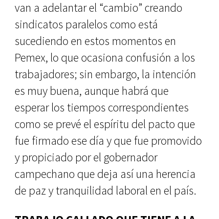
van a adelantar el “cambio” creando
sindicatos paralelos como está
sucediendo en estos momentos en
Pemex, lo que ocasiona confusión a los
trabajadores; sin embargo, la intención
es muy buena, aunque habrá que
esperar los tiempos correspondientes
como se prevé el espíritu del pacto que
fue firmado ese día y que fue promovido
y propiciado por el gobernador
campechano que deja así una herencia
de paz y tranquilidad laboral en el país.