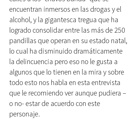
encuentran inmersos en las drogas y el
alcohol, y la gigantesca tregua que ha
logrado consolidar entre las más de 250
pandillas que operan en su estado natal,
lo cual ha disminuido dramáticamente
la delincuencia pero eso no le gusta a
algunos que lo tienen en la mira y sobre
todo esto nos habla en esta entrevista
que le recomiendo ver aunque pudiera –
o no- estar de acuerdo con este
personaje.