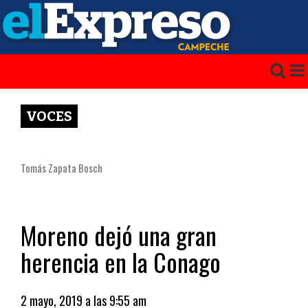
VOCES
Tomás Zapata Bosch
Moreno dejó una gran
herencia en la Conago
2 mayo, 2019 a las 9:55 am