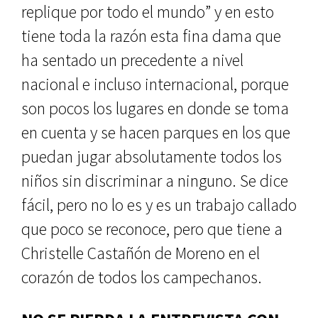
replique por todo el mundo” y en esto
tiene toda la razón esta fina dama que
ha sentado un precedente a nivel
nacional e incluso internacional, porque
son pocos los lugares en donde se toma
en cuenta y se hacen parques en los que
puedan jugar absolutamente todos los
niños sin discriminar a ninguno. Se dice
fácil, pero no lo es y es un trabajo callado
que poco se reconoce, pero que tiene a
Christelle Castañón de Moreno en el
corazón de todos los campechanos.