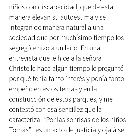
niños con discapacidad, que de esta
manera elevan su autoestima y se
integran de manera natural a una
sociedad que por muchísimo tiempo los
segregó e hizo a un lado. En una
entrevista que le hice a la señora
Christelle hace algún tiempo le pregunté
por qué tenía tanto interés y ponía tanto
empeño en estos temas y en la
construcción de estos parques, y me
contestó con esa sencillez que la
caracteriza: “Por las sonrisas de los niños
Tomás”, “es un acto de justicia y ojalá se