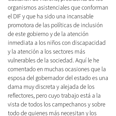
organismos asistenciales que conforman
el DIF y que ha sido una incansable
promotora de las políticas de inclusión
de este gobierno y de la atención
inmediata a los niños con discapacidad
y la atención a los sectores más
vulnerables de la sociedad. Aquí le he
comentado en muchas ocasiones que la
esposa del gobernador del estado es una
dama muy discreta y alejada de los
reflectores, pero cuyo trabajo está a la
vista de todos los campechanos y sobre
todo de quienes más necesitan y los