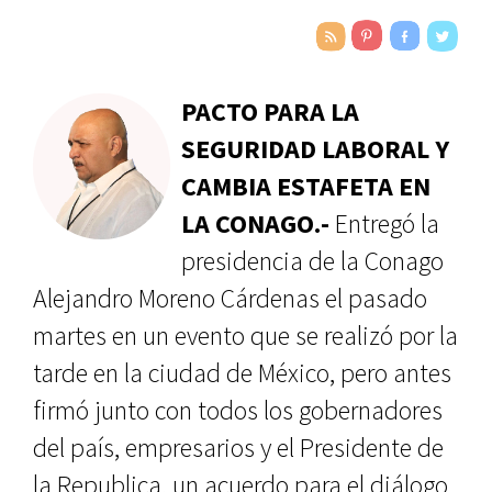
PACTO PARA LA
SEGURIDAD LABORAL Y
CAMBIA ESTAFETA EN
LA CONAGO.-
Entregó la
presidencia de la Conago
Alejandro Moreno Cárdenas el pasado
martes en un evento que se realizó por la
tarde en la ciudad de México, pero antes
firmó junto con todos los gobernadores
del país, empresarios y el Presidente de
la Republica, un acuerdo para el diálogo