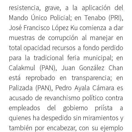
resistencia, grave, a la aplicación del
Mando Único Policial; en Tenabo (PRI),
José Francisco López Ku comienza a dar
muestras de corrupción al manejar en
total opacidad recursos a fondo perdido
para la tradicional feria municipal; en
Calakmul (PAN), Juan González Chan
está reprobado en transparencia; en
Palizada (PAN), Pedro Ayala Cámara es
acusado de revanchismo político contra
empleados del gobierno priísta a
quienes ha despedido sin miramientos y
también por encabezar, con su ejemplo