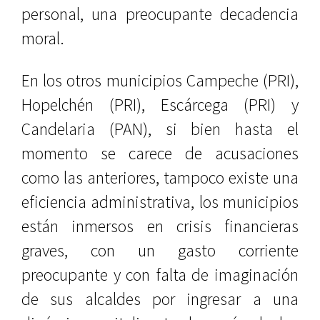
personal, una preocupante decadencia
moral.
En los otros municipios Campeche (PRI),
Hopelchén (PRI), Escárcega (PRI) y
Candelaria (PAN), si bien hasta el
momento se carece de acusaciones
como las anteriores, tampoco existe una
eficiencia administrativa, los municipios
están inmersos en crisis financieras
graves, con un gasto corriente
preocupante y con falta de imaginación
de sus alcaldes por ingresar a una