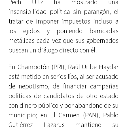
Pech Uitz ha mostrado una
insensibilidad política sin parangón, el
tratar de imponer impuestos incluso a
los ejidos y poniendo barricadas
metálicas cada vez que sus gobernados
buscan un diálogo directo con él.
En Champotón (PRI), Raúl Uribe Haydar
está metido en serios líos, al ser acusado
de nepotismo, de financiar campañas
políticas de candidatos de otro estado
con dinero público y por abandono de su
municipio; en El Carmen (PAN), Pablo
Gutiérrez Lazarus mantiene su