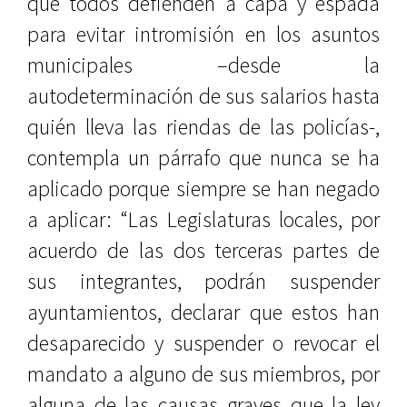
que todos defienden a capa y espada
para evitar intromisión en los asuntos
municipales –desde la
autodeterminación de sus salarios hasta
quién lleva las riendas de las policías-,
contempla un párrafo que nunca se ha
aplicado porque siempre se han negado
a aplicar: “Las Legislaturas locales, por
acuerdo de las dos terceras partes de
sus integrantes, podrán suspender
ayuntamientos, declarar que estos han
desaparecido y suspender o revocar el
mandato a alguno de sus miembros, por
alguna de las causas graves que la ley