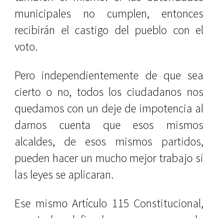
municipales no cumplen, entonces
recibirán el castigo del pueblo con el
voto.
Pero independientemente de que sea
cierto o no, todos los ciudadanos nos
quedamos con un deje de impotencia al
darnos cuenta que esos mismos
alcaldes, de esos mismos partidos,
pueden hacer un mucho mejor trabajo si
las leyes se aplicaran.
Ese mismo Artículo 115 Constitucional,