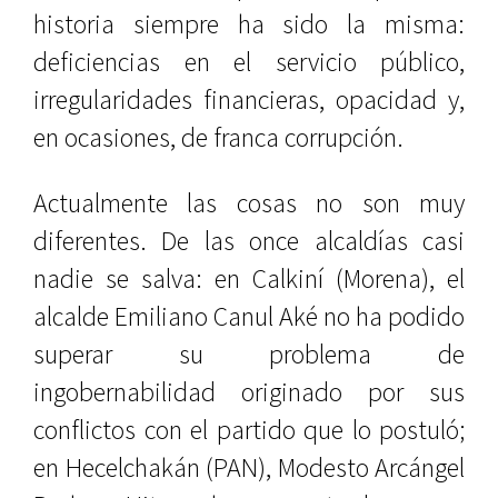
historia siempre ha sido la misma:
deficiencias en el servicio público,
irregularidades financieras, opacidad y,
en ocasiones, de franca corrupción.
Actualmente las cosas no son muy
diferentes. De las once alcaldías casi
nadie se salva: en Calkiní (Morena), el
alcalde Emiliano Canul Aké no ha podido
superar su problema de
ingobernabilidad originado por sus
conflictos con el partido que lo postuló;
en Hecelchakán (PAN), Modesto Arcángel