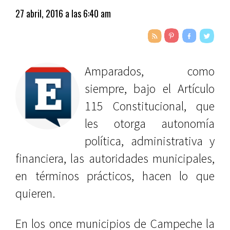
27 abril, 2016 a las 6:40 am
Amparados, como
siempre, bajo el Artículo
115 Constitucional, que
les otorga autonomía
política, administrativa y
financiera, las autoridades municipales,
en términos prácticos, hacen lo que
quieren.
En los once municipios de Campeche la