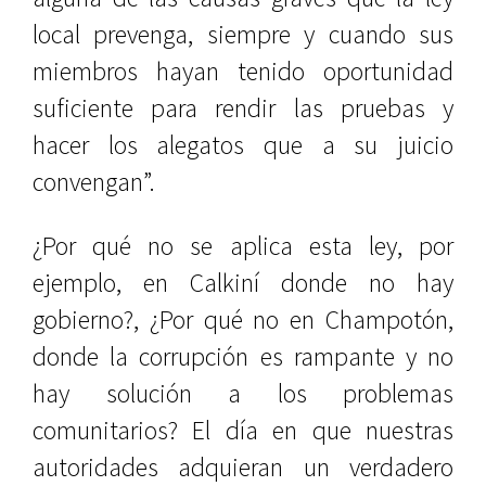
local prevenga, siempre y cuando sus
miembros hayan tenido oportunidad
suficiente para rendir las pruebas y
hacer los alegatos que a su juicio
convengan”.
¿Por qué no se aplica esta ley, por
ejemplo, en Calkiní donde no hay
gobierno?, ¿Por qué no en Champotón,
donde la corrupción es rampante y no
hay solución a los problemas
comunitarios? El día en que nuestras
autoridades adquieran un verdadero