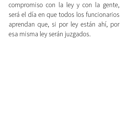
compromiso con la ley y con la gente,
será el día en que todos los funcionarios
aprendan que, si por ley están ahí, por
esa misma ley serán juzgados.