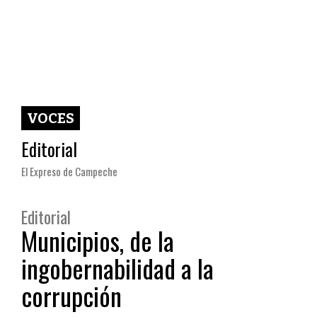
VOCES
Editorial
El Expreso de Campeche
Editorial
Municipios, de la
ingobernabilidad a la
corrupción