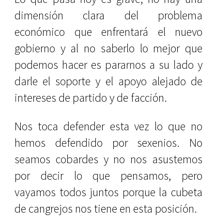
dimensión clara del problema
económico que enfrentará el nuevo
gobierno y al no saberlo lo mejor que
podemos hacer es pararnos a su lado y
darle el soporte y el apoyo alejado de
intereses de partido y de facción.
Nos toca defender esta vez lo que no
hemos defendido por sexenios. No
seamos cobardes y no nos asustemos
por decir lo que pensamos, pero
vayamos todos juntos porque la cubeta
de cangrejos nos tiene en esta posición.