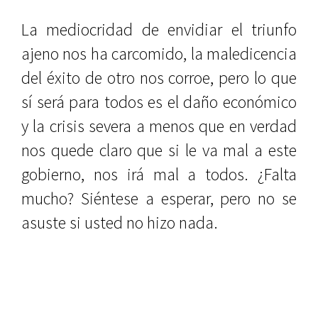
La mediocridad de envidiar el triunfo
ajeno nos ha carcomido, la maledicencia
del éxito de otro nos corroe, pero lo que
sí será para todos es el daño económico
y la crisis severa a menos que en verdad
nos quede claro que si le va mal a este
gobierno, nos irá mal a todos. ¿Falta
mucho? Siéntese a esperar, pero no se
asuste si usted no hizo nada.