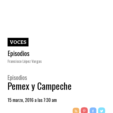
VOCES
Episodios
Francisco López Vargas
Episodios
Pemex y Campeche
15 marzo, 2016 a las 7:30 am