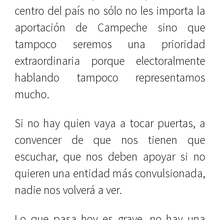
centro del país no sólo no les importa la
aportación de Campeche sino que
tampoco seremos una prioridad
extraordinaria porque electoralmente
hablando tampoco representamos
mucho.
Si no hay quien vaya a tocar puertas, a
convencer de que nos tienen que
escuchar, que nos deben apoyar si no
quieren una entidad más convulsionada,
nadie nos volverá a ver.
Lo que pasa hoy es grave, no hay una