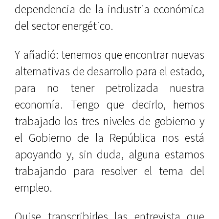
dependencia de la industria económica
del sector energético.
Y añadió: tenemos que encontrar nuevas
alternativas de desarrollo para el estado,
para no tener petrolizada nuestra
economía. Tengo que decirlo, hemos
trabajado los tres niveles de gobierno y
el Gobierno de la República nos está
apoyando y, sin duda, alguna estamos
trabajando para resolver el tema del
empleo.
Quise transcribirles las entrevista que