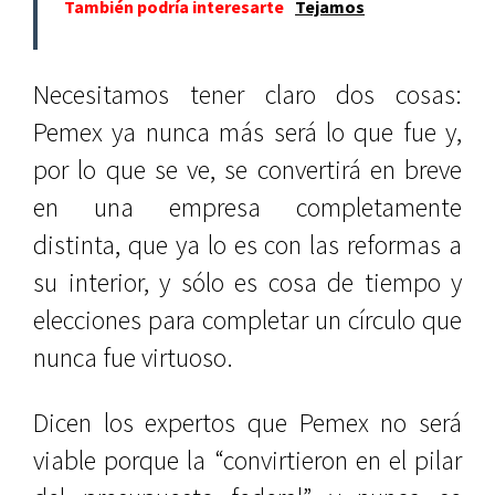
También podría interesarte
Tejamos
Necesitamos tener claro dos cosas:
Pemex ya nunca más será lo que fue y,
por lo que se ve, se convertirá en breve
en una empresa completamente
distinta, que ya lo es con las reformas a
su interior, y sólo es cosa de tiempo y
elecciones para completar un círculo que
nunca fue virtuoso.
Dicen los expertos que Pemex no será
viable porque la “convirtieron en el pilar