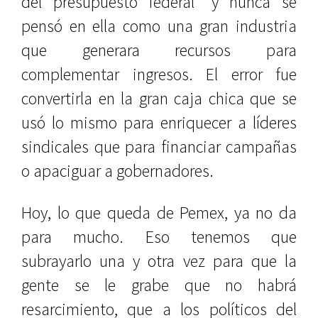
del presupuesto federal” y nunca se
pensó en ella como una gran industria
que generara recursos para
complementar ingresos. El error fue
convertirla en la gran caja chica que se
usó lo mismo para enriquecer a líderes
sindicales que para financiar campañas
o apaciguar a gobernadores.
Hoy, lo que queda de Pemex, ya no da
para mucho. Eso tenemos que
subrayarlo una y otra vez para que la
gente se le grabe que no habrá
resarcimiento, que a los políticos del