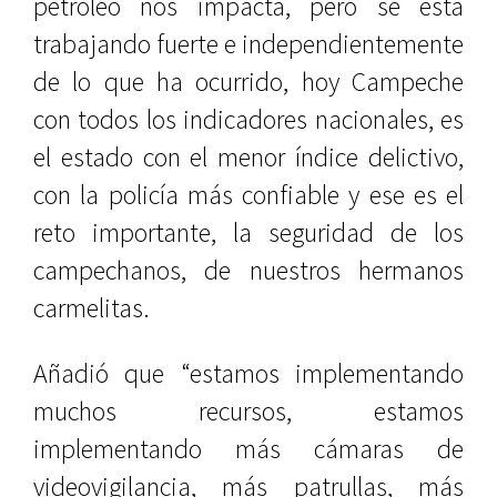
petróleo nos impacta, pero se está
trabajando fuerte e independientemente
de lo que ha ocurrido, hoy Campeche
con todos los indicadores nacionales, es
el estado con el menor índice delictivo,
con la policía más confiable y ese es el
reto importante, la seguridad de los
campechanos, de nuestros hermanos
carmelitas.
Añadió que “estamos implementando
muchos recursos, estamos
implementando más cámaras de
videovigilancia, más patrullas, más