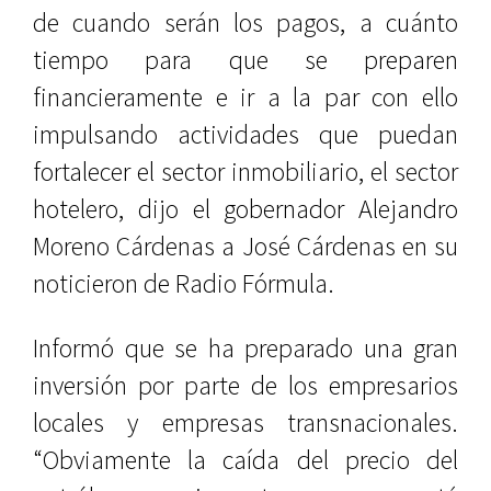
de cuando serán los pagos, a cuánto
tiempo para que se preparen
financieramente e ir a la par con ello
impulsando actividades que puedan
fortalecer el sector inmobiliario, el sector
hotelero, dijo el gobernador Alejandro
Moreno Cárdenas a José Cárdenas en su
noticieron de Radio Fórmula.
Informó que se ha preparado una gran
inversión por parte de los empresarios
locales y empresas transnacionales.
“Obviamente la caída del precio del