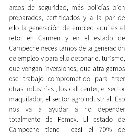
arcos de seguridad, más policías bien
preparados, certificados y a la par de
ello la generación de empleo aquí es el
reto: en Carmen y en el estado de
Campeche necesitamos de la generación
de empleo y para ello detonar el turismo,
que vengan inversiones, que atraigamos
ese trabajo comprometido para traer
otras industrias , los call center, el sector
maquilador, el sector agroindustrial. Eso
nos va a ayudar a no depender
totalmente de Pemex. El estado de
Campeche tiene casi el 70% de