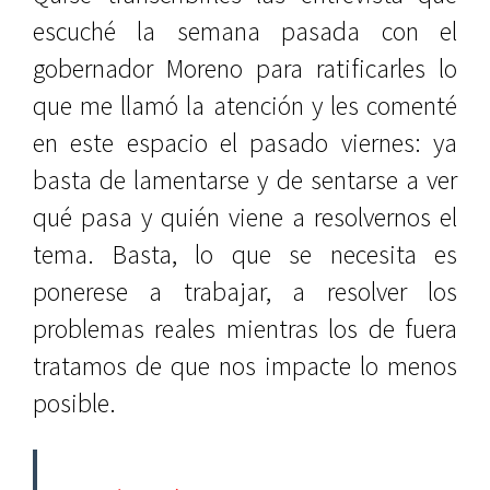
escuché la semana pasada con el
gobernador Moreno para ratificarles lo
que me llamó la atención y les comenté
en este espacio el pasado viernes: ya
basta de lamentarse y de sentarse a ver
qué pasa y quién viene a resolvernos el
tema. Basta, lo que se necesita es
ponerese a trabajar, a resolver los
problemas reales mientras los de fuera
tratamos de que nos impacte lo menos
posible.