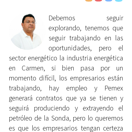
Debemos seguir
explorando, tenemos que
seguir trabajando en las
oportunidades, pero el
sector energético la industria energética
en Carmen, si bien pasa por un
momento difícil, los empresarios están
trabajando, hay empleo y Pemex
generará contratos que ya se tienen y
seguirá produciendo y extrayendo el
petróleo de la Sonda, pero lo queremos
es que los empresarios tengan certeza