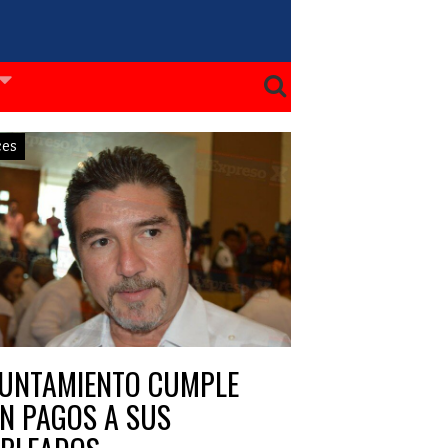
ces
UNTAMIENTO CUMPLE
N PAGOS A SUS