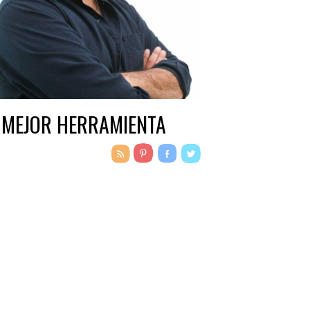
 MEJOR HERRAMIENTA