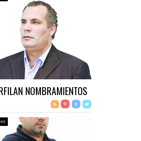
RFILAN NOMBRAMIENTOS
ces