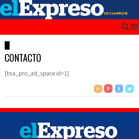
CONTACTO
[bsa_pro_ad_space id=1]