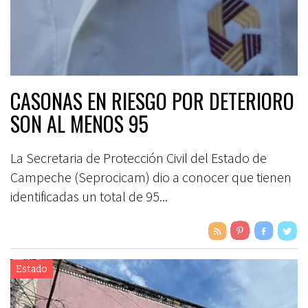
CASONAS EN RIESGO POR DETERIORO
SON AL MENOS 95
La Secretaria de Protección Civil del Estado de
Campeche (Seprocicam) dio a conocer que tienen
identificadas un total de 95...
Estado