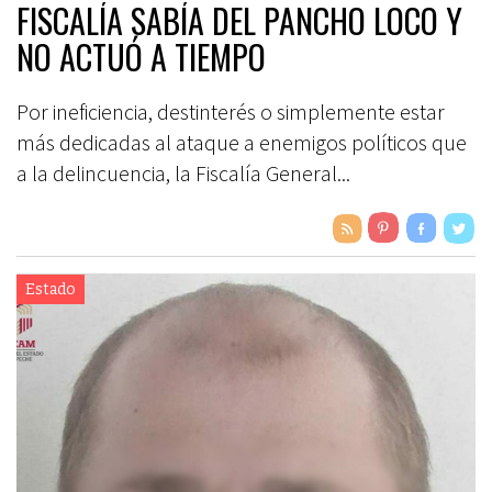
FISCALÍA SABÍA DEL PANCHO LOCO Y
NO ACTUÓ A TIEMPO
Por ineficiencia, destinterés o simplemente estar
más dedicadas al ataque a enemigos políticos que
a la delincuencia, la Fiscalía General...
Estado