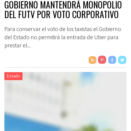
GOBIERNO MANTENDRÁ MONOPOLIO
DEL FUTV POR VOTO CORPORATIVO
Para conservar el voto de los taxistas el Gobierno
del Estado no permitirá la entrada de Uber para
prestar el...
Estado