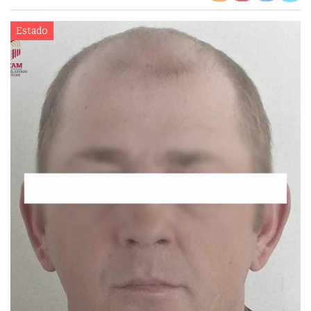
Estado