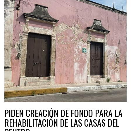
PIDEN CREACIÓN DE FONDO PARA LA
REHABILITACIÓN DE LAS CASAS DEL