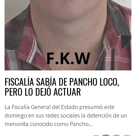
FISCALÍA SABÍA DE PANCHO LOCO,
PERO LO DEJÓ ACTUAR
La Fiscalía General del Estado presumió este
domingo en sus redes sociales la detención de un
menonita conocido como Pancho...