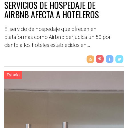
SERVICIOS DE HOSPEDAJE DE
AIRBNB AFECTA A HOTELEROS
El servicio de hospedaje que ofrecen en
plataformas como Airbnb perjudica un 50 por
ciento a los hoteles establecidos en...
Estado