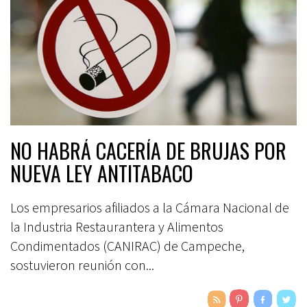
NO HABRÁ CACERÍA DE BRUJAS POR
NUEVA LEY ANTITABACO
Los empresarios afiliados a la Cámara Nacional de
la Industria Restaurantera y Alimentos
Condimentados (CANIRAC) de Campeche,
sostuvieron reunión con...