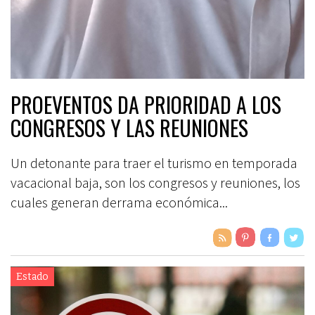
PROEVENTOS DA PRIORIDAD A LOS
CONGRESOS Y LAS REUNIONES
Un detonante para traer el turismo en temporada
vacacional baja, son los congresos y reuniones, los
cuales generan derrama económica...
Estado