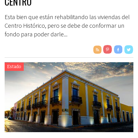
CENTRO
Esta bien que están rehabilitando las viviendas del
Centro Histórico, pero se debe de conformar un
fondo para poder darle...
Estado