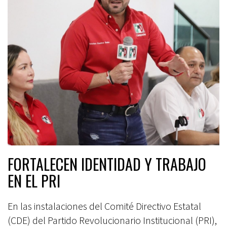
FORTALECEN IDENTIDAD Y TRABAJO
EN EL PRI
En las instalaciones del Comité Directivo Estatal
(CDE) del Partido Revolucionario Institucional (PRI),