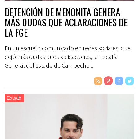
DETENCIÓN DE MENONITA GENERA
MÁS DUDAS QUE ACLARACIONES DE
LA FGE
En un escueto comunicado en redes sociales, que
dejó más dudas que explicaciones, la Fiscalía
General del Estado de Campeche...
Estado