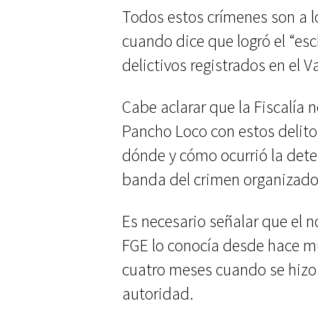
Todos estos crímenes son a lo
cuando dice que logró el “es
delictivos registrados en el V
Cabe aclarar que la Fiscalía 
Pancho Loco con estos delit
dónde y cómo ocurrió la dete
banda del crimen organizado
Es necesario señalar que el 
FGE lo conocía desde hace m
cuatro meses cuando se hizo 
autoridad.