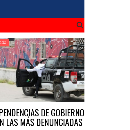
ado
PENDENCIAS DE GOBIERNO
N LAS MÁS DENUNCIADAS