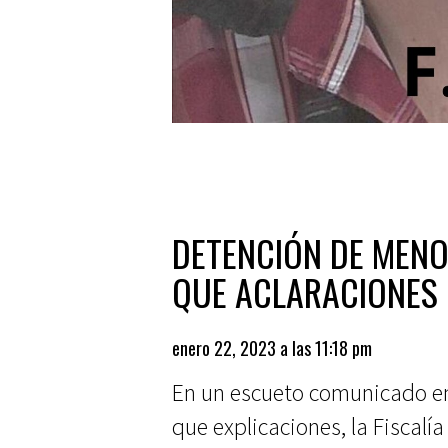
DETENCIÓN DE MENO
QUE ACLARACIONES 
enero 22, 2023 a las 11:18 pm
En un escueto comunicado en
que explicaciones, la Fiscal