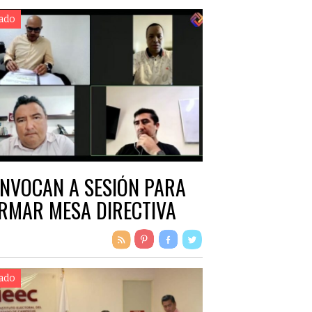
ado
NVOCAN A SESIÓN PARA
RMAR MESA DIRECTIVA
ado