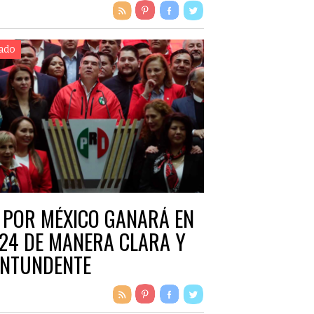
ado
 POR MÉXICO GANARÁ EN
24 DE MANERA CLARA Y
NTUNDENTE