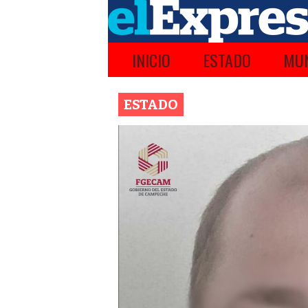
INICIO
ESTADO
MUN
ESTADO