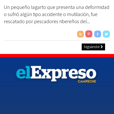
Un pequeño lagarto que presenta una deformidad
o sufrió algún tipo accidente o mutilación, fue
rescatado por pescadores ribereños del...
Siguiente