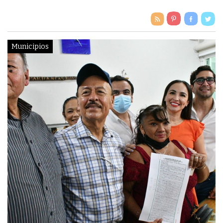
Municipios