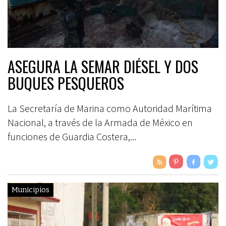
ASEGURA LA SEMAR DIÉSEL Y DOS
BUQUES PESQUEROS
La Secretaría de Marina como Autoridad Marítima
Nacional, a través de la Armada de México en
funciones de Guardia Costera,...
Municipios