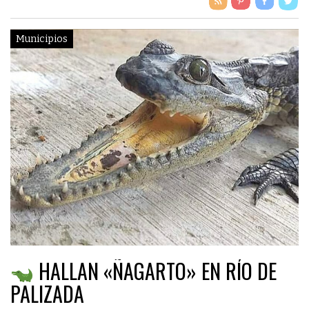
Municipios
HALLAN «ÑAGARTO» EN RÍO DE
PALIZADA