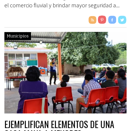
el comercio fluvial y brindar mayor seguridad a...
Municipios
EJEMPLIFICAN ELEMENTOS DE UNA