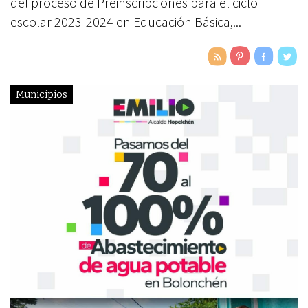
del proceso de Preinscripciones para el ciclo
escolar 2023-2024 en Educación Básica,...
Municipios