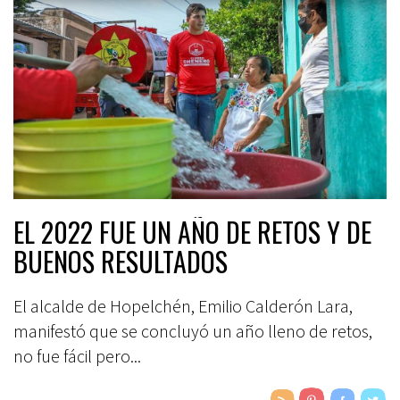
EL 2022 FUE UN AÑO DE RETOS Y DE
BUENOS RESULTADOS
El alcalde de Hopelchén, Emilio Calderón Lara,
manifestó que se concluyó un año lleno de retos,
no fue fácil pero...