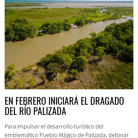
EN FEBRERO INICIARÁ EL DRAGADO
DEL RÍO PALIZADA
Para impulsar el desarrollo turístico del
emblemático Pueblo Mágico de Palizada, detonar