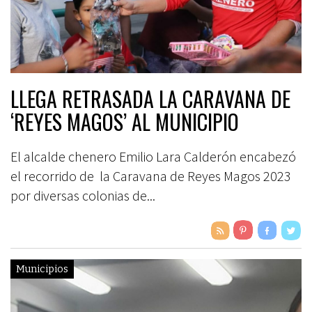
LLEGA RETRASADA LA CARAVANA DE
‘REYES MAGOS’ AL MUNICIPIO
El alcalde chenero Emilio Lara Calderón encabezó
el recorrido de la Caravana de Reyes Magos 2023
por diversas colonias de...
Municipios