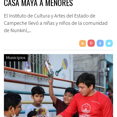
CASA MAYA A MENORES
El Instituto de Cultura y Artes del Estado de
Campeche llevó a niñas y niños de la comunidad
de Nunkiní,...
Municipios