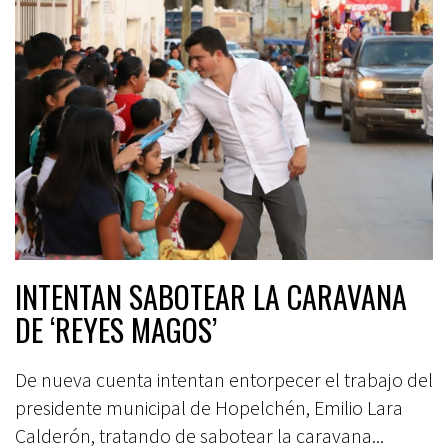
INTENTAN SABOTEAR LA CARAVANA
DE ‘REYES MAGOS’
De nueva cuenta intentan entorpecer el trabajo del
presidente municipal de Hopelchén, Emilio Lara
Calderón, tratando de sabotear la caravana...