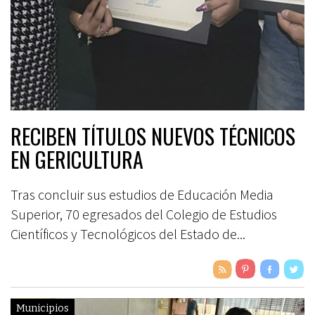
RECIBEN TÍTULOS NUEVOS TÉCNICOS
EN GERICULTURA
Tras concluir sus estudios de Educación Media
Superior, 70 egresados del Colegio de Estudios
Científicos y Tecnológicos del Estado de...
Municipios