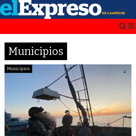
Municipios
Municipios