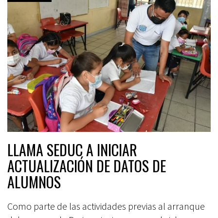
LLAMA SEDUC A INICIAR
ACTUALIZACIÓN DE DATOS DE
ALUMNOS
Como parte de las actividades previas al arranque