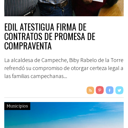
EDIL ATESTIGUA FIRMA DE
CONTRATOS DE PROMESA DE
COMPRAVENTA
La alcaldesa de Campeche, Biby Rabelo de la Torre
refrendó su compromiso de otorgar certeza legal a
las familias campechanas...
Municipios