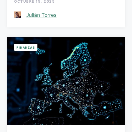
OCTUBRE 15, 2025
Julián Torres
FINANZAS