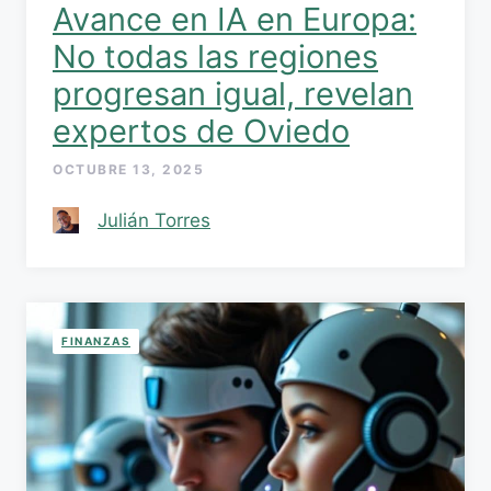
Avance en IA en Europa:
No todas las regiones
progresan igual, revelan
expertos de Oviedo
OCTUBRE 13, 2025
Julián Torres
FINANZAS