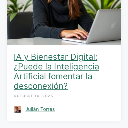
IA y Bienestar Digital:
¿Puede la Inteligencia
Artificial fomentar la
desconexión?
OCTUBRE 16, 2025
Julián Torres