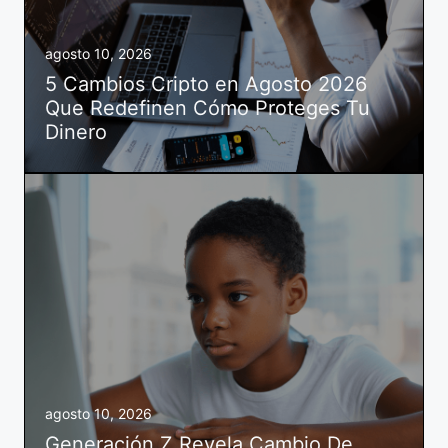
agosto 10, 2026
5 Cambios Cripto en Agosto 2026
Que Redefinen Cómo Proteges Tu
Dinero
agosto 10, 2026
Generación Z Revela Cambio De