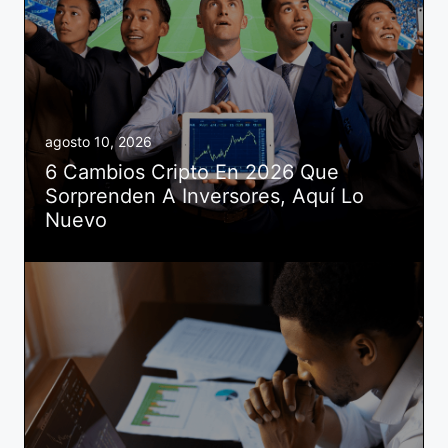
agosto 10, 2026
6 Cambios Cripto En 2026 Que
Sorprenden A Inversores, Aquí Lo
Nuevo