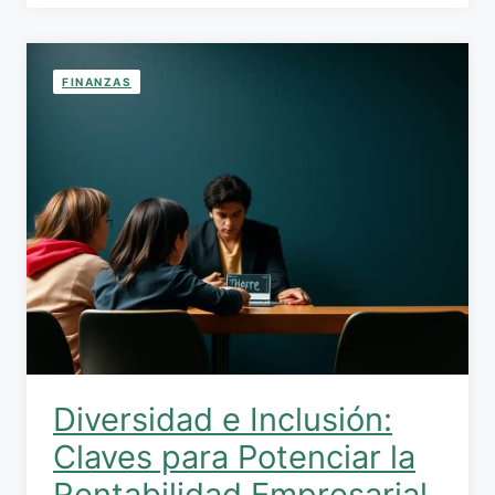
FINANZAS
Diversidad e Inclusión:
Claves para Potenciar la
Rentabilidad Empresarial