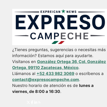
¿Tienes preguntas, sugerencias o necesitas más
información? Estamos aquí para ayudarte.
Visítanos en
González Ortega 36, Col. González
Ortega, 99110 Zacatecas, México
.
Llámanos al
+52 433 982 3069
o escríbenos a
contact@expresocampeche.com
.
Nuestro horario de atención es de
lunes a
viernes, de 8:00 a 16:30
.