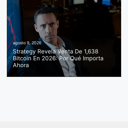
agosto 9, 2026
Strategy Revela Venta De 1,638
Bitcoin En 2026: Por Qué Importa
Ahora