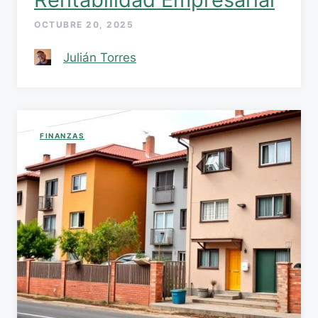
OCTUBRE 20, 2025
Julián Torres
FINANZAS