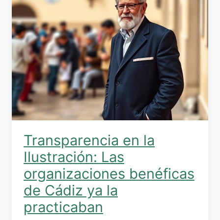
Transparencia en la
Ilustración: Las
organizaciones benéficas
de Cádiz ya la
practicaban