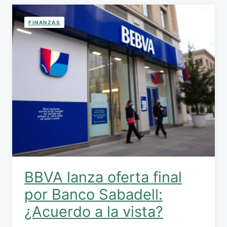
FINANZAS
BBVA lanza oferta final
por Banco Sabadell:
¿Acuerdo a la vista?