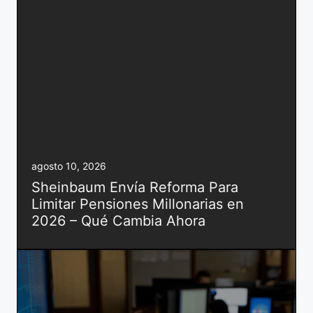
agosto 10, 2026
Sheinbaum Envía Reforma Para
Limitar Pensiones Millonarias en
2026 – Qué Cambia Ahora