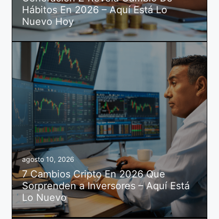
Hábitos En 2026 – Aquí Está Lo
Nuevo Hoy
agosto 10, 2026
7 Cambios Cripto En 2026 Que
Sorprenden a Inversores – Aquí Está
Lo Nuevo