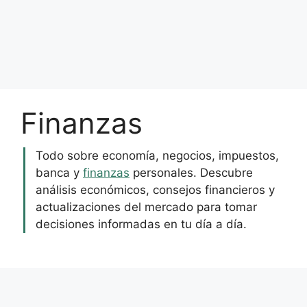
Finanzas
Todo sobre economía, negocios, impuestos,
banca y
finanzas
personales. Descubre
análisis económicos, consejos financieros y
actualizaciones del mercado para tomar
decisiones informadas en tu día a día.