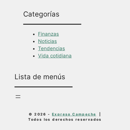
Categorías
Finanzas
Noticias
Tendencias
Vida cotidiana
Lista de menús
© 2026 -
Expreso Campeche
|
Todos los derechos reservados