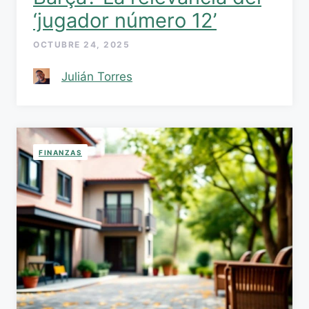
‘jugador número 12’
OCTUBRE 24, 2025
Julián Torres
FINANZAS