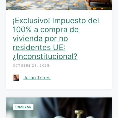
¡Exclusivo! Impuesto del
100% a compra de
vivienda por no
residentes UE:
¿Inconstitucional?
OCTUBRE 23, 2025
Julián Torres
FINANZAS