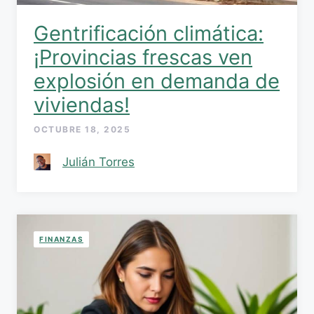
Gentrificación climática:
¡Provincias frescas ven
explosión en demanda de
viviendas!
OCTUBRE 18, 2025
Julián Torres
FINANZAS