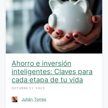
Ahorro e inversión
inteligentes: Claves para
cada etapa de tu vida
OCTUBRE 21, 2025
Julián Torres