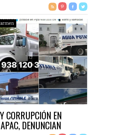
Carmen
Y CORRUPCIÓN EN
APAC, DENUNCIAN