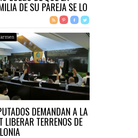
MILIA DE SU PAREJA SE LO
GARA
Carmen
PUTADOS DEMANDAN A LA
T LIBERAR TERRENOS DE
LONIA