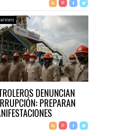
Carmen
TROLEROS DENUNCIAN
RRUPCIÓN: PREPARAN
NIFESTACIONES