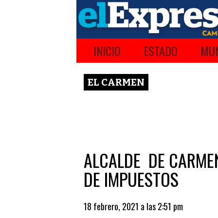
INICIO
ESTADO
MUN
EL CARMEN
ALCALDE DE CARMEN
DE IMPUESTOS
18 febrero, 2021 a las 2:51 pm