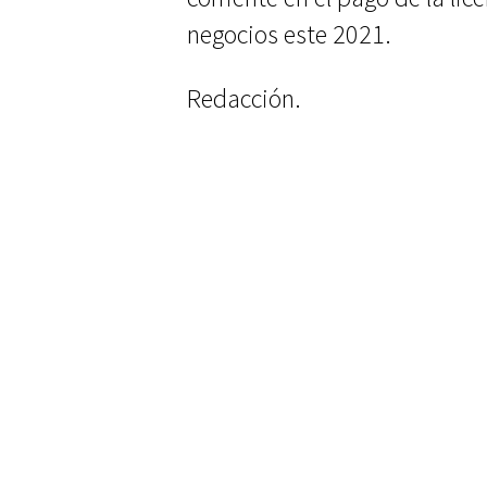
negocios este 2021.
Redacción.