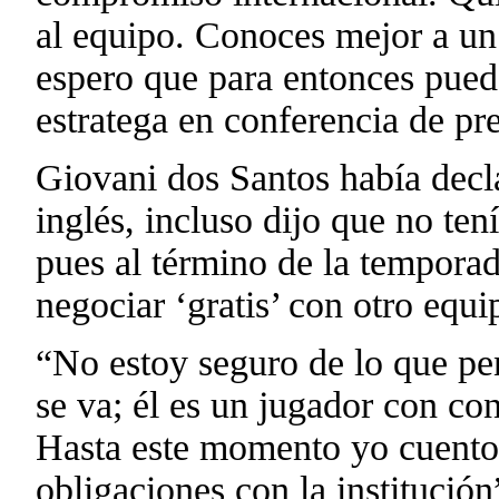
al equipo. Conoces mejor a un
espero que para entonces pueda
estratega en conferencia de pr
Giovani dos Santos había decla
inglés, incluso dijo que no te
pues al término de la temporad
negociar ‘gratis’ con otro equi
“No estoy seguro de lo que pe
se va; él es un jugador con con
Hasta este momento yo cuento 
obligaciones con la institución