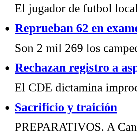
El jugador de futbol local
Reprueban 62 en exame
Son 2 mil 269 los campec
Rechazan registro a asp
El CDE dictamina improc
Sacrificio y traición
PREPARATIVOS. A Campec