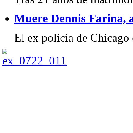
Muere Dennis Farina, 
El ex policía de Chicago 