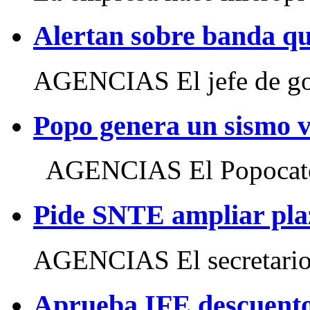
Alertan sobre banda qu
AGENCIAS El jefe de gob
Popo genera un sismo v
AGENCIAS El Popocatépe
Pide SNTE ampliar pla
AGENCIAS El secretario g
Aprueba IFE descuent