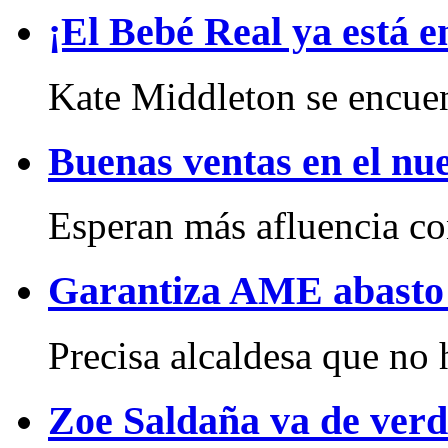
¡El Bebé Real ya está 
Kate Middleton se encuent
Buenas ventas en el nue
Esperan más afluencia con 
Garantiza AME abasto
Precisa alcaldesa que no 
Zoe Saldaña va de ver