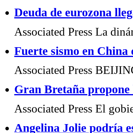
Deuda de eurozona lleg
Associated Press La dinám
Fuerte sismo en China 
Associated Press BEIJIN
Gran Bretaña propone b
Associated Press El gobie
Angelina Jolie podría 