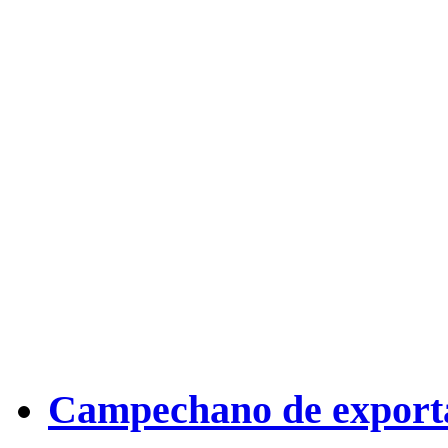
Campechano de export