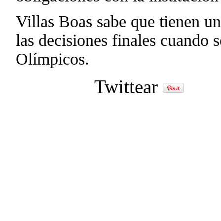
Villas Boas sabe que tienen u
las decisiones finales cuando 
Olímpicos.
Twittear