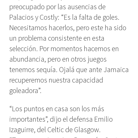
preocupado por las ausencias de
Palacios y Costly: “Es la falta de goles.
Necesitamos hacerlos, pero este ha sido
un problema consistente en esta
selección. Por momentos hacemos en
abundancia, pero en otros juegos
tenemos sequía. Ojalá que ante Jamaica
recuperemos nuestra capacidad
goleadora”.
“Los puntos en casa son los más
importantes”, dijo el defensa Emilio
Izaguirre, del Celtic de Glasgow.