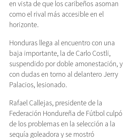
en vista de que los caribeños asoman
como el rival más accesible en el
horizonte.
Honduras llega al encuentro con una
baja importante, la de Carlo Costli,
suspendido por doble amonestación, y
con dudas en torno al delantero Jerry
Palacios, lesionado.
Rafael Callejas, presidente de la
Federación Hondureña de Fútbol culpó
de los problemas en la selección a la
sequía goleadora y se mostró