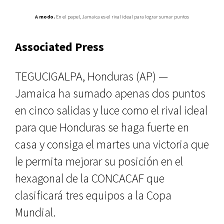
A modo.
En el papel, Jamaica es el rival ideal para lograr sumar puntos
Associated Press
TEGUCIGALPA, Honduras (AP) —
Jamaica ha sumado apenas dos puntos
en cinco salidas y luce como el rival ideal
para que Honduras se haga fuerte en
casa y consiga el martes una victoria que
le permita mejorar su posición en el
hexagonal de la CONCACAF que
clasificará tres equipos a la Copa
Mundial.