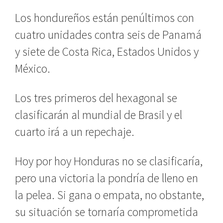
Los hondureños están penúltimos con
cuatro unidades contra seis de Panamá
y siete de Costa Rica, Estados Unidos y
México.
Los tres primeros del hexagonal se
clasificarán al mundial de Brasil y el
cuarto irá a un repechaje.
Hoy por hoy Honduras no se clasificaría,
pero una victoria la pondría de lleno en
la pelea. Si gana o empata, no obstante,
su situación se tornaría comprometida