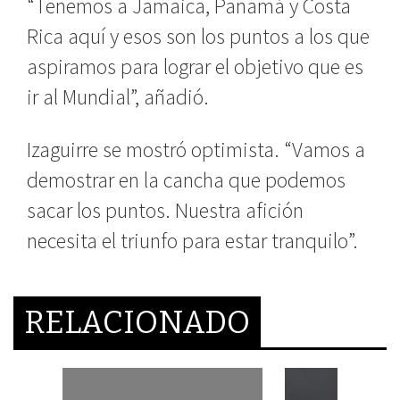
“Tenemos a Jamaica, Panamá y Costa
Rica aquí y esos son los puntos a los que
aspiramos para lograr el objetivo que es
ir al Mundial”, añadió.
Izaguirre se mostró optimista. “Vamos a
demostrar en la cancha que podemos
sacar los puntos. Nuestra afición
necesita el triunfo para estar tranquilo”.
RELACIONADO