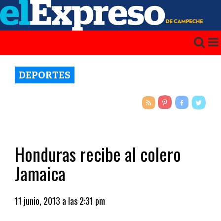
DEPORTES
Honduras recibe al colero
Jamaica
11 junio, 2013 a las 2:31 pm