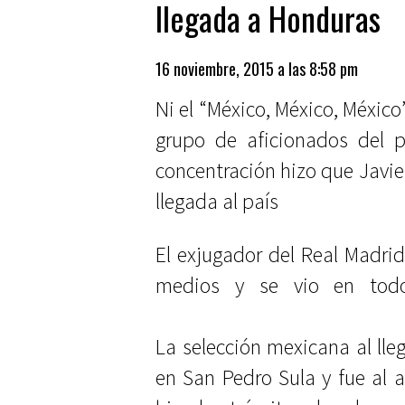
llegada a Honduras
16 noviembre, 2015 a las 8:58 pm
Ni el “México, México, México”
grupo de aficionados del p
concentración hizo que Javie
llegada al país
El exjugador del Real Madri
medios y se vio en todo
La selección mexicana al lleg
en San Pedro Sula y fue al ar