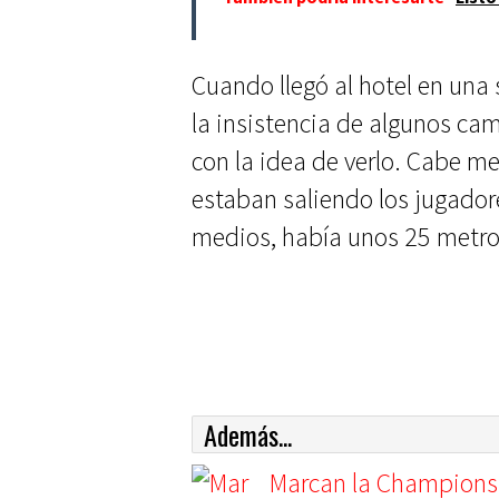
Cuando llegó al hotel en una 
la insistencia de algunos cam
con la idea de verlo. Cabe m
estaban saliendo los jugadore
medios, había unos 25 metro
Además...
Marcan la Champions