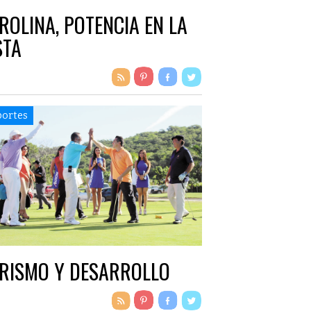
ROLINA, POTENCIA EN LA
STA
ortes
RISMO Y DESARROLLO