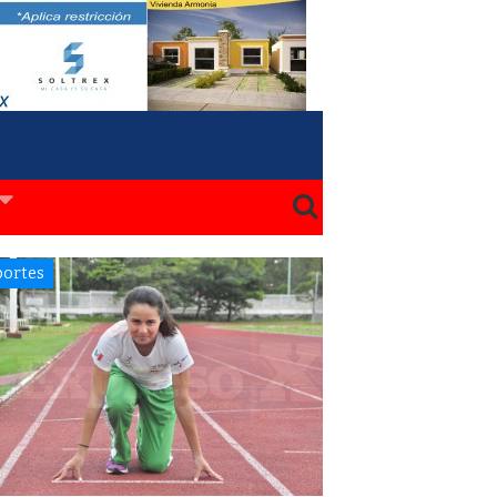
ortes