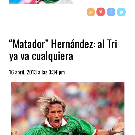
“Matador” Hernández: al Tri
ya va cualquiera
16 abril, 2013 a las 3:34 pm