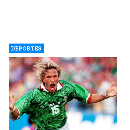
DEPORTES