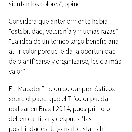
sientan los colores”, opinó.
Considera que anteriormente había
“estabilidad, veteranía y muchas razas”.
“La idea de un torneo largo beneficiaría
al Tricolor porque le da la oportunidad
de planificarse y organizarse, les da más
valor”.
El “Matador” no quiso dar pronósticos
sobre el papel que el Tricolor pueda
realizar en Brasil 2014, pues primero
deben calificar y después “las
posibilidades de ganarlo están ahí