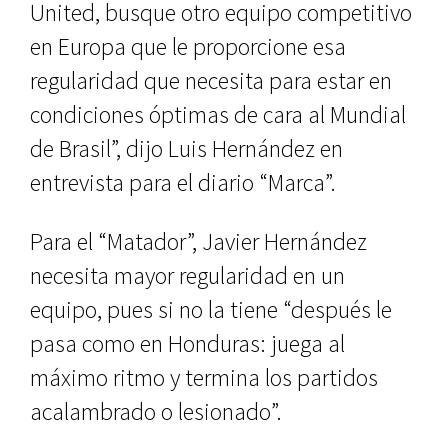
United, busque otro equipo competitivo
en Europa que le proporcione esa
regularidad que necesita para estar en
condiciones óptimas de cara al Mundial
de Brasil”, dijo Luis Hernández en
entrevista para el diario “Marca”.
Para el “Matador”, Javier Hernández
necesita mayor regularidad en un
equipo, pues si no la tiene “después le
pasa como en Honduras: juega al
máximo ritmo y termina los partidos
acalambrado o lesionado”.