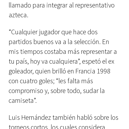
llamado para integrar al representativo
azteca.
“Cualquier jugador que hace dos
partidos buenos va a la selección. En
mis tiempos costaba más representar a
tu país, hoy va cualquiera”, espetó el ex
goleador, quien brilló en Francia 1998
con cuatro goles; “les falta más
compromiso y, sobre todo, sudar la
camiseta”.
Luis Hernández también habló sobre los
torneos cortos, los cuales considera