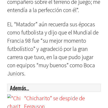
compañero sobre el terreno de juego; me
entendía a la perfección con él”.
EL “Matador” aún recuerda sus épocas
como futbolista y dijo que el Mundial de
Francia 98 fue “su mejor momento
futbolístico” y agradeció por la gran
carrera que tuvo, en la que pudo jugar
con equipos “muy buenos” como Boca
Juniors.
Además...
“Chicharito” se despide de
Ferguson