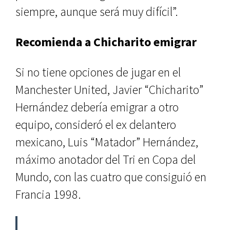
siempre, aunque será muy difícil”.
Recomienda a Chicharito emigrar
Si no tiene opciones de jugar en el
Manchester United, Javier “Chicharito”
Hernández debería emigrar a otro
equipo, consideró el ex delantero
mexicano, Luis “Matador” Hernández,
máximo anotador del Tri en Copa del
Mundo, con las cuatro que consiguió en
Francia 1998.