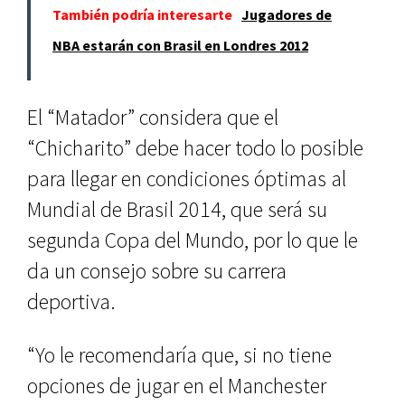
También podría interesarte
Jugadores de
NBA estarán con Brasil en Londres 2012
El “Matador” considera que el
“Chicharito” debe hacer todo lo posible
para llegar en condiciones óptimas al
Mundial de Brasil 2014, que será su
segunda Copa del Mundo, por lo que le
da un consejo sobre su carrera
deportiva.
“Yo le recomendaría que, si no tiene
opciones de jugar en el Manchester