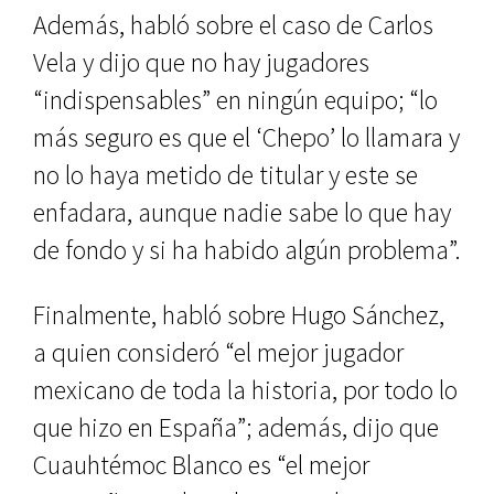
Además, habló sobre el caso de Carlos
Vela y dijo que no hay jugadores
“indispensables” en ningún equipo; “lo
más seguro es que el ‘Chepo’ lo llamara y
no lo haya metido de titular y este se
enfadara, aunque nadie sabe lo que hay
de fondo y si ha habido algún problema”.
Finalmente, habló sobre Hugo Sánchez,
a quien consideró “el mejor jugador
mexicano de toda la historia, por todo lo
que hizo en España”; además, dijo que
Cuauhtémoc Blanco es “el mejor