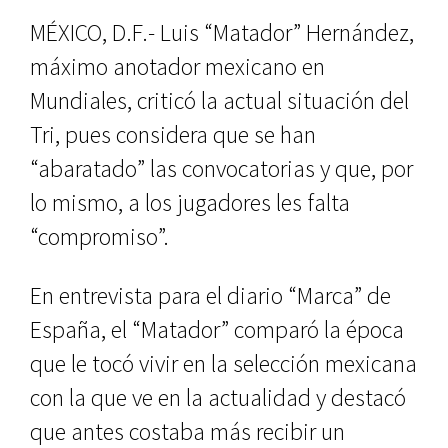
MÉXICO, D.F.- Luis “Matador” Hernández,
máximo anotador mexicano en
Mundiales, criticó la actual situación del
Tri, pues considera que se han
“abaratado” las convocatorias y que, por
lo mismo, a los jugadores les falta
“compromiso”.
En entrevista para el diario “Marca” de
España, el “Matador” comparó la época
que le tocó vivir en la selección mexicana
con la que ve en la actualidad y destacó
que antes costaba más recibir un