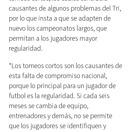
causantes de algunos problemas del Tri,
por lo que insta a que se adapten de
nuevo los campeonatos largos, que
permitan a los jugadores mayor
regularidad.
“Los torneos cortos son los causantes de
esta falta de compromiso nacional,
porque lo principal para un jugador de
futbol es la regularidad. Si cada seis
meses se cambia de equipo,
entrenadores y demás, no se permite
que los jugadores se identifiquen y