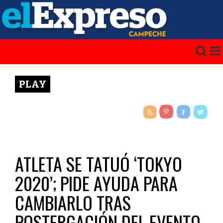
PLAY
ATLETA SE TATUÓ ‘TOKYO
2020’; PIDE AYUDA PARA
CAMBIARLO TRAS
POSTERGACIÓN DEL EVENTO