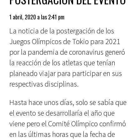
1 abril, 2020 a las 2:41 pm
La noticia de la postergación de los
Juegos Olímpicos de Tokio para 2021
por la pandemia de coronavirus generó
la reacción de los atletas que tenían
planeado viajar para participar en sus
respectivas disciplinas.
Hasta hace unos días, solo se sabía que
el evento se desarrollaría el año que
viene pero el Comité Olímpico confirmó
en las últimas horas que la fecha de