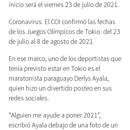
inicio será el viernes 23 de julio de 2021.
Coronavirus. El COI confirmó las fechas
de los Juegos Olímpicos de Tokio: del 23
de julio al 8 de agosto de 2021
En ese marco, uno de los deportistas que
tenía previsto estar en Tokio es el
maratonista paraguayo Derlys Ayala,
quien hizo un divertido posteo en sus
redes sociales.
“Alguien me ayude a poner 2021”,
escribió Ayala debajo de una foto de un