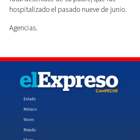
hospitalizado el pasado nueve de junio.
Agencias.
Estado
México
Voces
Mundo