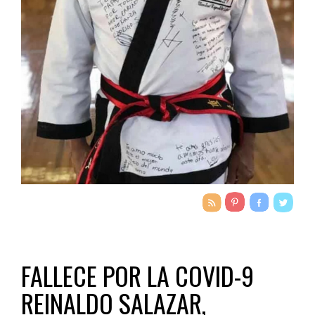
FALLECE POR LA COVID-9
REINALDO SALAZAR,