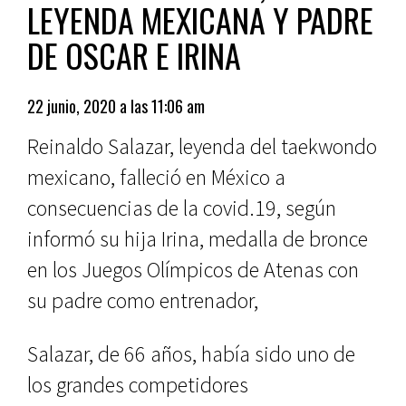
LEYENDA MEXICANA Y PADRE
DE OSCAR E IRINA
22 junio, 2020 a las 11:06 am
Reinaldo Salazar, leyenda del taekwondo
mexicano, falleció en México a
consecuencias de la covid.19, según
informó su hija Irina, medalla de bronce
en los Juegos Olímpicos de Atenas con
su padre como entrenador,
Salazar, de 66 años, había sido uno de
los grandes competidores