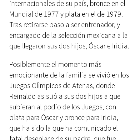
internacionales de su país, bronce en el
Mundial de 1977 y plata en el de 1979.
Tras retirarse paso a ser entrenador, y
encargado de la selección mexicana a la
que llegaron sus dos hijos, Óscar e Iridia.
Posiblemente el momento más
emocionante de la familia se vivió en los
Juegos Olìmpicos de Atenas, donde
Reinaldo asistió a sus dos hijos a que
subieran al podio de los Juegos, con
plata para Óscar y bronce para Iridia,
que ha sido la que ha comunicado el
fatal desenlace de su padre, que fue