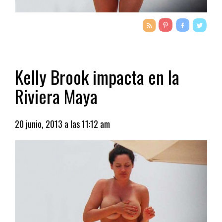
Kelly Brook impacta en la
Riviera Maya
20 junio, 2013 a las 11:12 am