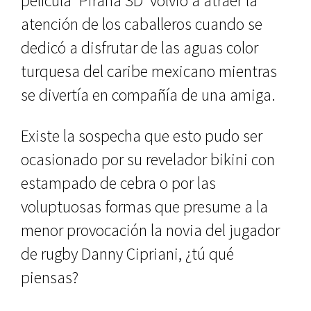
película ‘Piraña 3D’ volvió a atraer la
atención de los caballeros cuando se
dedicó a disfrutar de las aguas color
turquesa del caribe mexicano mientras
se divertía en compañía de una amiga.
Existe la sospecha que esto pudo ser
ocasionado por su revelador bikini con
estampado de cebra o por las
voluptuosas formas que presume a la
menor provocación la novia del jugador
de rugby Danny Cipriani, ¿tú qué
piensas?