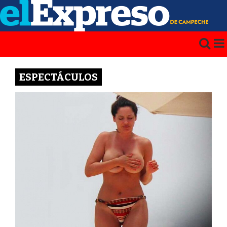
ESPECTÁCULOS