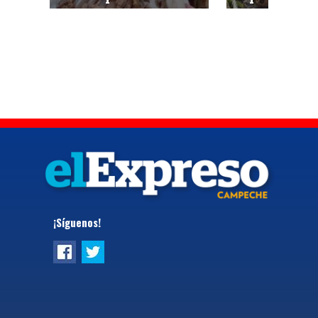
¡Síguenos!