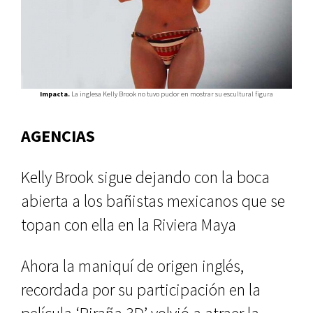
Impacta.
La inglesa Kelly Brook no tuvo pudor en mostrar su escultural figura
AGENCIAS
Kelly Brook sigue dejando con la boca
abierta a los bañistas mexicanos que se
topan con ella en la Riviera Maya
Ahora la maniquí de origen inglés,
recordada por su participación en la